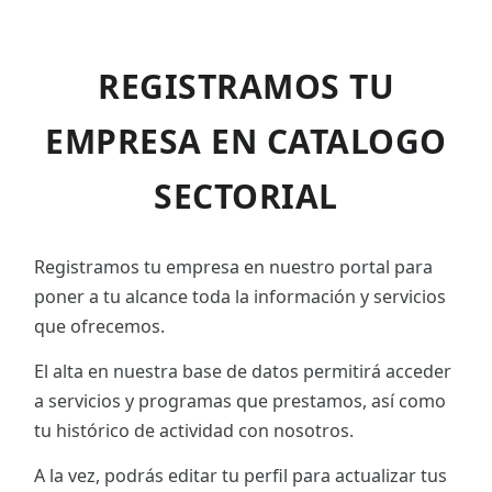
REGISTRAMOS TU
EMPRESA EN CATALOGO
SECTORIAL
Registramos tu empresa en nuestro portal para
poner a tu alcance toda la información y servicios
que ofrecemos.
El alta en nuestra base de datos permitirá acceder
a servicios y programas que prestamos, así como
tu histórico de actividad con nosotros.
A la vez, podrás editar tu perfil para actualizar tus