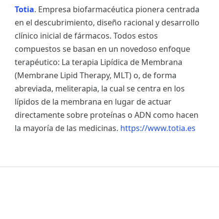
Totia
. Empresa biofarmacéutica pionera centrada
en el descubrimiento, diseño racional y desarrollo
clínico inicial de fármacos. Todos estos
compuestos se basan en un novedoso enfoque
terapéutico: La terapia Lipídica de Membrana
(Membrane Lipid Therapy, MLT) o, de forma
abreviada, meliterapia, la cual se centra en los
lípidos de la membrana en lugar de actuar
directamente sobre proteínas o ADN como hacen
la mayoría de las medicinas.
https://www.totia.es