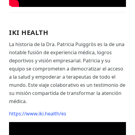
IKI HEALTH
La historia de la Dra. Patricia Puiggròs es la de una
notable fusión de experiencia médica, logros
deportivos y visión empresarial. Patricia y su
equipo se comprometen a democratizar el acceso
a la salud y empoderar a terapeutas de todo el
mundo. Este viaje colaborativo es un testimonio de
su misión compartida de transformar la atención
médica.
https://www.iki.health/es