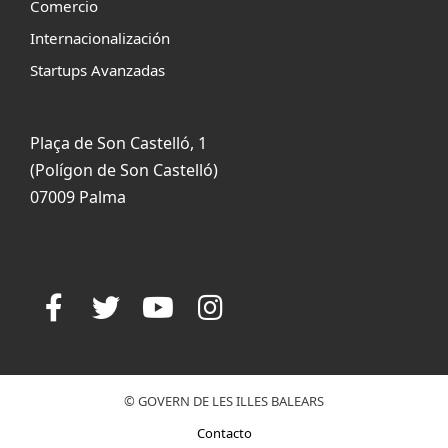
Comercio
Internacionalización
Startups Avanzadas
Plaça de Son Castelló, 1
(Polígon de Son Castelló)
07009 Palma
© GOVERN DE LES ILLES BALEARS
Contacto