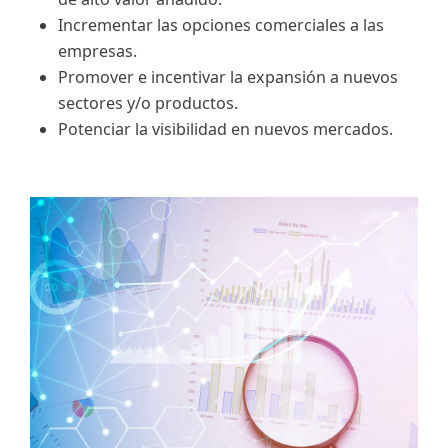
Incrementar las opciones comerciales a las
empresas.
Promover e incentivar la expansión a nuevos
sectores y/o productos.
Potenciar la visibilidad en nuevos mercados.