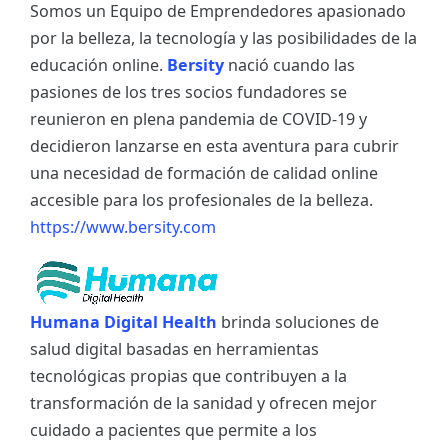
Somos un Equipo de Emprendedores apasionado
por la belleza, la tecnología y las posibilidades de la
educación online.
Bersity
nació cuando las
pasiones de los tres socios fundadores se
reunieron en plena pandemia de COVID-19 y
decidieron lanzarse en esta aventura para cubrir
una necesidad de formación de calidad online
accesible para los profesionales de la belleza.
https://www.bersity.com
Humana Digital Health
brinda soluciones de
salud digital basadas en herramientas
tecnológicas propias que contribuyen a la
transformación de la sanidad y ofrecen mejor
cuidado a pacientes que permite a los