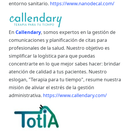
entorno sanitario.
https://www.nanodecal.com/
En
Callendary
, somos expertos en la gestión de
comunicaciones y planificación de citas para
profesionales de la salud. Nuestro objetivo es
simplificar la logística para que puedas
concentrarte en lo que mejor sabes hacer: brindar
atención de calidad a tus pacientes. Nuestro
eslogan, "Terapia para tu tiempo", resume nuestra
misión de aliviar el estrés de la gestión
administrativa.
https://www.callendary.com/