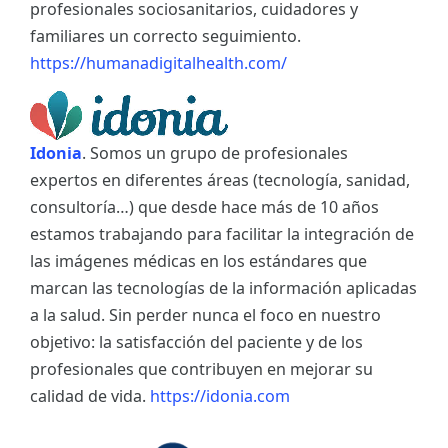
profesionales sociosanitarios, cuidadores y
familiares un correcto seguimiento.
https://humanadigitalhealth.com/
Idonia
. Somos un grupo de profesionales
expertos en diferentes áreas (tecnología, sanidad,
consultoría…) que desde hace más de 10 años
estamos trabajando para facilitar la integración de
las imágenes médicas en los estándares que
marcan las tecnologías de la información aplicadas
a la salud. Sin perder nunca el foco en nuestro
objetivo: la satisfacción del paciente y de los
profesionales que contribuyen en mejorar su
calidad de vida.
https://idonia.com