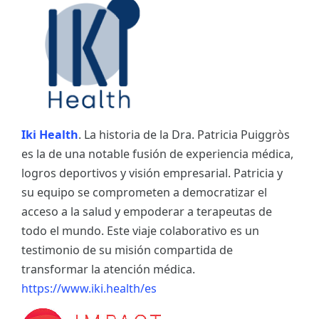
Iki Health
. La historia de la Dra. Patricia Puiggròs
es la de una notable fusión de experiencia médica,
logros deportivos y visión empresarial. Patricia y
su equipo se comprometen a democratizar el
acceso a la salud y empoderar a terapeutas de
todo el mundo. Este viaje colaborativo es un
testimonio de su misión compartida de
transformar la atención médica.
https://www.iki.health/es