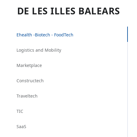
DE LES ILLES BALEARS
Ehealth -Biotech - FoodTech
Logistics and Mobility
Marketplace
Constructech
Traveltech
TIC
SaaS