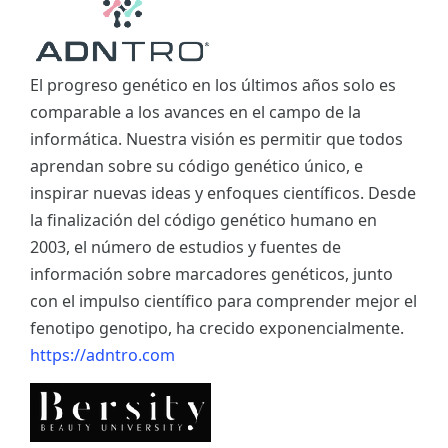
El progreso genético en los últimos años solo es
comparable a los avances en el campo de la
informática. Nuestra visión es permitir que todos
aprendan sobre su código genético único, e
inspirar nuevas ideas y enfoques científicos. Desde
la finalización del código genético humano en
2003, el número de estudios y fuentes de
información sobre marcadores genéticos, junto
con el impulso científico para comprender mejor el
fenotipo genotipo, ha crecido exponencialmente.
https://adntro.com