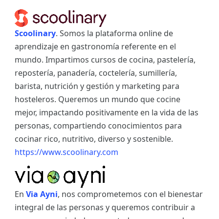
Scoolinary
. Somos la plataforma online de
aprendizaje en gastronomía referente en el
mundo. Impartimos cursos de cocina, pastelería,
repostería, panadería, coctelería, sumillería,
barista, nutrición y gestión y marketing para
hosteleros. Queremos un mundo que cocine
mejor, impactando positivamente en la vida de las
personas, compartiendo conocimientos para
cocinar rico, nutritivo, diverso y sostenible.
https://www.scoolinary.com
En
Via Ayni
, nos comprometemos con el bienestar
integral de las personas y queremos contribuir a