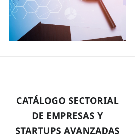
CATÁLOGO SECTORIAL
DE EMPRESAS Y
STARTUPS AVANZADAS