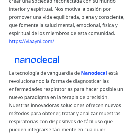
crear una sociedad reconectada con su mundo
interior y espiritual. Nos motiva la pasión por
promover una vida equilibrada, plena y consciente,
que fomente la salud mental, emocional, física y
espiritual de los miembros de esta comunidad.
https://viaayni.com/
La tecnología de vanguardia de
Nanodecal
está
revolucionando la forma de diagnosticar las
enfermedades respiratorias para hacer posible un
nuevo paradigma en la terapia de precisión.
Nuestras innovadoras soluciones ofrecen nuevos
métodos para obtener, tratar y analizar muestras
respiratorias con dispositivos de fácil uso que
pueden integrarse fácilmente en cualquier