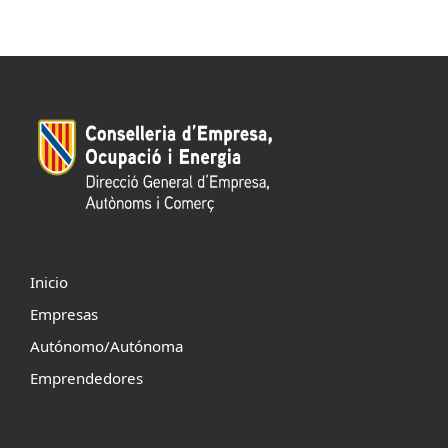
Inicio
Empresas
Autónomo/Autónoma
Emprendedores