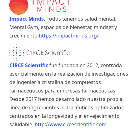
Impact Minds
.
Todos tenemos salud mental.
Mental Gym, espacios de bienestar, mindset y
crecimiento.
https://impactminds.org/
CIRCE Scientific
fue fundada en 2012, centrada
esencialmente en la realización de investigaciones
de ingeniería cristalina de compuestos
farmacéuticos para empresas farmacéuticas.
Desde 2017 hemos desarrollado nuestra propia
línea de ingredientes nutracéuticos optimizados
centrados en la longevidad y el envejecimiento
saludable.
http://www.circescientific.com