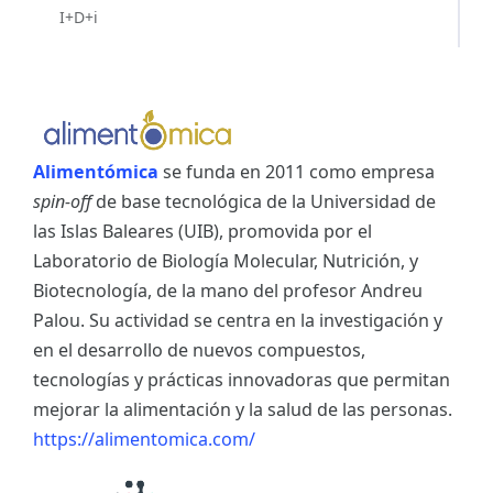
I+D+i
Alimentómica
se funda en 2011 como empresa
spin-off
de base tecnológica de la Universidad de
las Islas Baleares (UIB), promovida por el
Laboratorio de Biología Molecular, Nutrición, y
Biotecnología, de la mano del profesor Andreu
Palou. Su actividad se centra en la investigación y
en el desarrollo de nuevos compuestos,
tecnologías y prácticas innovadoras que permitan
mejorar la alimentación y la salud de las personas.
https://alimentomica.com/