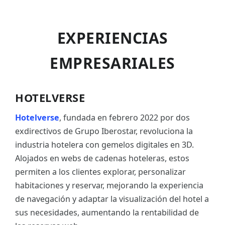
EXPERIENCIAS
EMPRESARIALES
HOTELVERSE
Hotelverse
, fundada en febrero 2022 por dos
exdirectivos de Grupo Iberostar, revoluciona la
industria hotelera con gemelos digitales en 3D.
Alojados en webs de cadenas hoteleras, estos
permiten a los clientes explorar, personalizar
habitaciones y reservar, mejorando la experiencia
de navegación y adaptar la visualización del hotel a
sus necesidades, aumentando la rentabilidad de