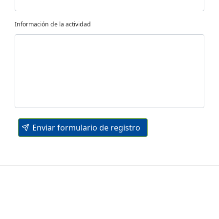
Información de la actividad
Enviar formulario de registro