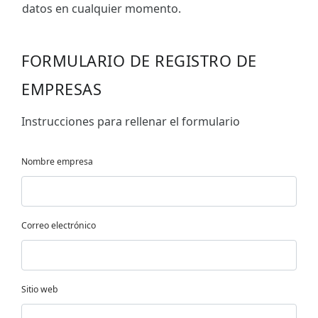
datos en cualquier momento.
FORMULARIO DE REGISTRO DE
EMPRESAS
Instrucciones para rellenar el formulario
Nombre empresa
Correo electrónico
Sitio web