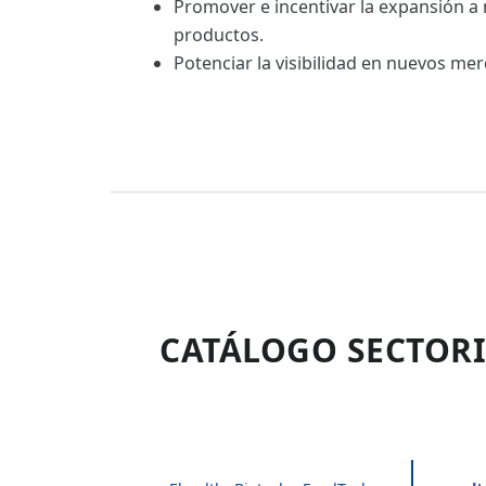
Promover e incentivar la expansión a
productos.
Potenciar la visibilidad en nuevos me
CATÁLOGO SECTORI