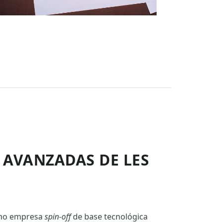
 AVANZADAS DE LES
omo empresa
spin-off
de base tecnológica