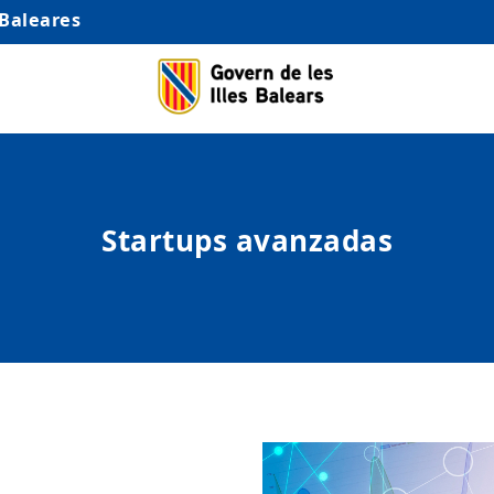
 Baleares
Startups avanzadas