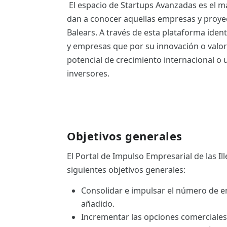
El espacio de Startups Avanzadas es el ma
ES
dan a conocer aquellas empresas y proyecto
CAT
Balears. A través de esta plataforma iden
y empresas que por su innovación o valor
potencial de crecimiento internacional o u
inversores.
Objetivos generales
El Portal de Impulso Empresarial de las Ill
siguientes objetivos generales:
Consolidar e impulsar el número de e
añadido.
Incrementar las opciones comerciales