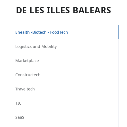
DE LES ILLES BALEARS
Ehealth -Biotech - FoodTech
Logistics and Mobility
Marketplace
Constructech
Traveltech
TIC
SaaS