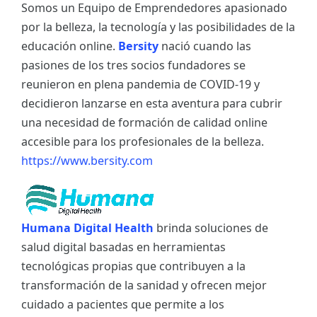
Somos un Equipo de Emprendedores apasionado
por la belleza, la tecnología y las posibilidades de la
educación online.
Bersity
nació cuando las
pasiones de los tres socios fundadores se
reunieron en plena pandemia de COVID-19 y
decidieron lanzarse en esta aventura para cubrir
una necesidad de formación de calidad online
accesible para los profesionales de la belleza.
https://www.bersity.com
Humana Digital Health
brinda soluciones de
salud digital basadas en herramientas
tecnológicas propias que contribuyen a la
transformación de la sanidad y ofrecen mejor
cuidado a pacientes que permite a los