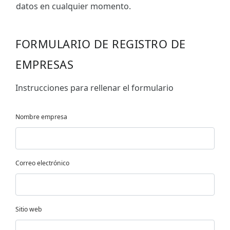
datos en cualquier momento.
FORMULARIO DE REGISTRO DE
EMPRESAS
Instrucciones para rellenar el formulario
Nombre empresa
Correo electrónico
Sitio web