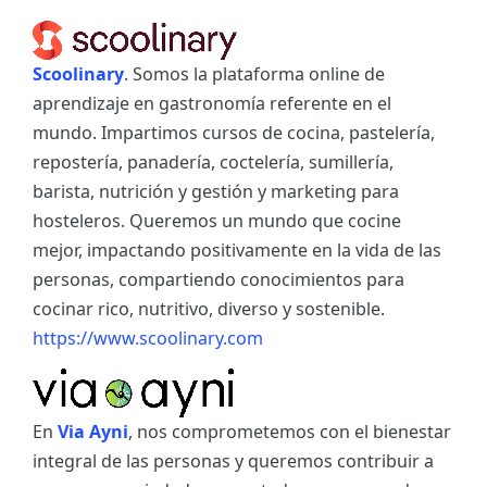
Scoolinary
. Somos la plataforma online de
aprendizaje en gastronomía referente en el
mundo. Impartimos cursos de cocina, pastelería,
repostería, panadería, coctelería, sumillería,
barista, nutrición y gestión y marketing para
hosteleros. Queremos un mundo que cocine
mejor, impactando positivamente en la vida de las
personas, compartiendo conocimientos para
cocinar rico, nutritivo, diverso y sostenible.
https://www.scoolinary.com
En
Via Ayni
, nos comprometemos con el bienestar
integral de las personas y queremos contribuir a