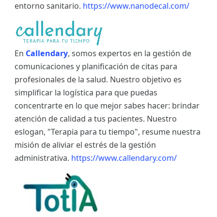
entorno sanitario.
https://www.nanodecal.com/
En
Callendary
, somos expertos en la gestión de
comunicaciones y planificación de citas para
profesionales de la salud. Nuestro objetivo es
simplificar la logística para que puedas
concentrarte en lo que mejor sabes hacer: brindar
atención de calidad a tus pacientes. Nuestro
eslogan, "Terapia para tu tiempo", resume nuestra
misión de aliviar el estrés de la gestión
administrativa.
https://www.callendary.com/