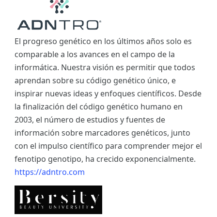
El progreso genético en los últimos años solo es
comparable a los avances en el campo de la
informática. Nuestra visión es permitir que todos
aprendan sobre su código genético único, e
inspirar nuevas ideas y enfoques científicos. Desde
la finalización del código genético humano en
2003, el número de estudios y fuentes de
información sobre marcadores genéticos, junto
con el impulso científico para comprender mejor el
fenotipo genotipo, ha crecido exponencialmente.
https://adntro.com