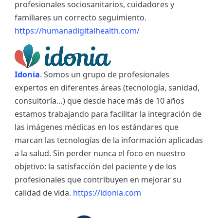
profesionales sociosanitarios, cuidadores y
familiares un correcto seguimiento.
https://humanadigitalhealth.com/
Idonia
. Somos un grupo de profesionales
expertos en diferentes áreas (tecnología, sanidad,
consultoría…) que desde hace más de 10 años
estamos trabajando para facilitar la integración de
las imágenes médicas en los estándares que
marcan las tecnologías de la información aplicadas
a la salud. Sin perder nunca el foco en nuestro
objetivo: la satisfacción del paciente y de los
profesionales que contribuyen en mejorar su
calidad de vida.
https://idonia.com