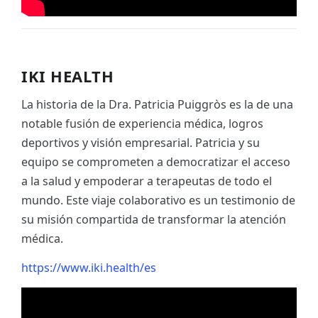
IKI HEALTH
La historia de la Dra. Patricia Puiggròs es la de una
notable fusión de experiencia médica, logros
deportivos y visión empresarial. Patricia y su
equipo se comprometen a democratizar el acceso
a la salud y empoderar a terapeutas de todo el
mundo. Este viaje colaborativo es un testimonio de
su misión compartida de transformar la atención
médica.
https://www.iki.health/es