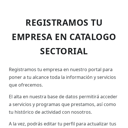
REGISTRAMOS TU
EMPRESA EN CATALOGO
SECTORIAL
Registramos tu empresa en nuestro portal para
poner a tu alcance toda la información y servicios
que ofrecemos.
El alta en nuestra base de datos permitirá acceder
a servicios y programas que prestamos, así como
tu histórico de actividad con nosotros.
A la vez, podrás editar tu perfil para actualizar tus