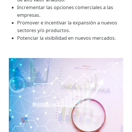
Incrementar las opciones comerciales a las
empresas.
Promover e incentivar la expansión a nuevos
sectores y/o productos.
Potenciar la visibilidad en nuevos mercados.