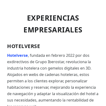
EXPERIENCIAS
EMPRESARIALES
HOTELVERSE
Hotelverse
, fundada en febrero 2022 por dos
exdirectivos de Grupo Iberostar, revoluciona la
industria hotelera con gemelos digitales en 3D.
Alojados en webs de cadenas hoteleras, estos
permiten a los clientes explorar, personalizar
habitaciones y reservar, mejorando la experiencia
de navegación y adaptar la visualización del hotel a
sus necesidades, aumentando la rentabilidad de