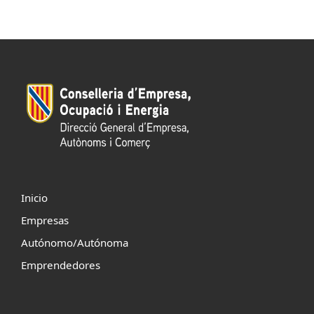
Inicio
Empresas
Autónomo/Autónoma
Emprendedores