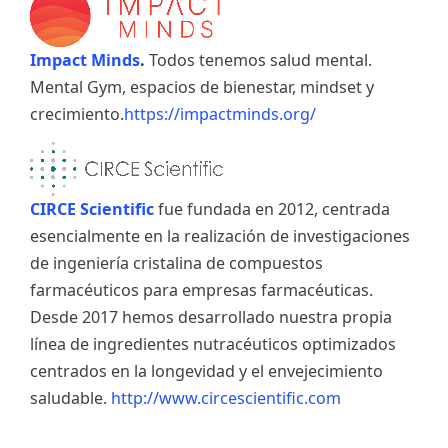
Impact Minds
.
Todos tenemos salud mental.
Mental Gym, espacios de bienestar, mindset y
crecimiento.
https://impactminds.org/
CIRCE Scientific
fue fundada en 2012, centrada
esencialmente en la realización de investigaciones
de ingeniería cristalina de compuestos
farmacéuticos para empresas farmacéuticas.
Desde 2017 hemos desarrollado nuestra propia
línea de ingredientes nutracéuticos optimizados
centrados en la longevidad y el envejecimiento
saludable.
http://www.circescientific.com