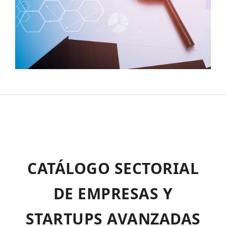
CATÁLOGO SECTORIAL
DE EMPRESAS Y
STARTUPS AVANZADAS