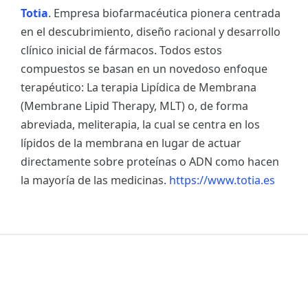
Totia
. Empresa biofarmacéutica pionera centrada
en el descubrimiento, diseño racional y desarrollo
clínico inicial de fármacos. Todos estos
compuestos se basan en un novedoso enfoque
terapéutico: La terapia Lipídica de Membrana
(Membrane Lipid Therapy, MLT) o, de forma
abreviada, meliterapia, la cual se centra en los
lípidos de la membrana en lugar de actuar
directamente sobre proteínas o ADN como hacen
la mayoría de las medicinas.
https://www.totia.es