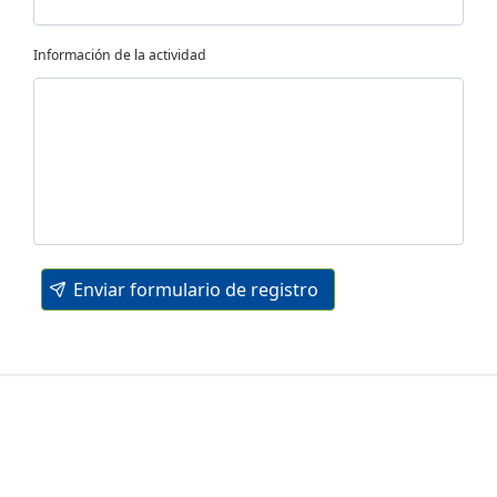
Información de la actividad
Enviar formulario de registro