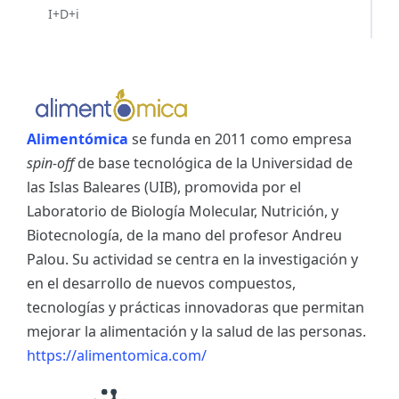
I+D+i
Alimentómica
se funda en 2011 como empresa
spin-off
de base tecnológica de la Universidad de
las Islas Baleares (UIB), promovida por el
Laboratorio de Biología Molecular, Nutrición, y
Biotecnología, de la mano del profesor Andreu
Palou. Su actividad se centra en la investigación y
en el desarrollo de nuevos compuestos,
tecnologías y prácticas innovadoras que permitan
mejorar la alimentación y la salud de las personas.
https://alimentomica.com/