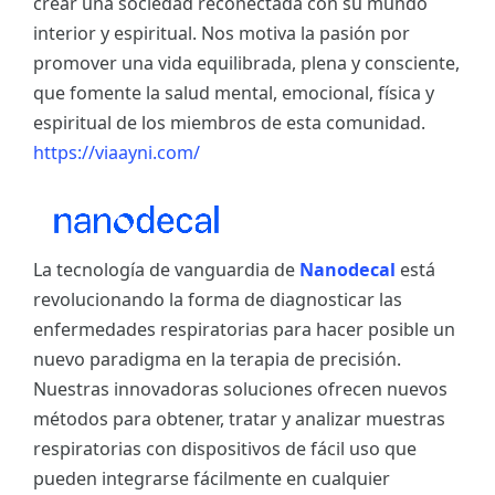
crear una sociedad reconectada con su mundo
interior y espiritual. Nos motiva la pasión por
promover una vida equilibrada, plena y consciente,
que fomente la salud mental, emocional, física y
espiritual de los miembros de esta comunidad.
https://viaayni.com/
La tecnología de vanguardia de
Nanodecal
está
revolucionando la forma de diagnosticar las
enfermedades respiratorias para hacer posible un
nuevo paradigma en la terapia de precisión.
Nuestras innovadoras soluciones ofrecen nuevos
métodos para obtener, tratar y analizar muestras
respiratorias con dispositivos de fácil uso que
pueden integrarse fácilmente en cualquier