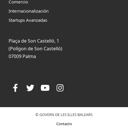
Comercio
Internacionalización
Startups Avanzadas
Plaça de Son Castelló, 1
(Polígon de Son Castelló)
07009 Palma
© GOVERN DE LES ILLES BALEARS
Contacto