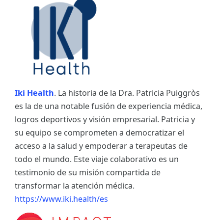
Iki Health
. La historia de la Dra. Patricia Puiggròs
es la de una notable fusión de experiencia médica,
logros deportivos y visión empresarial. Patricia y
su equipo se comprometen a democratizar el
acceso a la salud y empoderar a terapeutas de
todo el mundo. Este viaje colaborativo es un
testimonio de su misión compartida de
transformar la atención médica.
https://www.iki.health/es