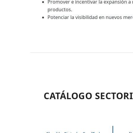
Promover e incentivar la expansión a
productos.
Potenciar la visibilidad en nuevos me
CATÁLOGO SECTORI