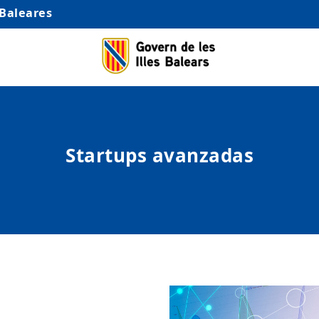
 Baleares
Startups avanzadas