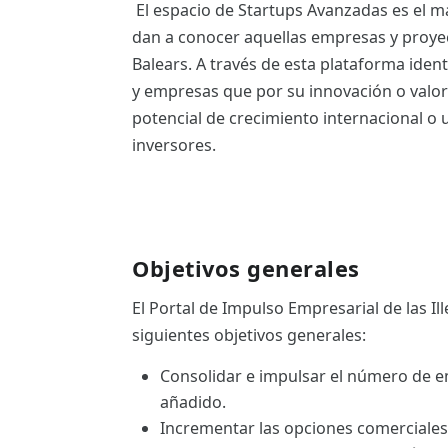
El espacio de Startups Avanzadas es el ma
ES
dan a conocer aquellas empresas y proyecto
CAT
Balears. A través de esta plataforma iden
y empresas que por su innovación o valor
potencial de crecimiento internacional o u
inversores.
Objetivos generales
El Portal de Impulso Empresarial de las Ill
siguientes objetivos generales:
Consolidar e impulsar el número de e
añadido.
Incrementar las opciones comerciales