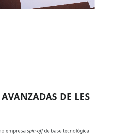
 AVANZADAS DE LES
omo empresa
spin-off
de base tecnológica