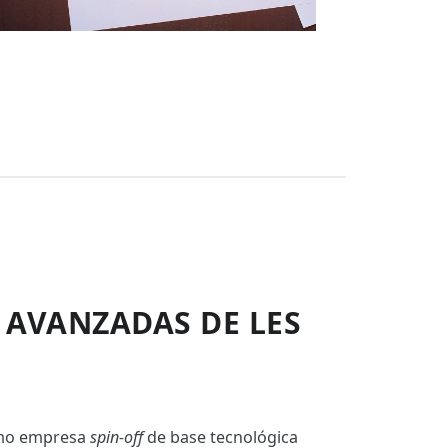
 AVANZADAS DE LES
omo empresa
spin-off
de base tecnológica