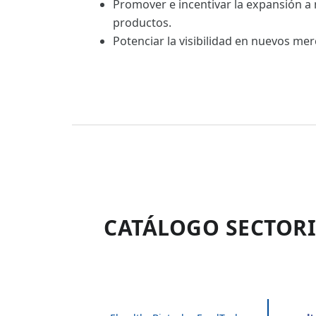
Promover e incentivar la expansión a
productos.
Potenciar la visibilidad en nuevos me
CATÁLOGO SECTORI