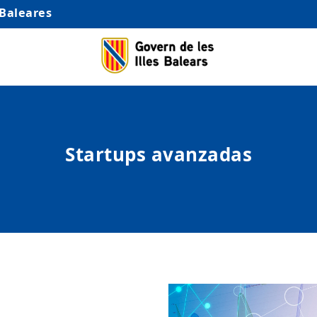
 Baleares
Startups avanzadas