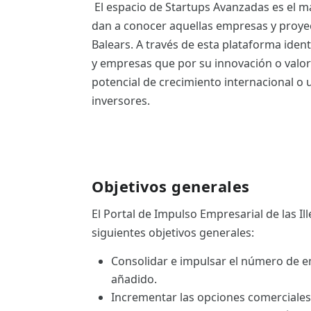
El espacio de Startups Avanzadas es el ma
ES
dan a conocer aquellas empresas y proyecto
CAT
Balears. A través de esta plataforma iden
y empresas que por su innovación o valor
potencial de crecimiento internacional o u
inversores.
Objetivos generales
El Portal de Impulso Empresarial de las Ill
siguientes objetivos generales:
Consolidar e impulsar el número de e
añadido.
Incrementar las opciones comerciales