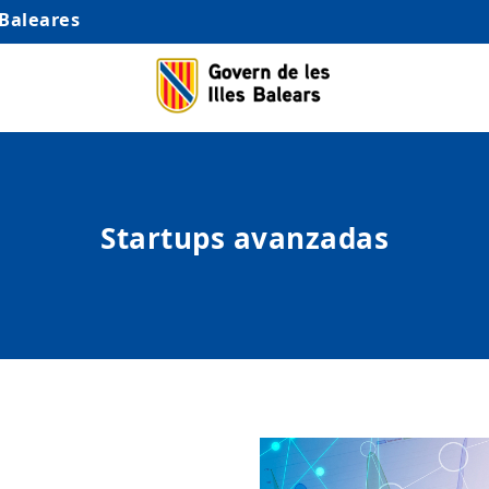
 Baleares
Startups avanzadas