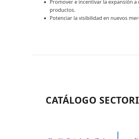
Promover e incentivar la expansión a
productos.
Potenciar la visibilidad en nuevos me
CATÁLOGO SECTORI