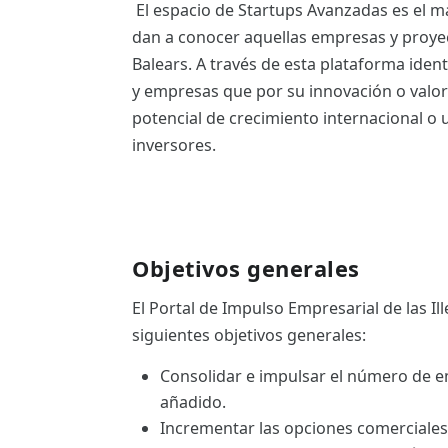
El espacio de Startups Avanzadas es el ma
ES
dan a conocer aquellas empresas y proyecto
CAT
Balears. A través de esta plataforma iden
y empresas que por su innovación o valor
potencial de crecimiento internacional o u
inversores.
Objetivos generales
El Portal de Impulso Empresarial de las Ill
siguientes objetivos generales:
Consolidar e impulsar el número de e
añadido.
Incrementar las opciones comerciales