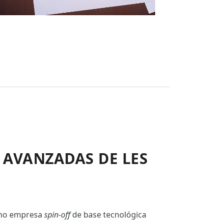
 AVANZADAS DE LES
omo empresa
spin-off
de base tecnológica