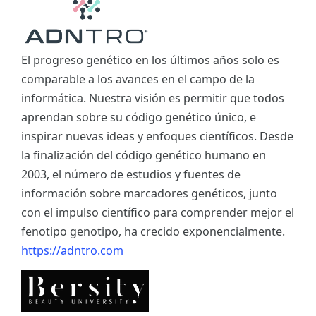
El progreso genético en los últimos años solo es
comparable a los avances en el campo de la
informática. Nuestra visión es permitir que todos
aprendan sobre su código genético único, e
inspirar nuevas ideas y enfoques científicos. Desde
la finalización del código genético humano en
2003, el número de estudios y fuentes de
información sobre marcadores genéticos, junto
con el impulso científico para comprender mejor el
fenotipo genotipo, ha crecido exponencialmente.
https://adntro.com