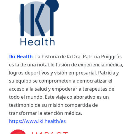
Iki Health
. La historia de la Dra. Patricia Puiggròs
es la de una notable fusión de experiencia médica,
logros deportivos y visión empresarial. Patricia y
su equipo se comprometen a democratizar el
acceso a la salud y empoderar a terapeutas de
todo el mundo. Este viaje colaborativo es un
testimonio de su misión compartida de
transformar la atención médica.
https://www.iki.health/es