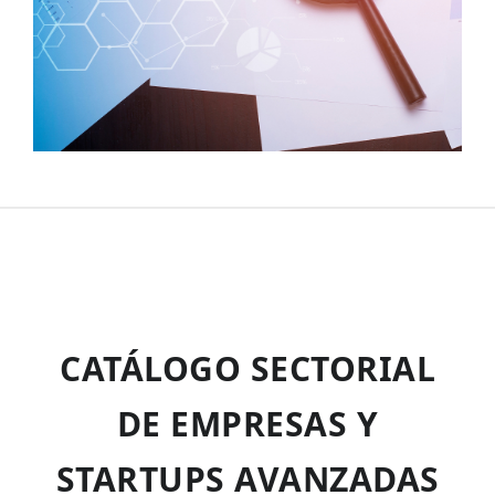
CATÁLOGO SECTORIAL
DE EMPRESAS Y
STARTUPS AVANZADAS