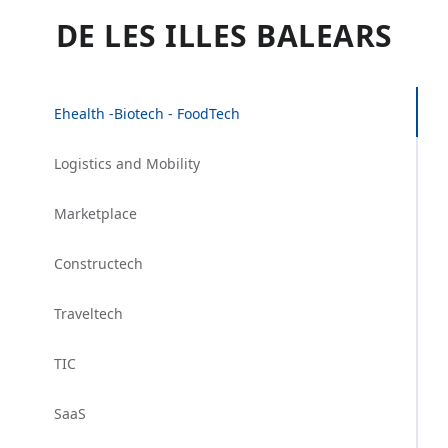
DE LES ILLES BALEARS
Ehealth -Biotech - FoodTech
Logistics and Mobility
Marketplace
Constructech
Traveltech
TIC
SaaS