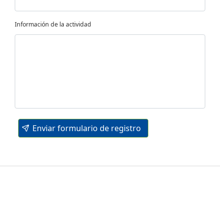
Información de la actividad
Enviar formulario de registro