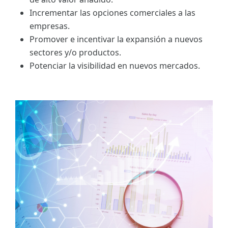
Incrementar las opciones comerciales a las
empresas.
Promover e incentivar la expansión a nuevos
sectores y/o productos.
Potenciar la visibilidad en nuevos mercados.