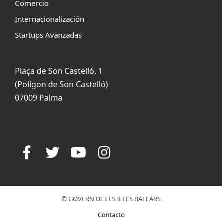
Comercio
Internacionalización
Startups Avanzadas
Plaça de Son Castelló, 1
(Polígon de Son Castelló)
07009 Palma
© GOVERN DE LES ILLES BALEARS
Contacto