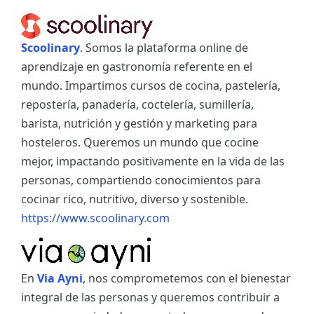
Scoolinary
. Somos la plataforma online de
aprendizaje en gastronomía referente en el
mundo. Impartimos cursos de cocina, pastelería,
repostería, panadería, coctelería, sumillería,
barista, nutrición y gestión y marketing para
hosteleros. Queremos un mundo que cocine
mejor, impactando positivamente en la vida de las
personas, compartiendo conocimientos para
cocinar rico, nutritivo, diverso y sostenible.
https://www.scoolinary.com
En
Via Ayni
, nos comprometemos con el bienestar
integral de las personas y queremos contribuir a