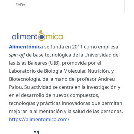
I+D+i
Alimentómica
se funda en 2011 como empresa
spin-off
de base tecnológica de la Universidad de
las Islas Baleares (UIB), promovida por el
Laboratorio de Biología Molecular, Nutrición, y
Biotecnología, de la mano del profesor Andreu
Palou. Su actividad se centra en la investigación y
en el desarrollo de nuevos compuestos,
tecnologías y prácticas innovadoras que permitan
mejorar la alimentación y la salud de las personas.
https://alimentomica.com/