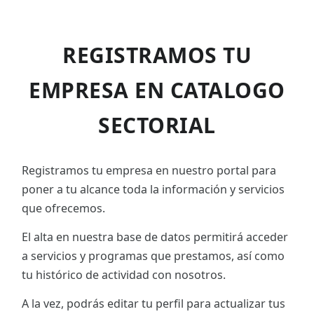
REGISTRAMOS TU
EMPRESA EN CATALOGO
SECTORIAL
Registramos tu empresa en nuestro portal para
poner a tu alcance toda la información y servicios
que ofrecemos.
El alta en nuestra base de datos permitirá acceder
a servicios y programas que prestamos, así como
tu histórico de actividad con nosotros.
A la vez, podrás editar tu perfil para actualizar tus