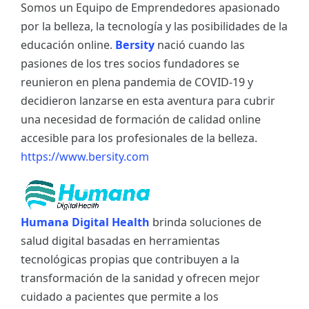
Somos un Equipo de Emprendedores apasionado
por la belleza, la tecnología y las posibilidades de la
educación online.
Bersity
nació cuando las
pasiones de los tres socios fundadores se
reunieron en plena pandemia de COVID-19 y
decidieron lanzarse en esta aventura para cubrir
una necesidad de formación de calidad online
accesible para los profesionales de la belleza.
https://www.bersity.com
Humana Digital Health
brinda soluciones de
salud digital basadas en herramientas
tecnológicas propias que contribuyen a la
transformación de la sanidad y ofrecen mejor
cuidado a pacientes que permite a los