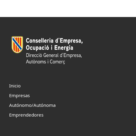
Inicio
Empresas
Autónomo/Autónoma
Emprendedores