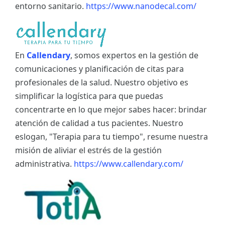
entorno sanitario.
https://www.nanodecal.com/
En
Callendary
, somos expertos en la gestión de
comunicaciones y planificación de citas para
profesionales de la salud. Nuestro objetivo es
simplificar la logística para que puedas
concentrarte en lo que mejor sabes hacer: brindar
atención de calidad a tus pacientes. Nuestro
eslogan, "Terapia para tu tiempo", resume nuestra
misión de aliviar el estrés de la gestión
administrativa.
https://www.callendary.com/