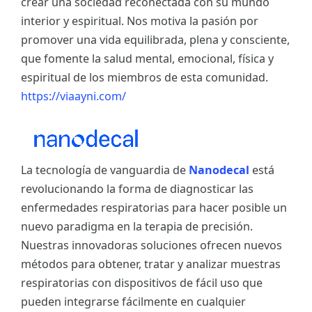
crear una sociedad reconectada con su mundo
interior y espiritual. Nos motiva la pasión por
promover una vida equilibrada, plena y consciente,
que fomente la salud mental, emocional, física y
espiritual de los miembros de esta comunidad.
https://viaayni.com/
La tecnología de vanguardia de
Nanodecal
está
revolucionando la forma de diagnosticar las
enfermedades respiratorias para hacer posible un
nuevo paradigma en la terapia de precisión.
Nuestras innovadoras soluciones ofrecen nuevos
métodos para obtener, tratar y analizar muestras
respiratorias con dispositivos de fácil uso que
pueden integrarse fácilmente en cualquier