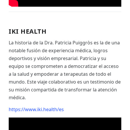
IKI HEALTH
La historia de la Dra. Patricia Puiggròs es la de una
notable fusión de experiencia médica, logros
deportivos y visión empresarial. Patricia y su
equipo se comprometen a democratizar el acceso
a la salud y empoderar a terapeutas de todo el
mundo. Este viaje colaborativo es un testimonio de
su misión compartida de transformar la atención
médica.
https://www.iki.health/es