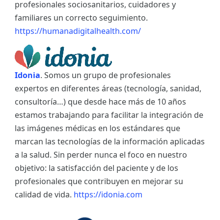
profesionales sociosanitarios, cuidadores y
familiares un correcto seguimiento.
https://humanadigitalhealth.com/
Idonia
. Somos un grupo de profesionales
expertos en diferentes áreas (tecnología, sanidad,
consultoría…) que desde hace más de 10 años
estamos trabajando para facilitar la integración de
las imágenes médicas en los estándares que
marcan las tecnologías de la información aplicadas
a la salud. Sin perder nunca el foco en nuestro
objetivo: la satisfacción del paciente y de los
profesionales que contribuyen en mejorar su
calidad de vida.
https://idonia.com