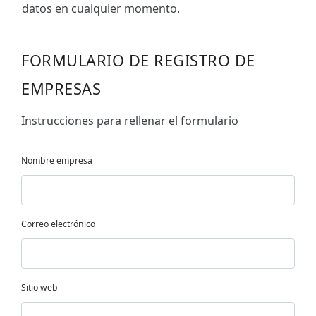
datos en cualquier momento.
FORMULARIO DE REGISTRO DE
EMPRESAS
Instrucciones para rellenar el formulario
Nombre empresa
Correo electrónico
Sitio web