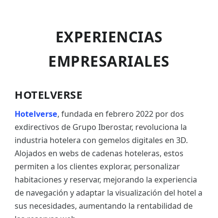
EXPERIENCIAS
EMPRESARIALES
HOTELVERSE
Hotelverse
, fundada en febrero 2022 por dos
exdirectivos de Grupo Iberostar, revoluciona la
industria hotelera con gemelos digitales en 3D.
Alojados en webs de cadenas hoteleras, estos
permiten a los clientes explorar, personalizar
habitaciones y reservar, mejorando la experiencia
de navegación y adaptar la visualización del hotel a
sus necesidades, aumentando la rentabilidad de