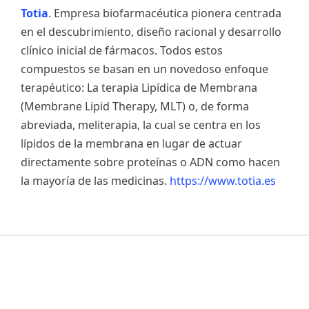
Totia
. Empresa biofarmacéutica pionera centrada
en el descubrimiento, diseño racional y desarrollo
clínico inicial de fármacos. Todos estos
compuestos se basan en un novedoso enfoque
terapéutico: La terapia Lipídica de Membrana
(Membrane Lipid Therapy, MLT) o, de forma
abreviada, meliterapia, la cual se centra en los
lípidos de la membrana en lugar de actuar
directamente sobre proteínas o ADN como hacen
la mayoría de las medicinas.
https://www.totia.es