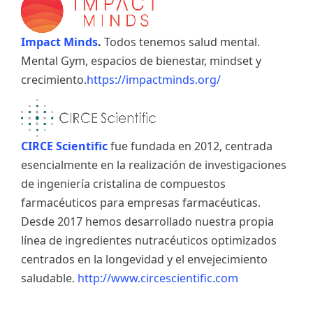
Impact Minds
.
Todos tenemos salud mental.
Mental Gym, espacios de bienestar, mindset y
crecimiento.
https://impactminds.org/
CIRCE Scientific
fue fundada en 2012, centrada
esencialmente en la realización de investigaciones
de ingeniería cristalina de compuestos
farmacéuticos para empresas farmacéuticas.
Desde 2017 hemos desarrollado nuestra propia
línea de ingredientes nutracéuticos optimizados
centrados en la longevidad y el envejecimiento
saludable.
http://www.circescientific.com