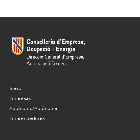
Inicio
Empresas
Autónomo/Autónoma
Emprendedores