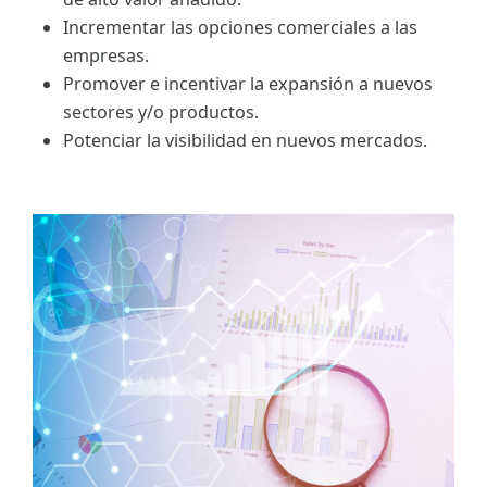
Incrementar las opciones comerciales a las
empresas.
Promover e incentivar la expansión a nuevos
sectores y/o productos.
Potenciar la visibilidad en nuevos mercados.