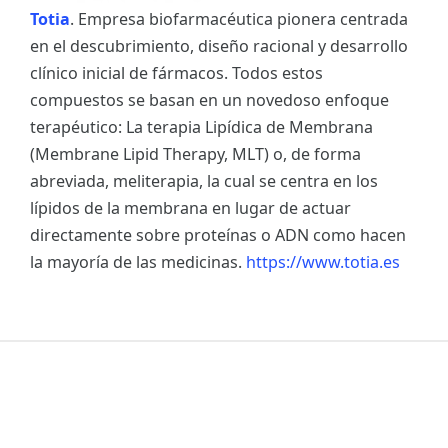
Totia
. Empresa biofarmacéutica pionera centrada
en el descubrimiento, diseño racional y desarrollo
clínico inicial de fármacos. Todos estos
compuestos se basan en un novedoso enfoque
terapéutico: La terapia Lipídica de Membrana
(Membrane Lipid Therapy, MLT) o, de forma
abreviada, meliterapia, la cual se centra en los
lípidos de la membrana en lugar de actuar
directamente sobre proteínas o ADN como hacen
la mayoría de las medicinas.
https://www.totia.es