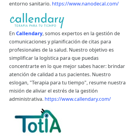
entorno sanitario.
https://www.nanodecal.com/
En
Callendary
, somos expertos en la gestión de
comunicaciones y planificación de citas para
profesionales de la salud. Nuestro objetivo es
simplificar la logística para que puedas
concentrarte en lo que mejor sabes hacer: brindar
atención de calidad a tus pacientes. Nuestro
eslogan, "Terapia para tu tiempo", resume nuestra
misión de aliviar el estrés de la gestión
administrativa.
https://www.callendary.com/