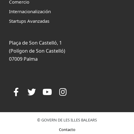
Comercio
Internacionalización
Startups Avanzadas
Plaça de Son Castelló, 1
(Polígon de Son Castelló)
07009 Palma
© GOVERN DE LES ILLES BALEARS
Contacto