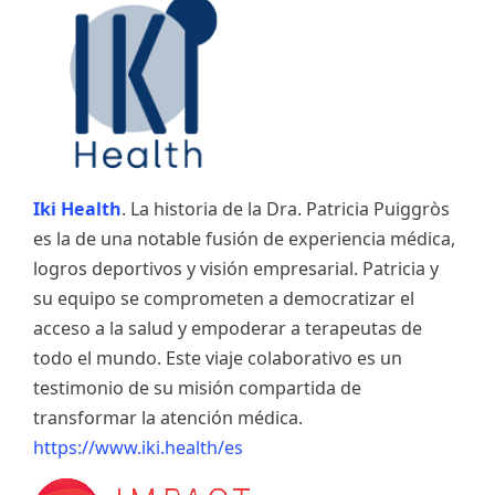
Iki Health
. La historia de la Dra. Patricia Puiggròs
es la de una notable fusión de experiencia médica,
logros deportivos y visión empresarial. Patricia y
su equipo se comprometen a democratizar el
acceso a la salud y empoderar a terapeutas de
todo el mundo. Este viaje colaborativo es un
testimonio de su misión compartida de
transformar la atención médica.
https://www.iki.health/es