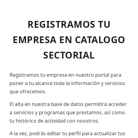
REGISTRAMOS TU
EMPRESA EN CATALOGO
SECTORIAL
Registramos tu empresa en nuestro portal para
poner a tu alcance toda la información y servicios
que ofrecemos.
El alta en nuestra base de datos permitirá acceder
a servicios y programas que prestamos, así como
tu histórico de actividad con nosotros.
A la vez, podrás editar tu perfil para actualizar tus