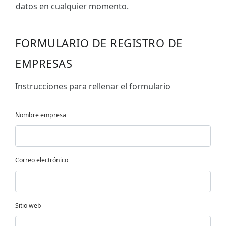
datos en cualquier momento.
FORMULARIO DE REGISTRO DE
EMPRESAS
Instrucciones para rellenar el formulario
Nombre empresa
Correo electrónico
Sitio web