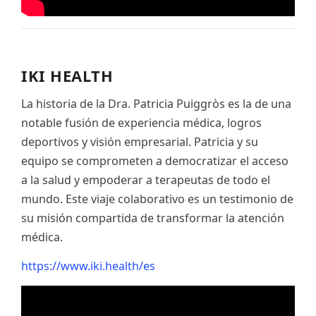
IKI HEALTH
La historia de la Dra. Patricia Puiggròs es la de una
notable fusión de experiencia médica, logros
deportivos y visión empresarial. Patricia y su
equipo se comprometen a democratizar el acceso
a la salud y empoderar a terapeutas de todo el
mundo. Este viaje colaborativo es un testimonio de
su misión compartida de transformar la atención
médica.
https://www.iki.health/es