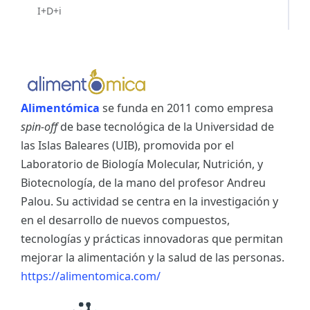
I+D+i
Alimentómica
se funda en 2011 como empresa
spin-off
de base tecnológica de la Universidad de
las Islas Baleares (UIB), promovida por el
Laboratorio de Biología Molecular, Nutrición, y
Biotecnología, de la mano del profesor Andreu
Palou. Su actividad se centra en la investigación y
en el desarrollo de nuevos compuestos,
tecnologías y prácticas innovadoras que permitan
mejorar la alimentación y la salud de las personas.
https://alimentomica.com/