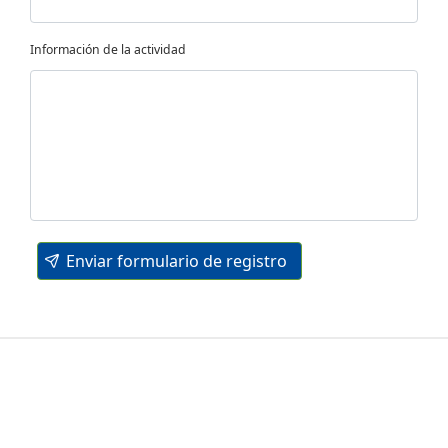
Información de la actividad
Enviar formulario de registro