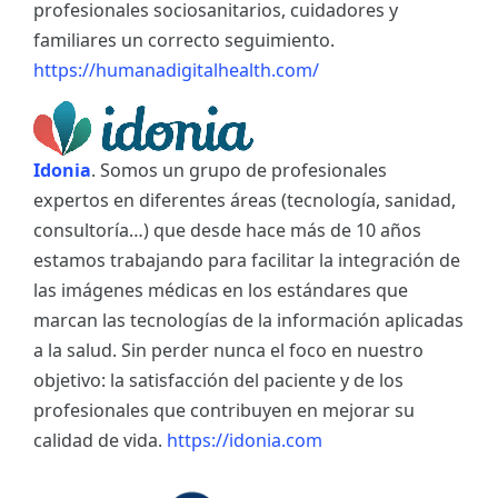
profesionales sociosanitarios, cuidadores y
familiares un correcto seguimiento.
https://humanadigitalhealth.com/
Idonia
. Somos un grupo de profesionales
expertos en diferentes áreas (tecnología, sanidad,
consultoría…) que desde hace más de 10 años
estamos trabajando para facilitar la integración de
las imágenes médicas en los estándares que
marcan las tecnologías de la información aplicadas
a la salud. Sin perder nunca el foco en nuestro
objetivo: la satisfacción del paciente y de los
profesionales que contribuyen en mejorar su
calidad de vida.
https://idonia.com