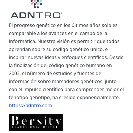
El progreso genético en los últimos años solo es
comparable a los avances en el campo de la
informática. Nuestra visión es permitir que todos
aprendan sobre su código genético único, e
inspirar nuevas ideas y enfoques científicos. Desde
la finalización del código genético humano en
2003, el número de estudios y fuentes de
información sobre marcadores genéticos, junto
con el impulso científico para comprender mejor el
fenotipo genotipo, ha crecido exponencialmente.
https://adntro.com