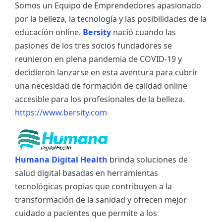
Somos un Equipo de Emprendedores apasionado
por la belleza, la tecnología y las posibilidades de la
educación online.
Bersity
nació cuando las
pasiones de los tres socios fundadores se
reunieron en plena pandemia de COVID-19 y
decidieron lanzarse en esta aventura para cubrir
una necesidad de formación de calidad online
accesible para los profesionales de la belleza.
https://www.bersity.com
Humana Digital Health
brinda soluciones de
salud digital basadas en herramientas
tecnológicas propias que contribuyen a la
transformación de la sanidad y ofrecen mejor
cuidado a pacientes que permite a los