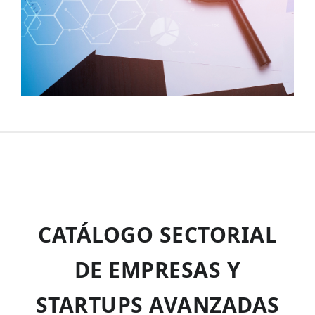
CATÁLOGO SECTORIAL
DE EMPRESAS Y
STARTUPS AVANZADAS