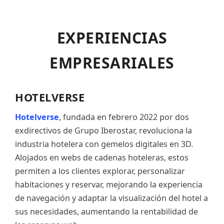
EXPERIENCIAS
EMPRESARIALES
HOTELVERSE
Hotelverse
, fundada en febrero 2022 por dos
exdirectivos de Grupo Iberostar, revoluciona la
industria hotelera con gemelos digitales en 3D.
Alojados en webs de cadenas hoteleras, estos
permiten a los clientes explorar, personalizar
habitaciones y reservar, mejorando la experiencia
de navegación y adaptar la visualización del hotel a
sus necesidades, aumentando la rentabilidad de