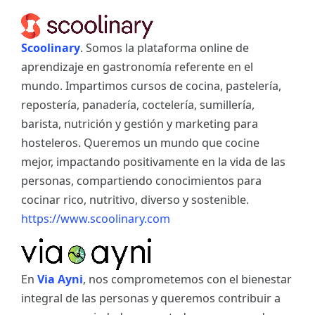
Scoolinary
. Somos la plataforma online de
aprendizaje en gastronomía referente en el
mundo. Impartimos cursos de cocina, pastelería,
repostería, panadería, coctelería, sumillería,
barista, nutrición y gestión y marketing para
hosteleros. Queremos un mundo que cocine
mejor, impactando positivamente en la vida de las
personas, compartiendo conocimientos para
cocinar rico, nutritivo, diverso y sostenible.
https://www.scoolinary.com
En
Via Ayni
, nos comprometemos con el bienestar
integral de las personas y queremos contribuir a