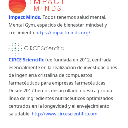
Impact Minds
.
Todos tenemos salud mental.
Mental Gym, espacios de bienestar, mindset y
crecimiento.
https://impactminds.org/
CIRCE Scientific
fue fundada en 2012, centrada
esencialmente en la realización de investigaciones
de ingeniería cristalina de compuestos
farmacéuticos para empresas farmacéuticas.
Desde 2017 hemos desarrollado nuestra propia
línea de ingredientes nutracéuticos optimizados
centrados en la longevidad y el envejecimiento
saludable.
http://www.circescientific.com