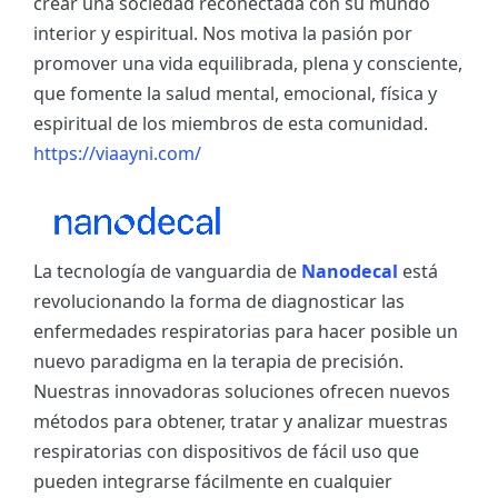
crear una sociedad reconectada con su mundo
interior y espiritual. Nos motiva la pasión por
promover una vida equilibrada, plena y consciente,
que fomente la salud mental, emocional, física y
espiritual de los miembros de esta comunidad.
https://viaayni.com/
La tecnología de vanguardia de
Nanodecal
está
revolucionando la forma de diagnosticar las
enfermedades respiratorias para hacer posible un
nuevo paradigma en la terapia de precisión.
Nuestras innovadoras soluciones ofrecen nuevos
métodos para obtener, tratar y analizar muestras
respiratorias con dispositivos de fácil uso que
pueden integrarse fácilmente en cualquier