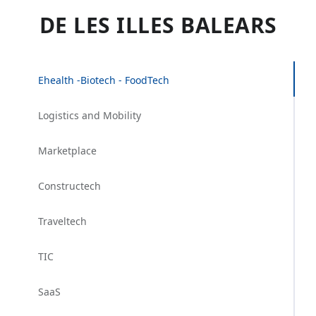
DE LES ILLES BALEARS
Ehealth -Biotech - FoodTech
Logistics and Mobility
Marketplace
Constructech
Traveltech
TIC
SaaS