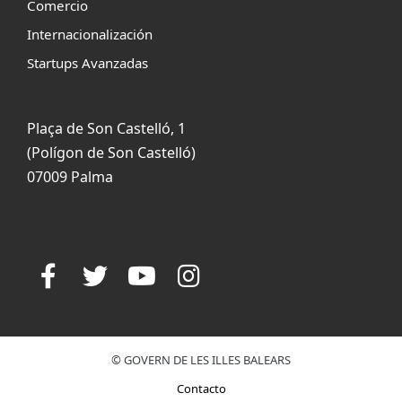
Comercio
Internacionalización
Startups Avanzadas
Plaça de Son Castelló, 1
(Polígon de Son Castelló)
07009 Palma
© GOVERN DE LES ILLES BALEARS
Contacto