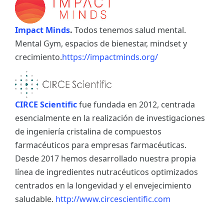
Impact Minds
.
Todos tenemos salud mental.
Mental Gym, espacios de bienestar, mindset y
crecimiento.
https://impactminds.org/
CIRCE Scientific
fue fundada en 2012, centrada
esencialmente en la realización de investigaciones
de ingeniería cristalina de compuestos
farmacéuticos para empresas farmacéuticas.
Desde 2017 hemos desarrollado nuestra propia
línea de ingredientes nutracéuticos optimizados
centrados en la longevidad y el envejecimiento
saludable.
http://www.circescientific.com