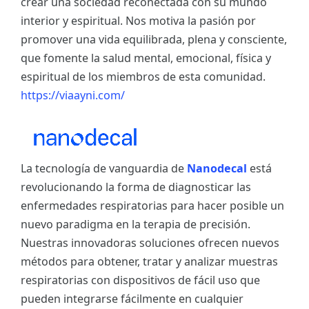
crear una sociedad reconectada con su mundo
interior y espiritual. Nos motiva la pasión por
promover una vida equilibrada, plena y consciente,
que fomente la salud mental, emocional, física y
espiritual de los miembros de esta comunidad.
https://viaayni.com/
La tecnología de vanguardia de
Nanodecal
está
revolucionando la forma de diagnosticar las
enfermedades respiratorias para hacer posible un
nuevo paradigma en la terapia de precisión.
Nuestras innovadoras soluciones ofrecen nuevos
métodos para obtener, tratar y analizar muestras
respiratorias con dispositivos de fácil uso que
pueden integrarse fácilmente en cualquier