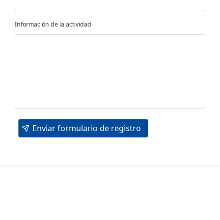
Información de la actividad
Enviar formulario de registro