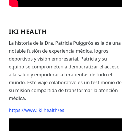
IKI HEALTH
La historia de la Dra. Patricia Puiggròs es la de una
notable fusión de experiencia médica, logros
deportivos y visión empresarial. Patricia y su
equipo se comprometen a democratizar el acceso
a la salud y empoderar a terapeutas de todo el
mundo. Este viaje colaborativo es un testimonio de
su misión compartida de transformar la atención
médica.
https://www.iki.health/es