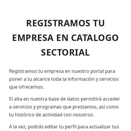
REGISTRAMOS TU
EMPRESA EN CATALOGO
SECTORIAL
Registramos tu empresa en nuestro portal para
poner a tu alcance toda la información y servicios
que ofrecemos.
El alta en nuestra base de datos permitirá acceder
a servicios y programas que prestamos, así como
tu histórico de actividad con nosotros.
A la vez, podrás editar tu perfil para actualizar tus