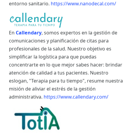
entorno sanitario.
https://www.nanodecal.com/
En
Callendary
, somos expertos en la gestión de
comunicaciones y planificación de citas para
profesionales de la salud. Nuestro objetivo es
simplificar la logística para que puedas
concentrarte en lo que mejor sabes hacer: brindar
atención de calidad a tus pacientes. Nuestro
eslogan, "Terapia para tu tiempo", resume nuestra
misión de aliviar el estrés de la gestión
administrativa.
https://www.callendary.com/