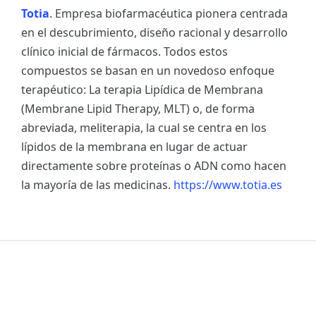
Totia
. Empresa biofarmacéutica pionera centrada
en el descubrimiento, diseño racional y desarrollo
clínico inicial de fármacos. Todos estos
compuestos se basan en un novedoso enfoque
terapéutico: La terapia Lipídica de Membrana
(Membrane Lipid Therapy, MLT) o, de forma
abreviada, meliterapia, la cual se centra en los
lípidos de la membrana en lugar de actuar
directamente sobre proteínas o ADN como hacen
la mayoría de las medicinas.
https://www.totia.es