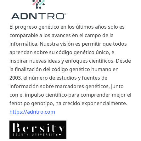
El progreso genético en los últimos años solo es
comparable a los avances en el campo de la
informática. Nuestra visión es permitir que todos
aprendan sobre su código genético único, e
inspirar nuevas ideas y enfoques científicos. Desde
la finalización del código genético humano en
2003, el número de estudios y fuentes de
información sobre marcadores genéticos, junto
con el impulso científico para comprender mejor el
fenotipo genotipo, ha crecido exponencialmente.
https://adntro.com