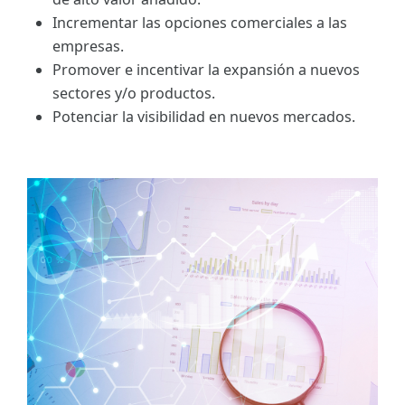
Incrementar las opciones comerciales a las
empresas.
Promover e incentivar la expansión a nuevos
sectores y/o productos.
Potenciar la visibilidad en nuevos mercados.