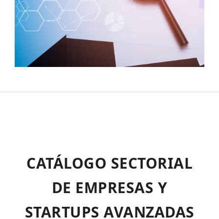
CATÁLOGO SECTORIAL
DE EMPRESAS Y
STARTUPS AVANZADAS