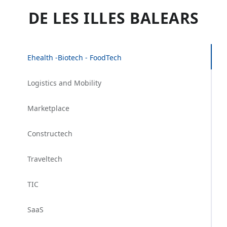
DE LES ILLES BALEARS
Ehealth -Biotech - FoodTech
Logistics and Mobility
Marketplace
Constructech
Traveltech
TIC
SaaS