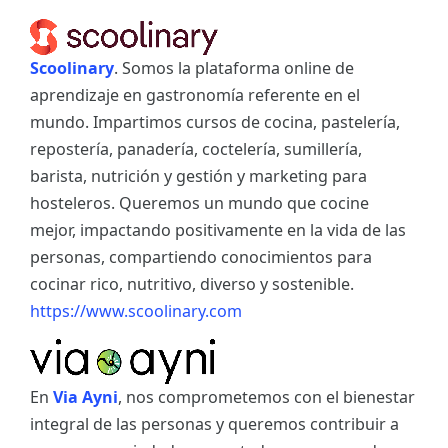
Scoolinary
. Somos la plataforma online de
aprendizaje en gastronomía referente en el
mundo. Impartimos cursos de cocina, pastelería,
repostería, panadería, coctelería, sumillería,
barista, nutrición y gestión y marketing para
hosteleros. Queremos un mundo que cocine
mejor, impactando positivamente en la vida de las
personas, compartiendo conocimientos para
cocinar rico, nutritivo, diverso y sostenible.
https://www.scoolinary.com
En
Via Ayni
, nos comprometemos con el bienestar
integral de las personas y queremos contribuir a