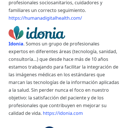
profesionales sociosanitarios, cuidadores y
familiares un correcto seguimiento.
https://humanadigitalhealth.com/
Idonia
. Somos un grupo de profesionales
expertos en diferentes áreas (tecnología, sanidad,
consultoría…) que desde hace más de 10 años
estamos trabajando para facilitar la integración de
las imágenes médicas en los estándares que
marcan las tecnologías de la información aplicadas
a la salud. Sin perder nunca el foco en nuestro
objetivo: la satisfacción del paciente y de los
profesionales que contribuyen en mejorar su
calidad de vida.
https://idonia.com