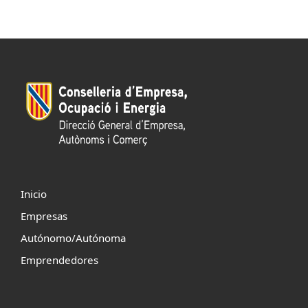
Inicio
Empresas
Autónomo/Autónoma
Emprendedores