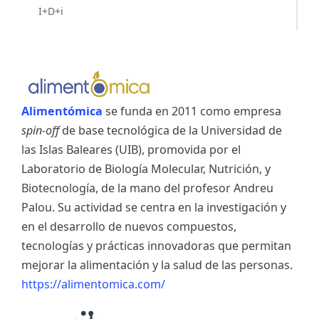
I+D+i
Alimentómica
se funda en 2011 como empresa
spin-off
de base tecnológica de la Universidad de
las Islas Baleares (UIB), promovida por el
Laboratorio de Biología Molecular, Nutrición, y
Biotecnología, de la mano del profesor Andreu
Palou. Su actividad se centra en la investigación y
en el desarrollo de nuevos compuestos,
tecnologías y prácticas innovadoras que permitan
mejorar la alimentación y la salud de las personas.
https://alimentomica.com/