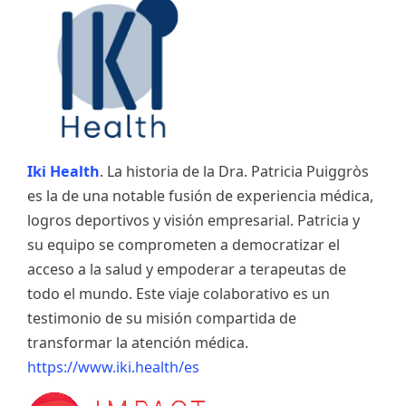
Iki Health
. La historia de la Dra. Patricia Puiggròs
es la de una notable fusión de experiencia médica,
logros deportivos y visión empresarial. Patricia y
su equipo se comprometen a democratizar el
acceso a la salud y empoderar a terapeutas de
todo el mundo. Este viaje colaborativo es un
testimonio de su misión compartida de
transformar la atención médica.
https://www.iki.health/es