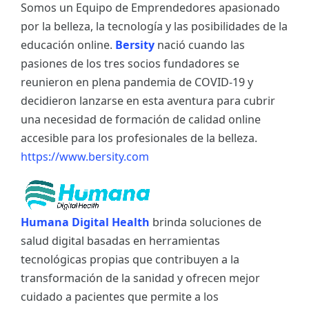
Somos un Equipo de Emprendedores apasionado
por la belleza, la tecnología y las posibilidades de la
educación online.
Bersity
nació cuando las
pasiones de los tres socios fundadores se
reunieron en plena pandemia de COVID-19 y
decidieron lanzarse en esta aventura para cubrir
una necesidad de formación de calidad online
accesible para los profesionales de la belleza.
https://www.bersity.com
Humana Digital Health
brinda soluciones de
salud digital basadas en herramientas
tecnológicas propias que contribuyen a la
transformación de la sanidad y ofrecen mejor
cuidado a pacientes que permite a los