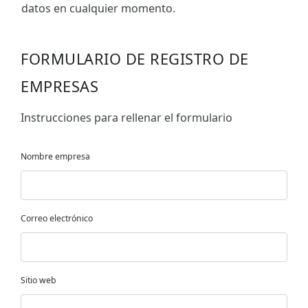
datos en cualquier momento.
FORMULARIO DE REGISTRO DE
EMPRESAS
Instrucciones para rellenar el formulario
Nombre empresa
Correo electrónico
Sitio web