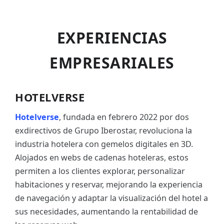
EXPERIENCIAS
EMPRESARIALES
HOTELVERSE
Hotelverse
, fundada en febrero 2022 por dos
exdirectivos de Grupo Iberostar, revoluciona la
industria hotelera con gemelos digitales en 3D.
Alojados en webs de cadenas hoteleras, estos
permiten a los clientes explorar, personalizar
habitaciones y reservar, mejorando la experiencia
de navegación y adaptar la visualización del hotel a
sus necesidades, aumentando la rentabilidad de