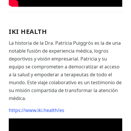
IKI HEALTH
La historia de la Dra. Patricia Puiggròs es la de una
notable fusión de experiencia médica, logros
deportivos y visión empresarial. Patricia y su
equipo se comprometen a democratizar el acceso
a la salud y empoderar a terapeutas de todo el
mundo. Este viaje colaborativo es un testimonio de
su misión compartida de transformar la atención
médica.
https://www.iki.health/es