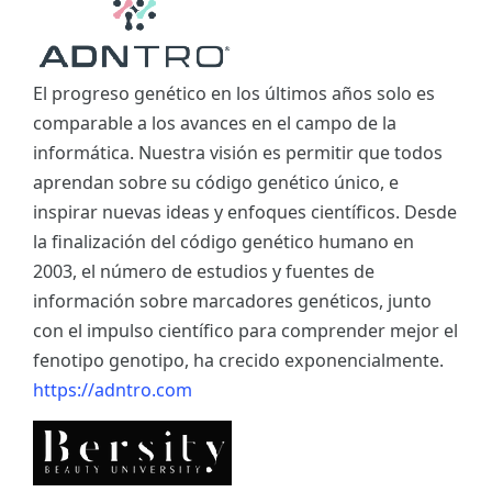
El progreso genético en los últimos años solo es
comparable a los avances en el campo de la
informática. Nuestra visión es permitir que todos
aprendan sobre su código genético único, e
inspirar nuevas ideas y enfoques científicos. Desde
la finalización del código genético humano en
2003, el número de estudios y fuentes de
información sobre marcadores genéticos, junto
con el impulso científico para comprender mejor el
fenotipo genotipo, ha crecido exponencialmente.
https://adntro.com