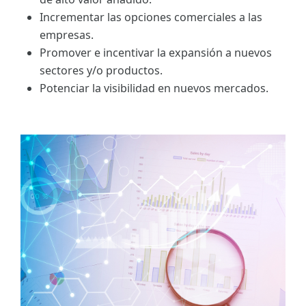
Incrementar las opciones comerciales a las
empresas.
Promover e incentivar la expansión a nuevos
sectores y/o productos.
Potenciar la visibilidad en nuevos mercados.