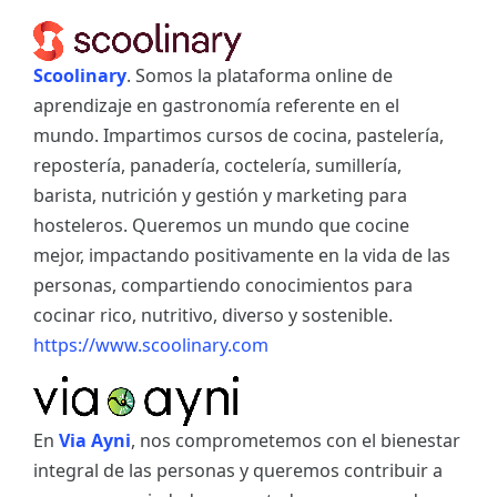
Scoolinary
. Somos la plataforma online de
aprendizaje en gastronomía referente en el
mundo. Impartimos cursos de cocina, pastelería,
repostería, panadería, coctelería, sumillería,
barista, nutrición y gestión y marketing para
hosteleros. Queremos un mundo que cocine
mejor, impactando positivamente en la vida de las
personas, compartiendo conocimientos para
cocinar rico, nutritivo, diverso y sostenible.
https://www.scoolinary.com
En
Via Ayni
, nos comprometemos con el bienestar
integral de las personas y queremos contribuir a