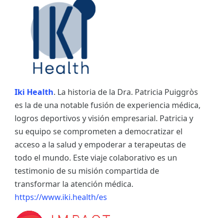
Iki Health
. La historia de la Dra. Patricia Puiggròs
es la de una notable fusión de experiencia médica,
logros deportivos y visión empresarial. Patricia y
su equipo se comprometen a democratizar el
acceso a la salud y empoderar a terapeutas de
todo el mundo. Este viaje colaborativo es un
testimonio de su misión compartida de
transformar la atención médica.
https://www.iki.health/es