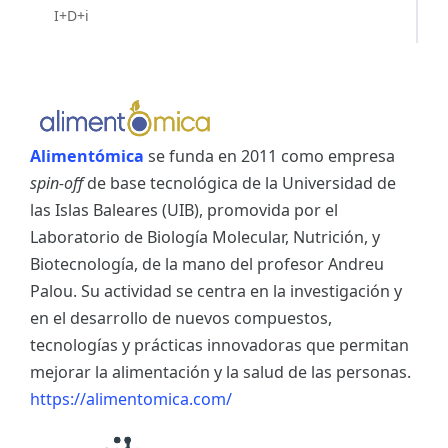
I+D+i
Alimentómica
se funda en 2011 como empresa
spin-off
de base tecnológica de la Universidad de
las Islas Baleares (UIB), promovida por el
Laboratorio de Biología Molecular, Nutrición, y
Biotecnología, de la mano del profesor Andreu
Palou. Su actividad se centra en la investigación y
en el desarrollo de nuevos compuestos,
tecnologías y prácticas innovadoras que permitan
mejorar la alimentación y la salud de las personas.
https://alimentomica.com/