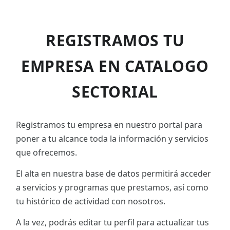
REGISTRAMOS TU
EMPRESA EN CATALOGO
SECTORIAL
Registramos tu empresa en nuestro portal para
poner a tu alcance toda la información y servicios
que ofrecemos.
El alta en nuestra base de datos permitirá acceder
a servicios y programas que prestamos, así como
tu histórico de actividad con nosotros.
A la vez, podrás editar tu perfil para actualizar tus