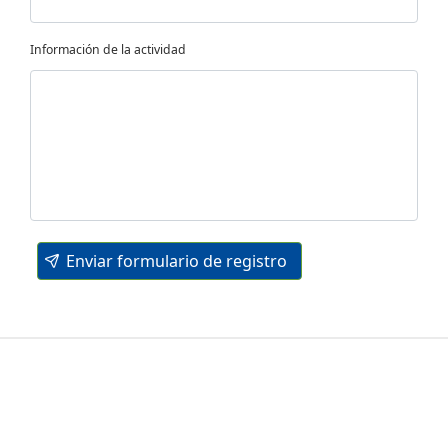
Información de la actividad
Enviar formulario de registro