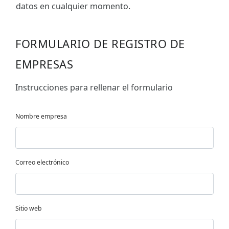
datos en cualquier momento.
FORMULARIO DE REGISTRO DE
EMPRESAS
Instrucciones para rellenar el formulario
Nombre empresa
Correo electrónico
Sitio web