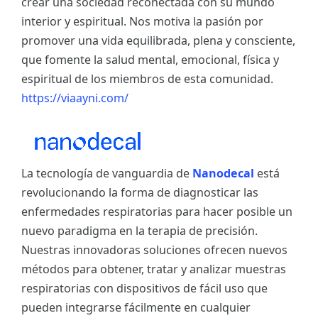
crear una sociedad reconectada con su mundo
interior y espiritual. Nos motiva la pasión por
promover una vida equilibrada, plena y consciente,
que fomente la salud mental, emocional, física y
espiritual de los miembros de esta comunidad.
https://viaayni.com/
La tecnología de vanguardia de
Nanodecal
está
revolucionando la forma de diagnosticar las
enfermedades respiratorias para hacer posible un
nuevo paradigma en la terapia de precisión.
Nuestras innovadoras soluciones ofrecen nuevos
métodos para obtener, tratar y analizar muestras
respiratorias con dispositivos de fácil uso que
pueden integrarse fácilmente en cualquier