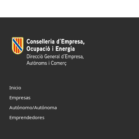
Inicio
Empresas
Autónomo/Autónoma
Emprendedores