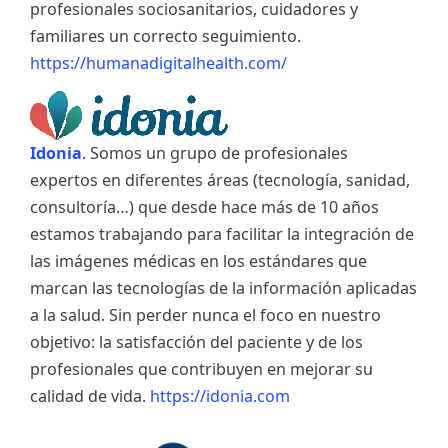
profesionales sociosanitarios, cuidadores y
familiares un correcto seguimiento.
https://humanadigitalhealth.com/
Idonia
. Somos un grupo de profesionales
expertos en diferentes áreas (tecnología, sanidad,
consultoría…) que desde hace más de 10 años
estamos trabajando para facilitar la integración de
las imágenes médicas en los estándares que
marcan las tecnologías de la información aplicadas
a la salud. Sin perder nunca el foco en nuestro
objetivo: la satisfacción del paciente y de los
profesionales que contribuyen en mejorar su
calidad de vida.
https://idonia.com