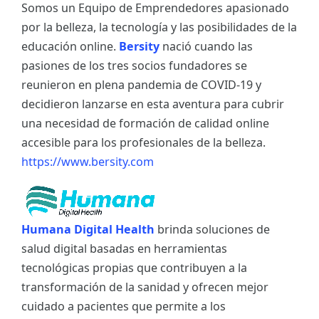
Somos un Equipo de Emprendedores apasionado
por la belleza, la tecnología y las posibilidades de la
educación online.
Bersity
nació cuando las
pasiones de los tres socios fundadores se
reunieron en plena pandemia de COVID-19 y
decidieron lanzarse en esta aventura para cubrir
una necesidad de formación de calidad online
accesible para los profesionales de la belleza.
https://www.bersity.com
Humana Digital Health
brinda soluciones de
salud digital basadas en herramientas
tecnológicas propias que contribuyen a la
transformación de la sanidad y ofrecen mejor
cuidado a pacientes que permite a los