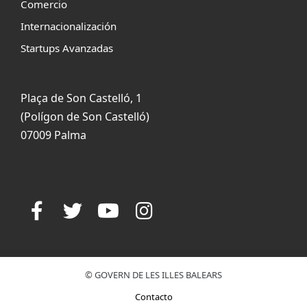
Comercio
Internacionalización
Startups Avanzadas
Plaça de Son Castelló, 1
(Polígon de Son Castelló)
07009 Palma
© GOVERN DE LES ILLES BALEARS
Contacto