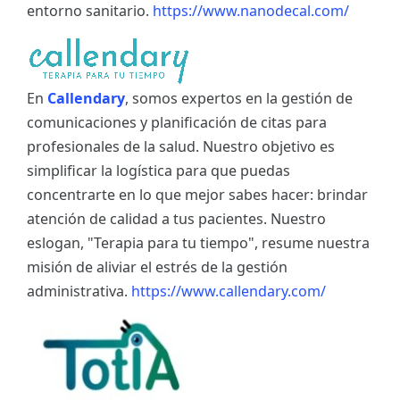
entorno sanitario.
https://www.nanodecal.com/
En
Callendary
, somos expertos en la gestión de
comunicaciones y planificación de citas para
profesionales de la salud. Nuestro objetivo es
simplificar la logística para que puedas
concentrarte en lo que mejor sabes hacer: brindar
atención de calidad a tus pacientes. Nuestro
eslogan, "Terapia para tu tiempo", resume nuestra
misión de aliviar el estrés de la gestión
administrativa.
https://www.callendary.com/