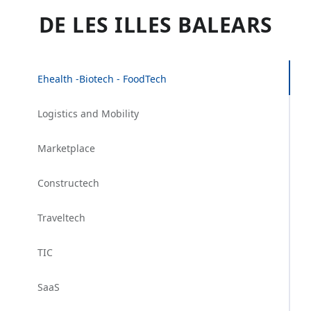
DE LES ILLES BALEARS
Ehealth -Biotech - FoodTech
Logistics and Mobility
Marketplace
Constructech
Traveltech
TIC
SaaS