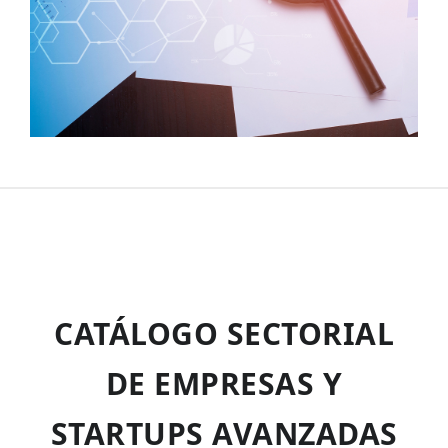
CATÁLOGO SECTORIAL
DE EMPRESAS Y
STARTUPS AVANZADAS