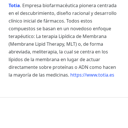
Totia
. Empresa biofarmacéutica pionera centrada
en el descubrimiento, diseño racional y desarrollo
clínico inicial de fármacos. Todos estos
compuestos se basan en un novedoso enfoque
terapéutico: La terapia Lipídica de Membrana
(Membrane Lipid Therapy, MLT) o, de forma
abreviada, meliterapia, la cual se centra en los
lípidos de la membrana en lugar de actuar
directamente sobre proteínas o ADN como hacen
la mayoría de las medicinas.
https://www.totia.es