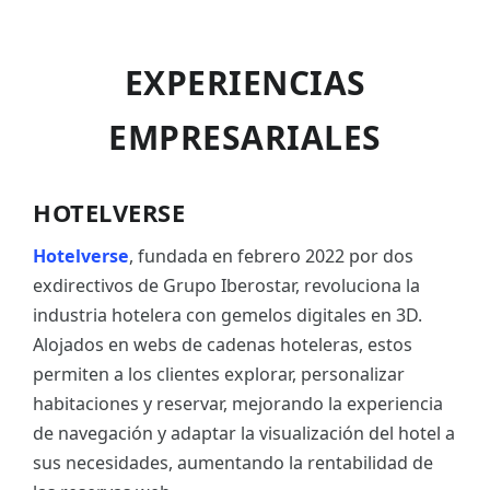
EXPERIENCIAS
EMPRESARIALES
HOTELVERSE
Hotelverse
, fundada en febrero 2022 por dos
exdirectivos de Grupo Iberostar, revoluciona la
industria hotelera con gemelos digitales en 3D.
Alojados en webs de cadenas hoteleras, estos
permiten a los clientes explorar, personalizar
habitaciones y reservar, mejorando la experiencia
de navegación y adaptar la visualización del hotel a
sus necesidades, aumentando la rentabilidad de