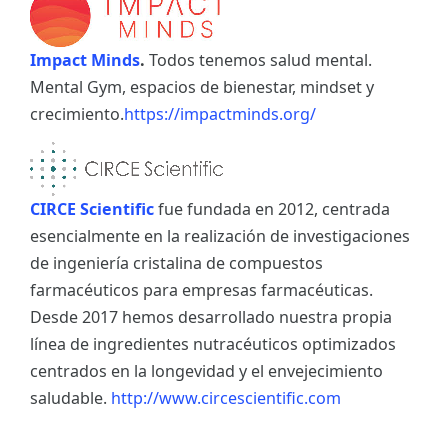
Impact Minds
.
Todos tenemos salud mental.
Mental Gym, espacios de bienestar, mindset y
crecimiento.
https://impactminds.org/
CIRCE Scientific
fue fundada en 2012, centrada
esencialmente en la realización de investigaciones
de ingeniería cristalina de compuestos
farmacéuticos para empresas farmacéuticas.
Desde 2017 hemos desarrollado nuestra propia
línea de ingredientes nutracéuticos optimizados
centrados en la longevidad y el envejecimiento
saludable.
http://www.circescientific.com