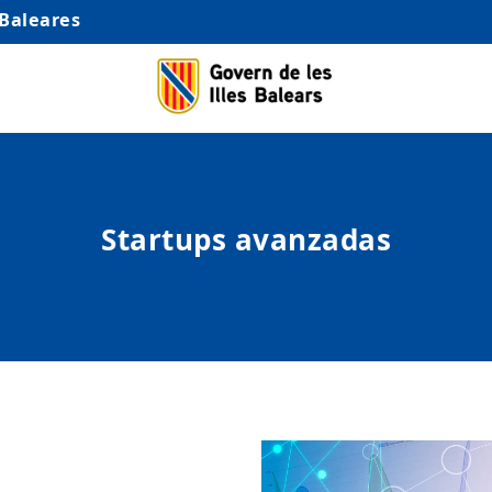
 Baleares
Startups avanzadas