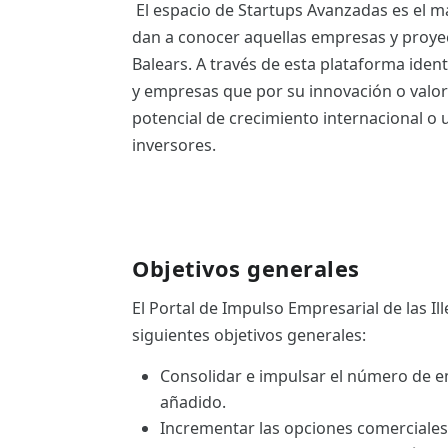
El espacio de Startups Avanzadas es el ma
ES
dan a conocer aquellas empresas y proyecto
CAT
Balears. A través de esta plataforma iden
y empresas que por su innovación o valor
potencial de crecimiento internacional o u
inversores.
Objetivos generales
El Portal de Impulso Empresarial de las Ill
siguientes objetivos generales:
Consolidar e impulsar el número de e
añadido.
Incrementar las opciones comerciales