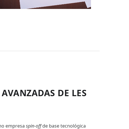
 AVANZADAS DE LES
omo empresa
spin-off
de base tecnológica