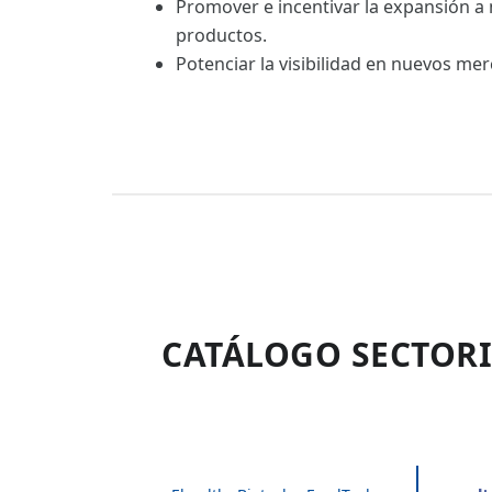
Promover e incentivar la expansión a
productos.
Potenciar la visibilidad en nuevos me
CATÁLOGO SECTORI