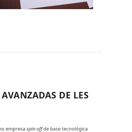
 AVANZADAS DE LES
omo empresa
spin-off
de base tecnológica