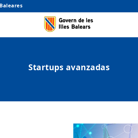
 Baleares
Startups avanzadas