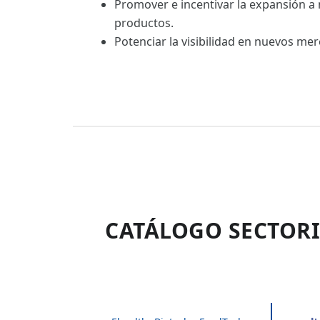
Promover e incentivar la expansión a
productos.
Potenciar la visibilidad en nuevos me
CATÁLOGO SECTORI