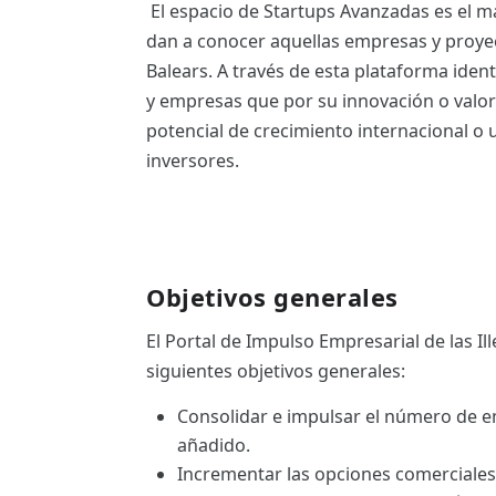
El espacio de Startups Avanzadas es el ma
ES
dan a conocer aquellas empresas y proyecto
CAT
Balears. A través de esta plataforma iden
y empresas que por su innovación o valor
potencial de crecimiento internacional o u
inversores.
Objetivos generales
El Portal de Impulso Empresarial de las Ill
siguientes objetivos generales:
Consolidar e impulsar el número de e
añadido.
Incrementar las opciones comerciales