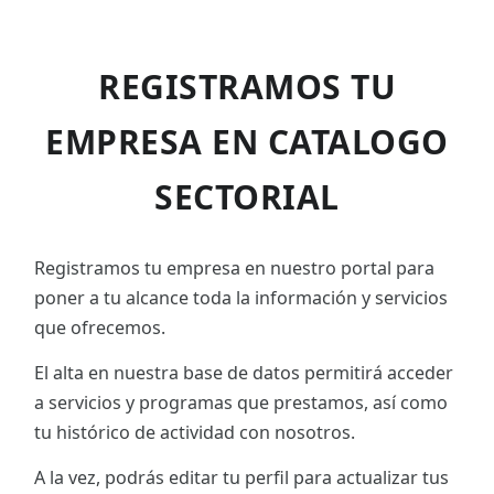
REGISTRAMOS TU
EMPRESA EN CATALOGO
SECTORIAL
Registramos tu empresa en nuestro portal para
poner a tu alcance toda la información y servicios
que ofrecemos.
El alta en nuestra base de datos permitirá acceder
a servicios y programas que prestamos, así como
tu histórico de actividad con nosotros.
A la vez, podrás editar tu perfil para actualizar tus