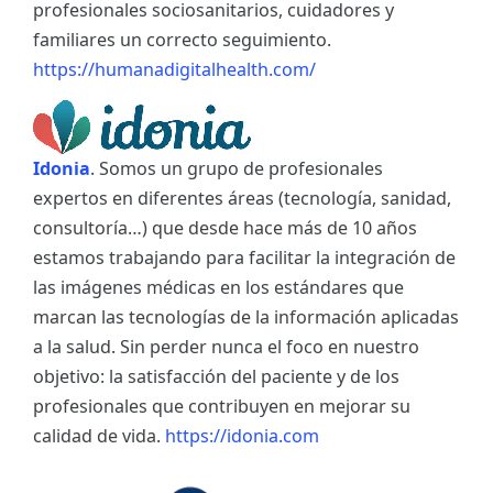
profesionales sociosanitarios, cuidadores y
familiares un correcto seguimiento.
https://humanadigitalhealth.com/
Idonia
. Somos un grupo de profesionales
expertos en diferentes áreas (tecnología, sanidad,
consultoría…) que desde hace más de 10 años
estamos trabajando para facilitar la integración de
las imágenes médicas en los estándares que
marcan las tecnologías de la información aplicadas
a la salud. Sin perder nunca el foco en nuestro
objetivo: la satisfacción del paciente y de los
profesionales que contribuyen en mejorar su
calidad de vida.
https://idonia.com