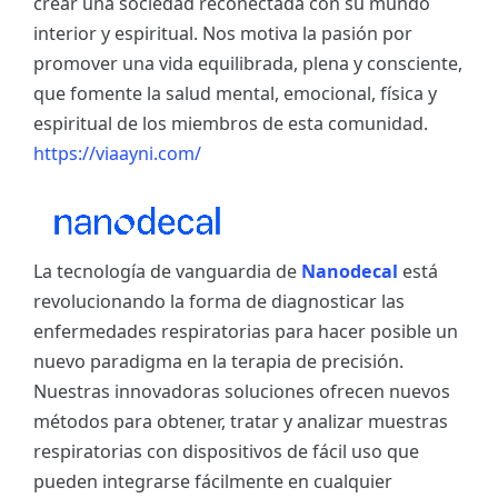
crear una sociedad reconectada con su mundo
interior y espiritual. Nos motiva la pasión por
promover una vida equilibrada, plena y consciente,
que fomente la salud mental, emocional, física y
espiritual de los miembros de esta comunidad.
https://viaayni.com/
La tecnología de vanguardia de
Nanodecal
está
revolucionando la forma de diagnosticar las
enfermedades respiratorias para hacer posible un
nuevo paradigma en la terapia de precisión.
Nuestras innovadoras soluciones ofrecen nuevos
métodos para obtener, tratar y analizar muestras
respiratorias con dispositivos de fácil uso que
pueden integrarse fácilmente en cualquier