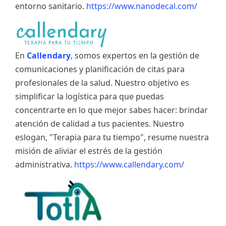
entorno sanitario.
https://www.nanodecal.com/
En
Callendary
, somos expertos en la gestión de
comunicaciones y planificación de citas para
profesionales de la salud. Nuestro objetivo es
simplificar la logística para que puedas
concentrarte en lo que mejor sabes hacer: brindar
atención de calidad a tus pacientes. Nuestro
eslogan, "Terapia para tu tiempo", resume nuestra
misión de aliviar el estrés de la gestión
administrativa.
https://www.callendary.com/