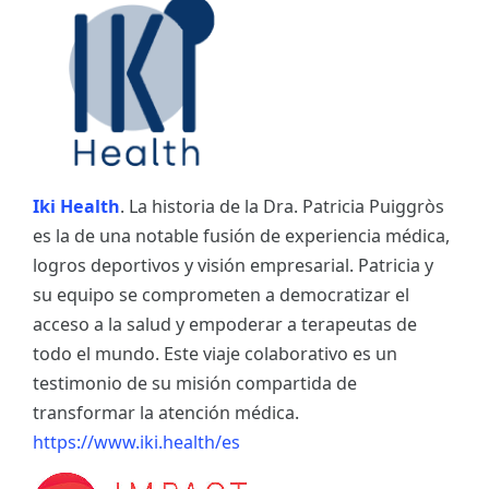
Iki Health
. La historia de la Dra. Patricia Puiggròs
es la de una notable fusión de experiencia médica,
logros deportivos y visión empresarial. Patricia y
su equipo se comprometen a democratizar el
acceso a la salud y empoderar a terapeutas de
todo el mundo. Este viaje colaborativo es un
testimonio de su misión compartida de
transformar la atención médica.
https://www.iki.health/es