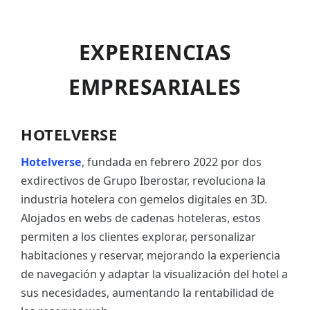
EXPERIENCIAS
EMPRESARIALES
HOTELVERSE
Hotelverse
, fundada en febrero 2022 por dos
exdirectivos de Grupo Iberostar, revoluciona la
industria hotelera con gemelos digitales en 3D.
Alojados en webs de cadenas hoteleras, estos
permiten a los clientes explorar, personalizar
habitaciones y reservar, mejorando la experiencia
de navegación y adaptar la visualización del hotel a
sus necesidades, aumentando la rentabilidad de