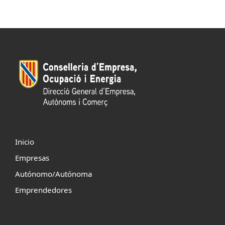
Inicio
Empresas
Autónomo/Autónoma
Emprendedores