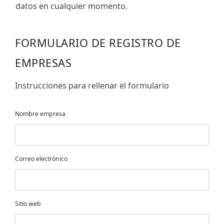
datos en cualquier momento.
FORMULARIO DE REGISTRO DE
EMPRESAS
Instrucciones para rellenar el formulario
Nombre empresa
Correo electrónico
Sitio web