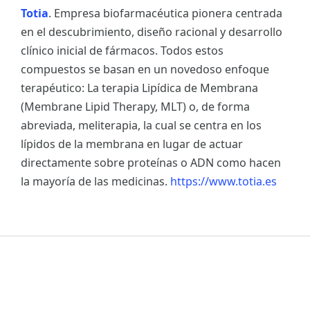
Totia
. Empresa biofarmacéutica pionera centrada
en el descubrimiento, diseño racional y desarrollo
clínico inicial de fármacos. Todos estos
compuestos se basan en un novedoso enfoque
terapéutico: La terapia Lipídica de Membrana
(Membrane Lipid Therapy, MLT) o, de forma
abreviada, meliterapia, la cual se centra en los
lípidos de la membrana en lugar de actuar
directamente sobre proteínas o ADN como hacen
la mayoría de las medicinas.
https://www.totia.es