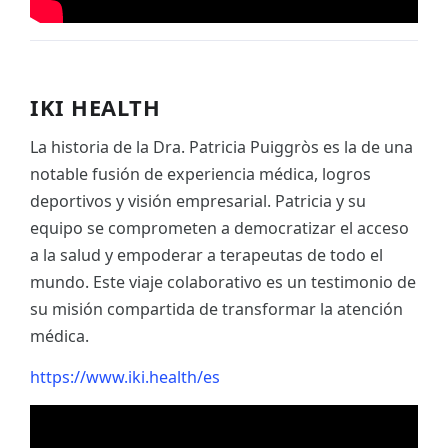
IKI HEALTH
La historia de la Dra. Patricia Puiggròs es la de una
notable fusión de experiencia médica, logros
deportivos y visión empresarial. Patricia y su
equipo se comprometen a democratizar el acceso
a la salud y empoderar a terapeutas de todo el
mundo. Este viaje colaborativo es un testimonio de
su misión compartida de transformar la atención
médica.
https://www.iki.health/es