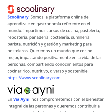
Scoolinary
. Somos la plataforma online de
aprendizaje en gastronomía referente en el
mundo. Impartimos cursos de cocina, pastelería,
repostería, panadería, coctelería, sumillería,
barista, nutrición y gestión y marketing para
hosteleros. Queremos un mundo que cocine
mejor, impactando positivamente en la vida de las
personas, compartiendo conocimientos para
cocinar rico, nutritivo, diverso y sostenible.
https://www.scoolinary.com
En
Via Ayni
, nos comprometemos con el bienestar
integral de las personas y queremos contribuir a