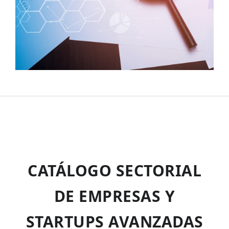
CATÁLOGO SECTORIAL
DE EMPRESAS Y
STARTUPS AVANZADAS