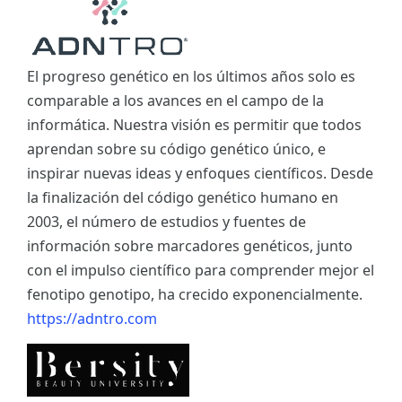
El progreso genético en los últimos años solo es
comparable a los avances en el campo de la
informática. Nuestra visión es permitir que todos
aprendan sobre su código genético único, e
inspirar nuevas ideas y enfoques científicos. Desde
la finalización del código genético humano en
2003, el número de estudios y fuentes de
información sobre marcadores genéticos, junto
con el impulso científico para comprender mejor el
fenotipo genotipo, ha crecido exponencialmente.
https://adntro.com