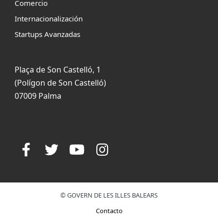
Comercio
Internacionalización
Startups Avanzadas
Plaça de Son Castelló, 1
(Polígon de Son Castelló)
07009 Palma
© GOVERN DE LES ILLES BALEARS
Contacto