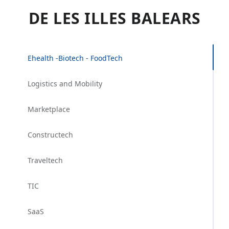
DE LES ILLES BALEARS
Ehealth -Biotech - FoodTech
Logistics and Mobility
Marketplace
Constructech
Traveltech
TIC
SaaS