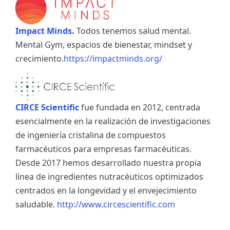
Impact Minds
.
Todos tenemos salud mental.
Mental Gym, espacios de bienestar, mindset y
crecimiento.
https://impactminds.org/
CIRCE Scientific
fue fundada en 2012, centrada
esencialmente en la realización de investigaciones
de ingeniería cristalina de compuestos
farmacéuticos para empresas farmacéuticas.
Desde 2017 hemos desarrollado nuestra propia
línea de ingredientes nutracéuticos optimizados
centrados en la longevidad y el envejecimiento
saludable.
http://www.circescientific.com