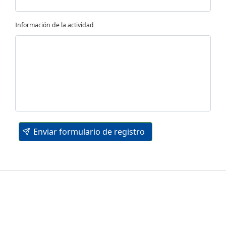
Información de la actividad
Enviar formulario de registro