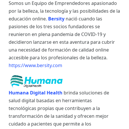
Somos un Equipo de Emprendedores apasionado
por la belleza, la tecnología y las posibilidades de la
educación online.
Bersity
nació cuando las
pasiones de los tres socios fundadores se
reunieron en plena pandemia de COVID-19 y
decidieron lanzarse en esta aventura para cubrir
una necesidad de formación de calidad online
accesible para los profesionales de la belleza.
https://www.bersity.com
Humana Digital Health
brinda soluciones de
salud digital basadas en herramientas
tecnológicas propias que contribuyen a la
transformación de la sanidad y ofrecen mejor
cuidado a pacientes que permite a los