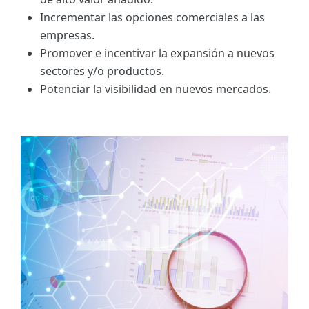
Incrementar las opciones comerciales a las
empresas.
Promover e incentivar la expansión a nuevos
sectores y/o productos.
Potenciar la visibilidad en nuevos mercados.