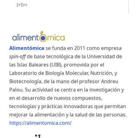
I+D+i
Alimentómica
se funda en 2011 como empresa
spin-off
de base tecnológica de la Universidad de
las Islas Baleares (UIB), promovida por el
Laboratorio de Biología Molecular, Nutrición, y
Biotecnología, de la mano del profesor Andreu
Palou. Su actividad se centra en la investigación y
en el desarrollo de nuevos compuestos,
tecnologías y prácticas innovadoras que permitan
mejorar la alimentación y la salud de las personas.
https://alimentomica.com/