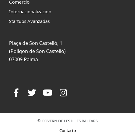
Comercio
Internacionalización
Startups Avanzadas
Plaça de Son Castelló, 1
(Polígon de Son Castelló)
07009 Palma
© GOVERN DE LES ILLES BALEARS
Contacto