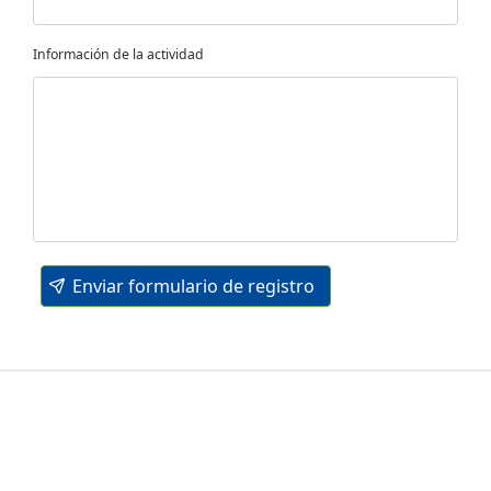
Información de la actividad
Enviar formulario de registro