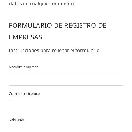
datos en cualquier momento.
FORMULARIO DE REGISTRO DE
EMPRESAS
Instrucciones para rellenar el formulario
Nombre empresa
Correo electrónico
Sitio web