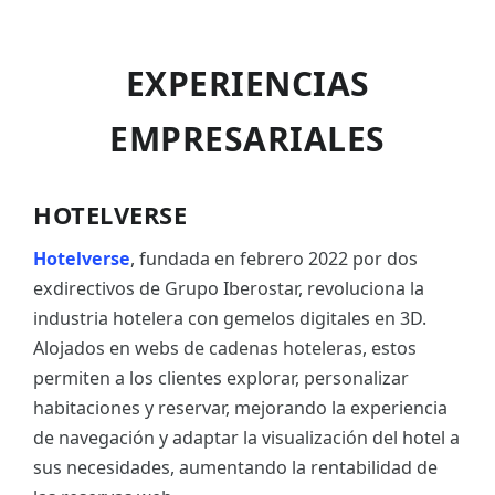
EXPERIENCIAS
EMPRESARIALES
HOTELVERSE
Hotelverse
, fundada en febrero 2022 por dos
exdirectivos de Grupo Iberostar, revoluciona la
industria hotelera con gemelos digitales en 3D.
Alojados en webs de cadenas hoteleras, estos
permiten a los clientes explorar, personalizar
habitaciones y reservar, mejorando la experiencia
de navegación y adaptar la visualización del hotel a
sus necesidades, aumentando la rentabilidad de