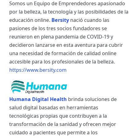
Somos un Equipo de Emprendedores apasionado
por la belleza, la tecnología y las posibilidades de la
educación online.
Bersity
nació cuando las
pasiones de los tres socios fundadores se
reunieron en plena pandemia de COVID-19 y
decidieron lanzarse en esta aventura para cubrir
una necesidad de formación de calidad online
accesible para los profesionales de la belleza.
https://www.bersity.com
Humana Digital Health
brinda soluciones de
salud digital basadas en herramientas
tecnológicas propias que contribuyen a la
transformación de la sanidad y ofrecen mejor
cuidado a pacientes que permite a los