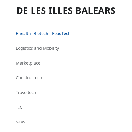
DE LES ILLES BALEARS
Ehealth -Biotech - FoodTech
Logistics and Mobility
Marketplace
Constructech
Traveltech
TIC
SaaS