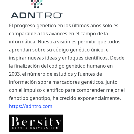
El progreso genético en los últimos años solo es
comparable a los avances en el campo de la
informática. Nuestra visión es permitir que todos
aprendan sobre su código genético único, e
inspirar nuevas ideas y enfoques científicos. Desde
la finalización del código genético humano en
2003, el número de estudios y fuentes de
información sobre marcadores genéticos, junto
con el impulso científico para comprender mejor el
fenotipo genotipo, ha crecido exponencialmente.
https://adntro.com