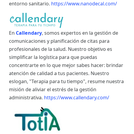
entorno sanitario.
https://www.nanodecal.com/
En
Callendary
, somos expertos en la gestión de
comunicaciones y planificación de citas para
profesionales de la salud. Nuestro objetivo es
simplificar la logística para que puedas
concentrarte en lo que mejor sabes hacer: brindar
atención de calidad a tus pacientes. Nuestro
eslogan, "Terapia para tu tiempo", resume nuestra
misión de aliviar el estrés de la gestión
administrativa.
https://www.callendary.com/