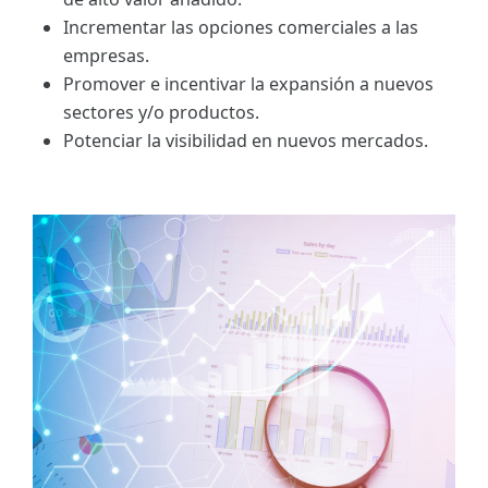
Incrementar las opciones comerciales a las
empresas.
Promover e incentivar la expansión a nuevos
sectores y/o productos.
Potenciar la visibilidad en nuevos mercados.