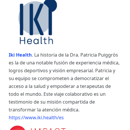
Iki Health
. La historia de la Dra. Patricia Puiggròs
es la de una notable fusión de experiencia médica,
logros deportivos y visión empresarial. Patricia y
su equipo se comprometen a democratizar el
acceso a la salud y empoderar a terapeutas de
todo el mundo. Este viaje colaborativo es un
testimonio de su misión compartida de
transformar la atención médica.
https://www.iki.health/es