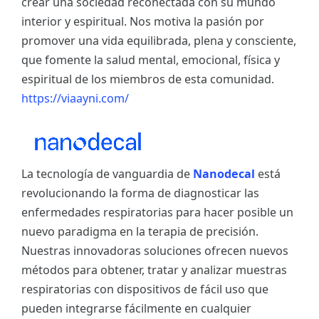
crear una sociedad reconectada con su mundo
interior y espiritual. Nos motiva la pasión por
promover una vida equilibrada, plena y consciente,
que fomente la salud mental, emocional, física y
espiritual de los miembros de esta comunidad.
https://viaayni.com/
La tecnología de vanguardia de
Nanodecal
está
revolucionando la forma de diagnosticar las
enfermedades respiratorias para hacer posible un
nuevo paradigma en la terapia de precisión.
Nuestras innovadoras soluciones ofrecen nuevos
métodos para obtener, tratar y analizar muestras
respiratorias con dispositivos de fácil uso que
pueden integrarse fácilmente en cualquier