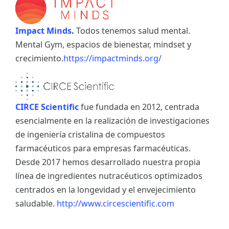
Impact Minds
.
Todos tenemos salud mental.
Mental Gym, espacios de bienestar, mindset y
crecimiento.
https://impactminds.org/
CIRCE Scientific
fue fundada en 2012, centrada
esencialmente en la realización de investigaciones
de ingeniería cristalina de compuestos
farmacéuticos para empresas farmacéuticas.
Desde 2017 hemos desarrollado nuestra propia
línea de ingredientes nutracéuticos optimizados
centrados en la longevidad y el envejecimiento
saludable.
http://www.circescientific.com