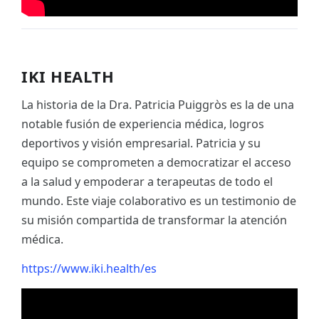
IKI HEALTH
La historia de la Dra. Patricia Puiggròs es la de una
notable fusión de experiencia médica, logros
deportivos y visión empresarial. Patricia y su
equipo se comprometen a democratizar el acceso
a la salud y empoderar a terapeutas de todo el
mundo. Este viaje colaborativo es un testimonio de
su misión compartida de transformar la atención
médica.
https://www.iki.health/es