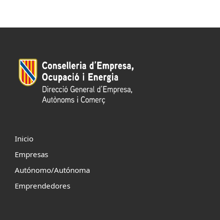
Inicio
Empresas
Autónomo/Autónoma
Emprendedores