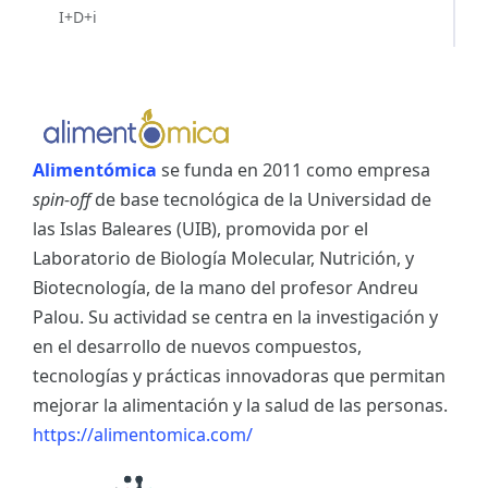
I+D+i
Alimentómica
se funda en 2011 como empresa
spin-off
de base tecnológica de la Universidad de
las Islas Baleares (UIB), promovida por el
Laboratorio de Biología Molecular, Nutrición, y
Biotecnología, de la mano del profesor Andreu
Palou. Su actividad se centra en la investigación y
en el desarrollo de nuevos compuestos,
tecnologías y prácticas innovadoras que permitan
mejorar la alimentación y la salud de las personas.
https://alimentomica.com/