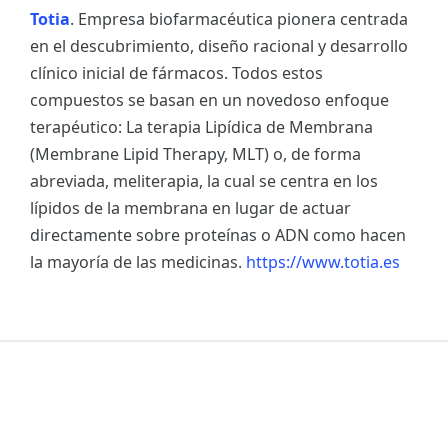
Totia
. Empresa biofarmacéutica pionera centrada
en el descubrimiento, diseño racional y desarrollo
clínico inicial de fármacos. Todos estos
compuestos se basan en un novedoso enfoque
terapéutico: La terapia Lipídica de Membrana
(Membrane Lipid Therapy, MLT) o, de forma
abreviada, meliterapia, la cual se centra en los
lípidos de la membrana en lugar de actuar
directamente sobre proteínas o ADN como hacen
la mayoría de las medicinas.
https://www.totia.es