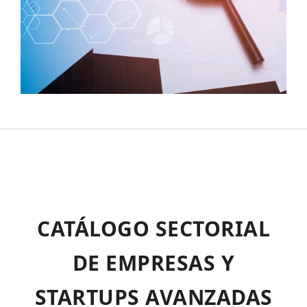
CATÁLOGO SECTORIAL
DE EMPRESAS Y
STARTUPS AVANZADAS