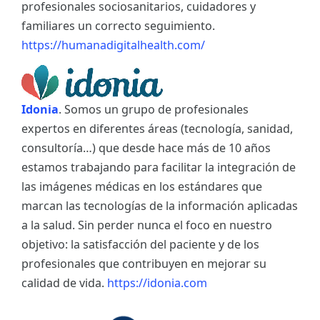
profesionales sociosanitarios, cuidadores y
familiares un correcto seguimiento.
https://humanadigitalhealth.com/
Idonia
. Somos un grupo de profesionales
expertos en diferentes áreas (tecnología, sanidad,
consultoría…) que desde hace más de 10 años
estamos trabajando para facilitar la integración de
las imágenes médicas en los estándares que
marcan las tecnologías de la información aplicadas
a la salud. Sin perder nunca el foco en nuestro
objetivo: la satisfacción del paciente y de los
profesionales que contribuyen en mejorar su
calidad de vida.
https://idonia.com