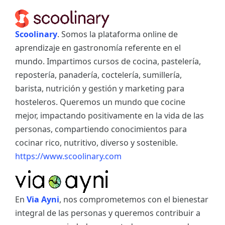
Scoolinary
. Somos la plataforma online de
aprendizaje en gastronomía referente en el
mundo. Impartimos cursos de cocina, pastelería,
repostería, panadería, coctelería, sumillería,
barista, nutrición y gestión y marketing para
hosteleros. Queremos un mundo que cocine
mejor, impactando positivamente en la vida de las
personas, compartiendo conocimientos para
cocinar rico, nutritivo, diverso y sostenible.
https://www.scoolinary.com
En
Via Ayni
, nos comprometemos con el bienestar
integral de las personas y queremos contribuir a