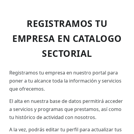
REGISTRAMOS TU
EMPRESA EN CATALOGO
SECTORIAL
Registramos tu empresa en nuestro portal para
poner a tu alcance toda la información y servicios
que ofrecemos.
El alta en nuestra base de datos permitirá acceder
a servicios y programas que prestamos, así como
tu histórico de actividad con nosotros.
A la vez, podrás editar tu perfil para actualizar tus