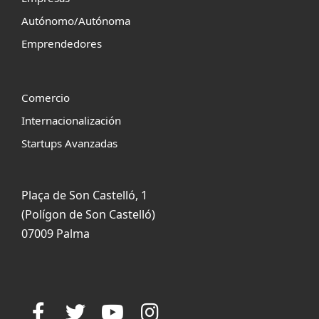
Autónomo/Autónoma
Emprendedores
Comercio
Internacionalización
Startups Avanzadas
Plaça de Son Castelló, 1
(Polígon de Son Castelló)
07009 Palma