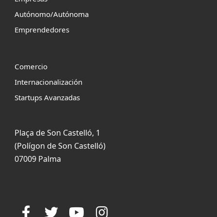
Autónomo/Autónoma
Emprendedores
Comercio
Internacionalización
Startups Avanzadas
Plaça de Son Castelló, 1
(Polígon de Son Castelló)
07009 Palma