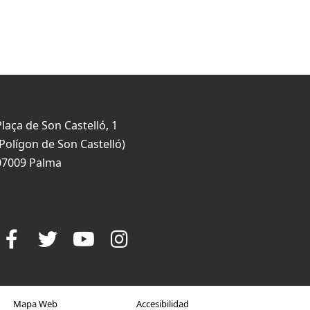
Plaça de Son Castelló, 1
(Polígon de Son Castelló)
07009 Palma
Mapa Web
Accesibilidad