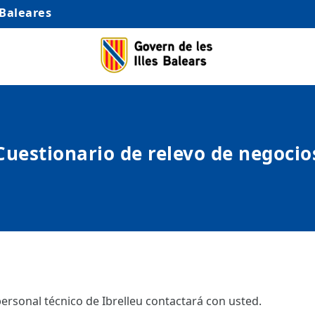
 Baleares
Cuestionario de relevo de negocio
ersonal técnico de Ibrelleu contactará con usted.