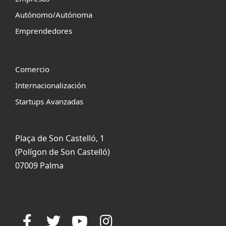
Autónomo/Autónoma
Emprendedores
Comercio
Internacionalización
Startups Avanzadas
Plaça de Son Castelló, 1
(Polígon de Son Castelló)
07009 Palma