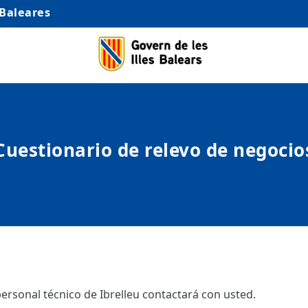
 Baleares
Cuestionario de relevo de negocio
ersonal técnico de Ibrelleu contactará con usted.