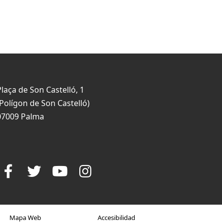
Plaça de Son Castelló, 1
(Polígon de Son Castelló)
07009 Palma
Mapa Web
Accesibilidad