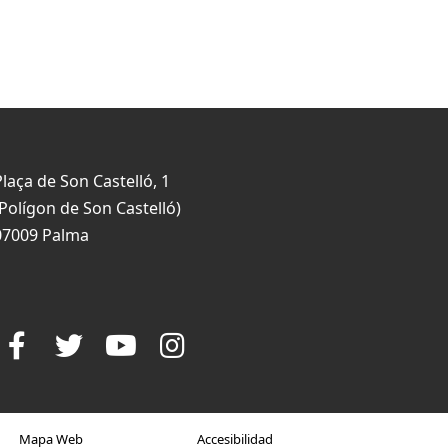
Plaça de Son Castelló, 1
(Polígon de Son Castelló)
07009 Palma
Mapa Web
Accesibilidad