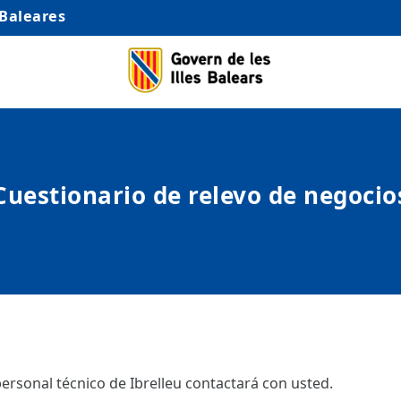
 Baleares
Cuestionario de relevo de negocio
ersonal técnico de Ibrelleu contactará con usted.