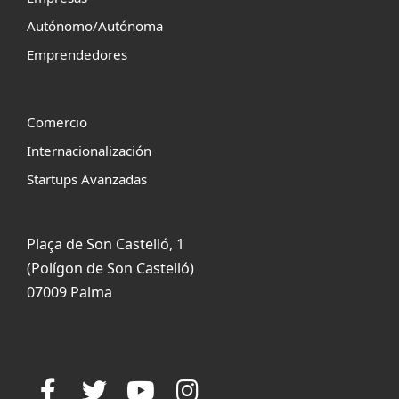
Autónomo/Autónoma
Emprendedores
Comercio
Internacionalización
Startups Avanzadas
Plaça de Son Castelló, 1
(Polígon de Son Castelló)
07009 Palma