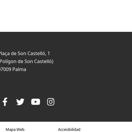
Plaça de Son Castelló, 1
(Polígon de Son Castelló)
07009 Palma
Mapa Web
Accesibilidad