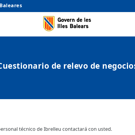
 Baleares
Cuestionario de relevo de negocio
ersonal técnico de Ibrelleu contactará con usted.