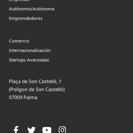
Autónomo/Autónoma
Emprendedores
Comercio
Internacionalización
Startups Avanzadas
Plaça de Son Castelló, 1
(Polígon de Son Castelló)
07009 Palma