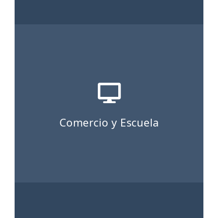
Comercio y Escuela