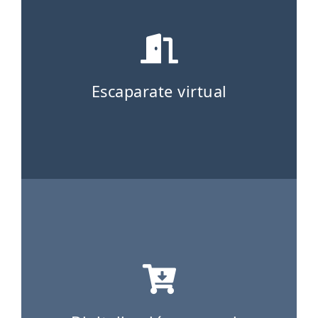
Escaparate virtual