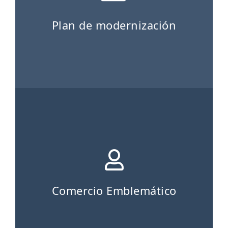
Plan de modernización
Comercio Emblemático