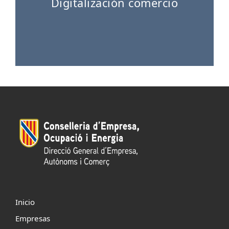
Digitalización comercio
Inicio
Empresas