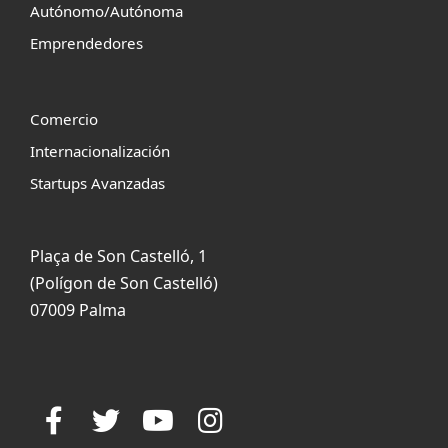
Autónomo/Autónoma
Emprendedores
Comercio
Internacionalización
Startups Avanzadas
Plaça de Son Castelló, 1
(Polígon de Son Castelló)
07009 Palma