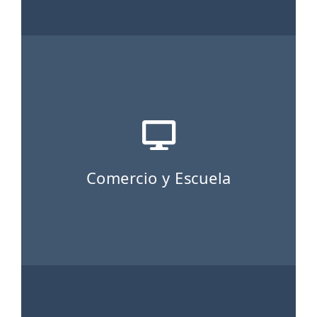
Comercio y Escuela