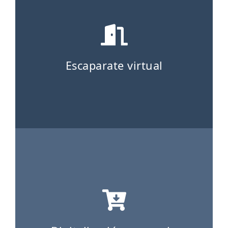
Escaparate virtual