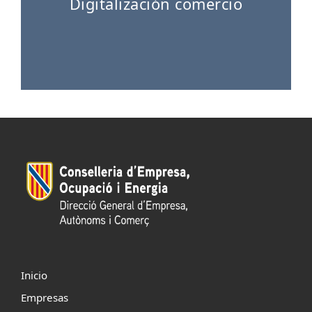
Digitalización comercio
Inicio
Empresas