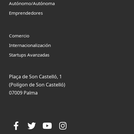
Autónomo/Autónoma
Emprendedores
Comercio
Internacionalización
Startups Avanzadas
Plaça de Son Castelló, 1
(Polígon de Son Castelló)
07009 Palma