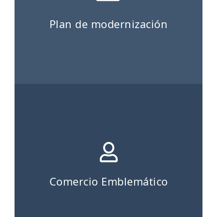
Plan de modernización
Comercio Emblemático