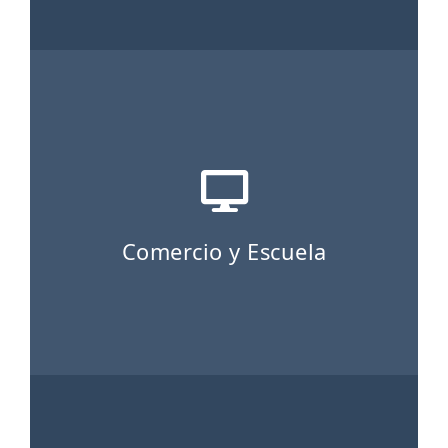
Comercio y Escuela