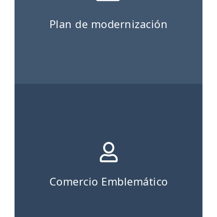
Plan de modernización
Comercio Emblemático