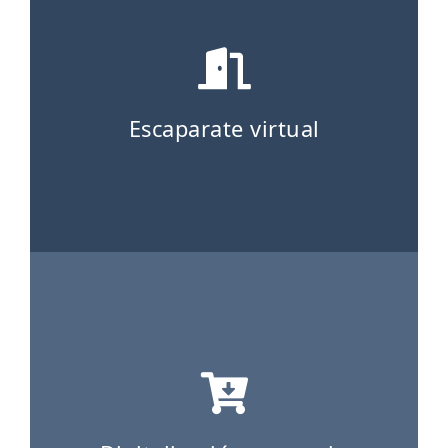
Escaparate virtual