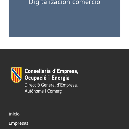
Digitalización comercio
Inicio
Empresas