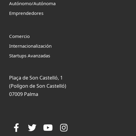
Autónomo/Autónoma
Emprendedores
Comercio
Internacionalización
Startups Avanzadas
Plaça de Son Castelló, 1
(Polígon de Son Castelló)
07009 Palma