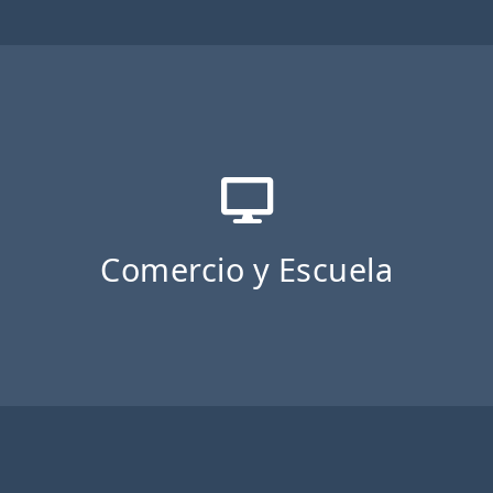
Comercio y Escuela