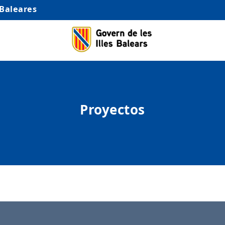
 Baleares
Proyectos