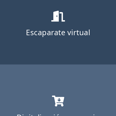
Escaparate virtual