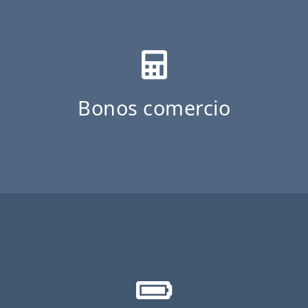
Bonos comercio