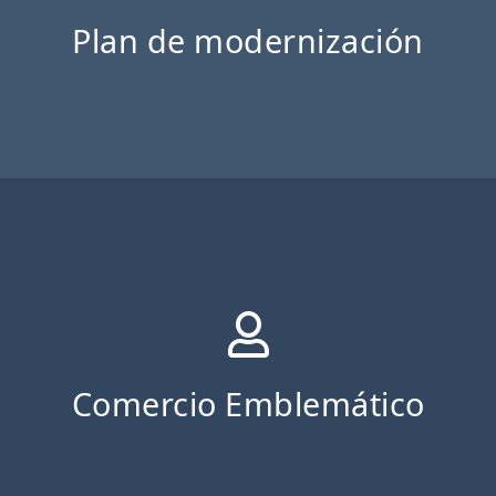
Plan de modernización
Comercio Emblemático