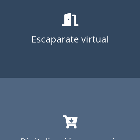
Escaparate virtual