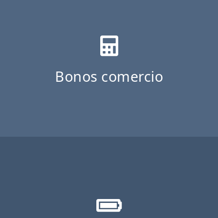
Bonos comercio