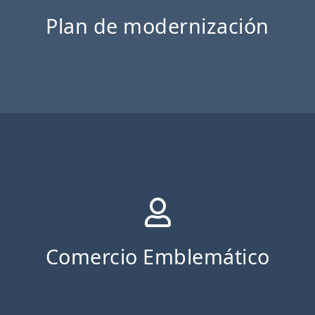
Plan de modernización
Comercio Emblemático