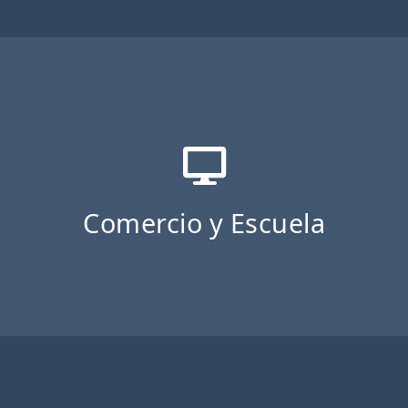
Comercio y Escuela