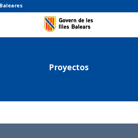
 Baleares
Proyectos