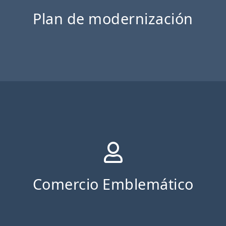
Plan de modernización
Comercio Emblemático