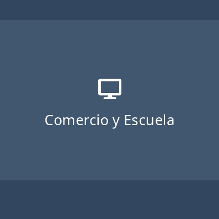
Comercio y Escuela