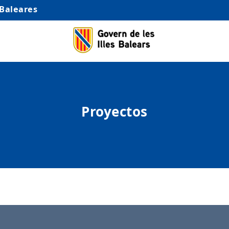
 Baleares
Proyectos