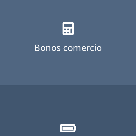
Bonos comercio