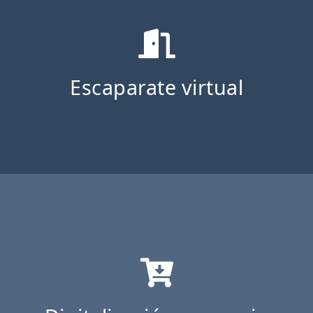
Escaparate virtual