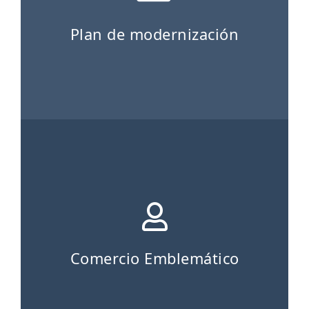
Plan de modernización
Comercio Emblemático