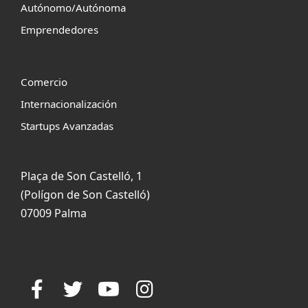
Autónomo/Autónoma
Emprendedores
Comercio
Internacionalización
Startups Avanzadas
Plaça de Son Castelló, 1
(Polígon de Son Castelló)
07009 Palma