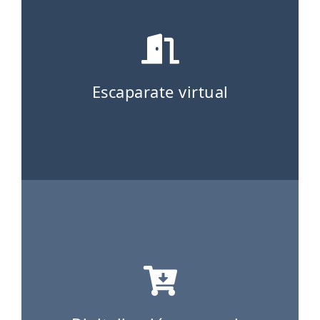
Escaparate virtual