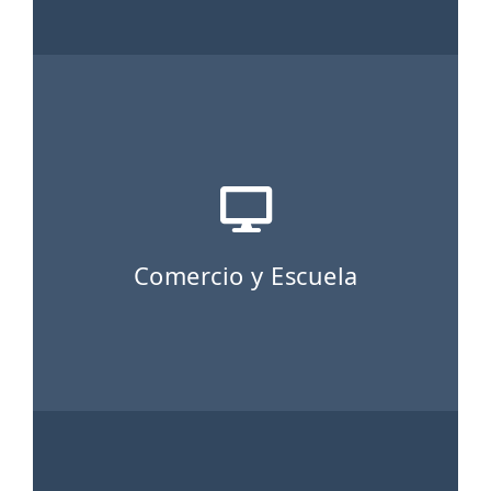
Comercio y Escuela