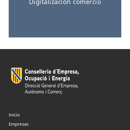
Digitalización comercio
Inicio
Empresas