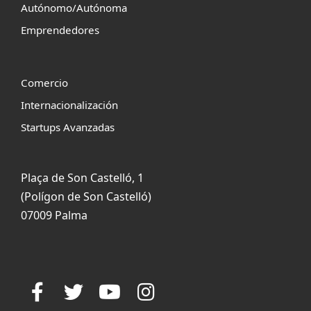
Autónomo/Autónoma
Emprendedores
Comercio
Internacionalización
Startups Avanzadas
Plaça de Son Castelló, 1
(Polígon de Son Castelló)
07009 Palma