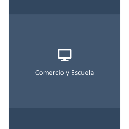
Comercio y Escuela