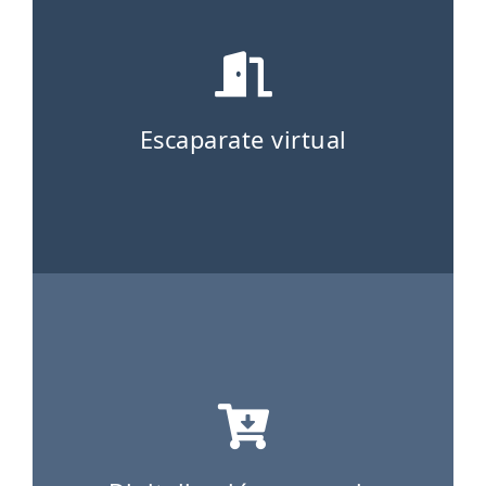
Escaparate virtual