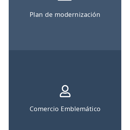
Plan de modernización
Comercio Emblemático