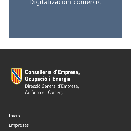
Digitalización comercio
Inicio
Empresas