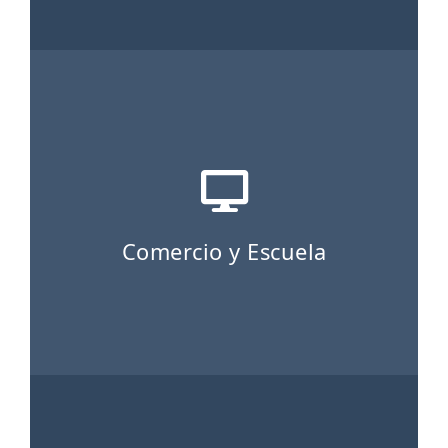
Comercio y Escuela