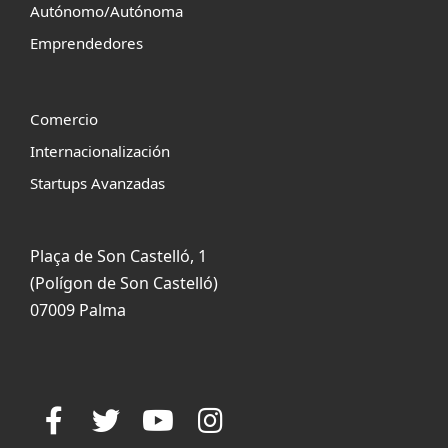
Autónomo/Autónoma
Emprendedores
Comercio
Internacionalización
Startups Avanzadas
Plaça de Son Castelló, 1
(Polígon de Son Castelló)
07009 Palma