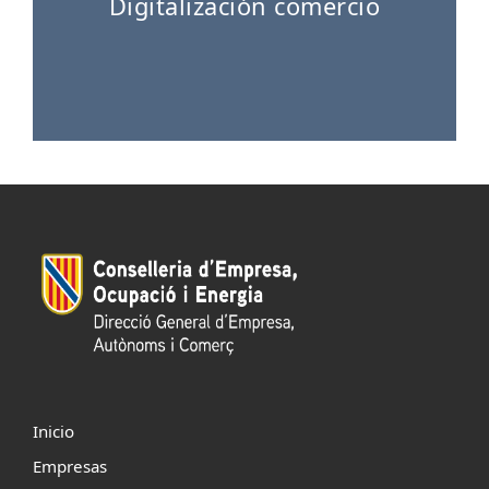
Digitalización comercio
Inicio
Empresas