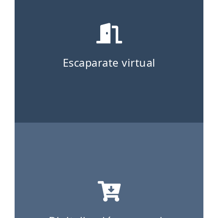
Escaparate virtual