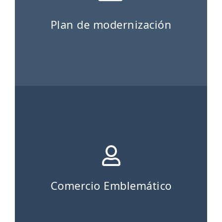
Plan de modernización
Comercio Emblemático