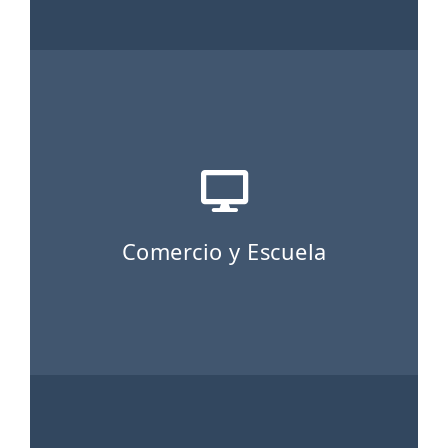
Comercio y Escuela