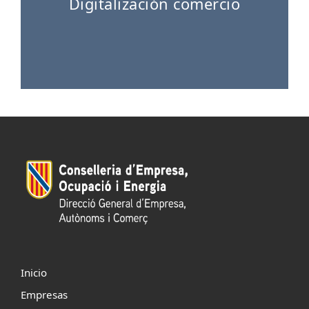
Digitalización comercio
Inicio
Empresas