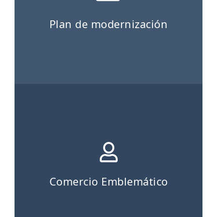
Plan de modernización
Comercio Emblemático