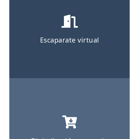
Escaparate virtual