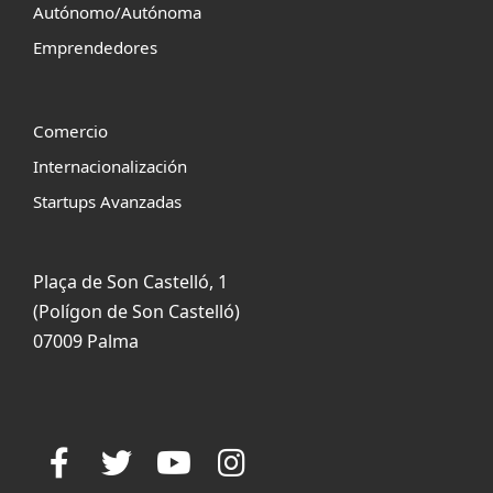
Autónomo/Autónoma
Emprendedores
Comercio
Internacionalización
Startups Avanzadas
Plaça de Son Castelló, 1
(Polígon de Son Castelló)
07009 Palma