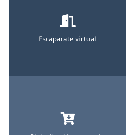
Escaparate virtual