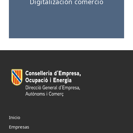
Digitalización comercio
Inicio
Empresas