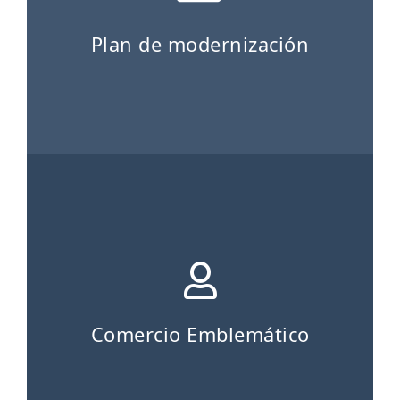
Plan de modernización
Comercio Emblemático