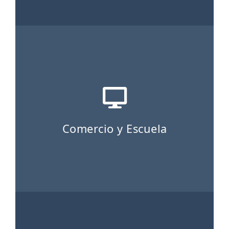
Comercio y Escuela