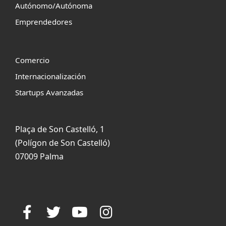
Autónomo/Autónoma
Emprendedores
Comercio
Internacionalización
Startups Avanzadas
Plaça de Son Castelló, 1
(Polígon de Son Castelló)
07009 Palma