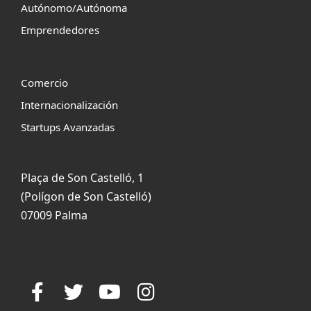
Autónomo/Autónoma
Emprendedores
Comercio
Internacionalización
Startups Avanzadas
Plaça de Son Castelló, 1
(Polígon de Son Castelló)
07009 Palma