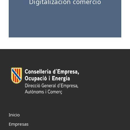
Digitalización comercio
Inicio
Empresas