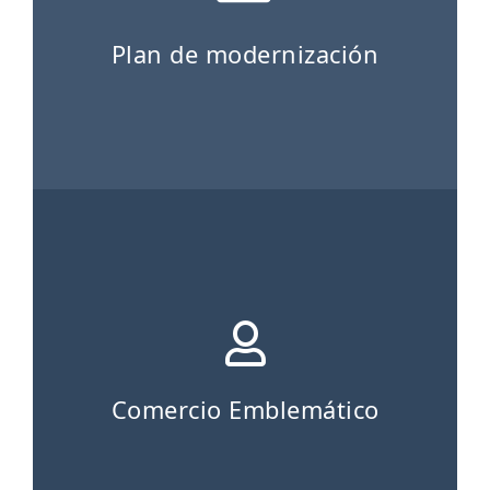
Plan de modernización
Comercio Emblemático