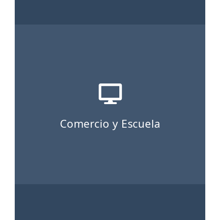
Comercio y Escuela