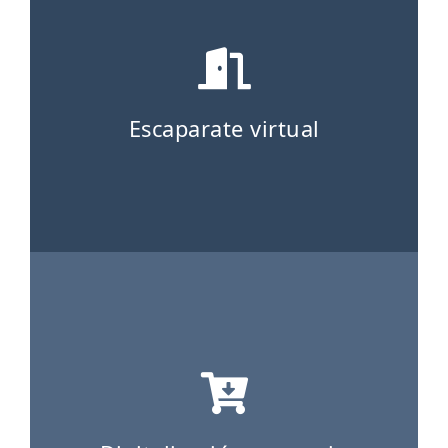
Escaparate virtual