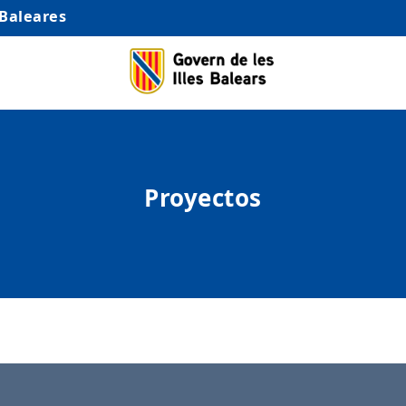
 Baleares
Proyectos