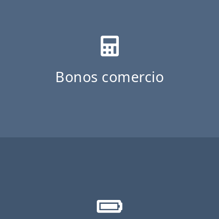
Bonos comercio