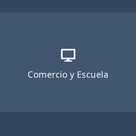
Comercio y Escuela