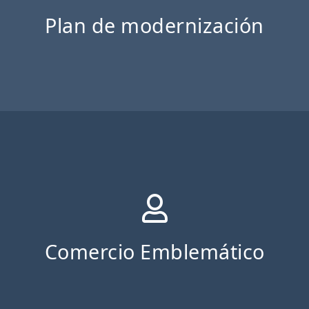
Plan de modernización
Comercio Emblemático