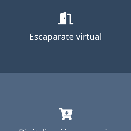
Escaparate virtual