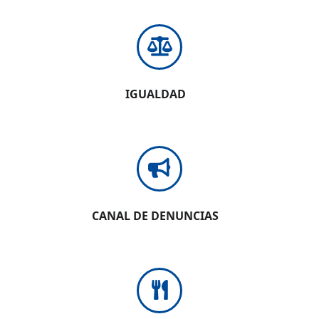
IGUALDAD
CANAL DE DENUNCIAS