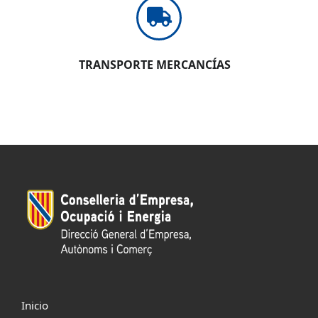
TRANSPORTE MERCANCÍAS
Inicio