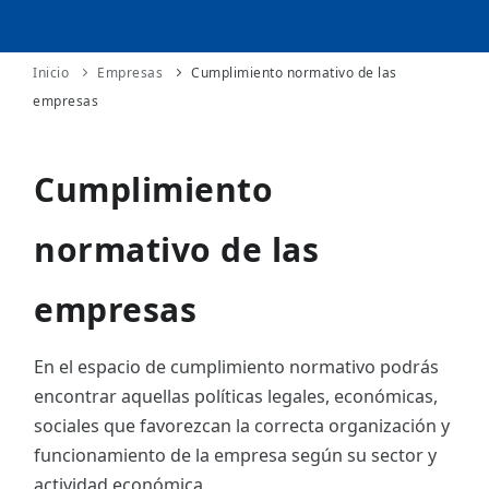
ES
Inicio
Empresas
Cumplimiento normativo de las
CAT
empresas
Cumplimiento
normativo de las
empresas
En el espacio de cumplimiento normativo podrás
encontrar aquellas políticas legales, económicas,
sociales que favorezcan la correcta organización y
funcionamiento de la empresa según su sector y
actividad económica