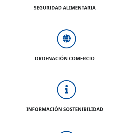
SEGURIDAD ALIMENTARIA
ORDENACIÓN COMERCIO
INFORMACIÓN SOSTENIBILIDAD