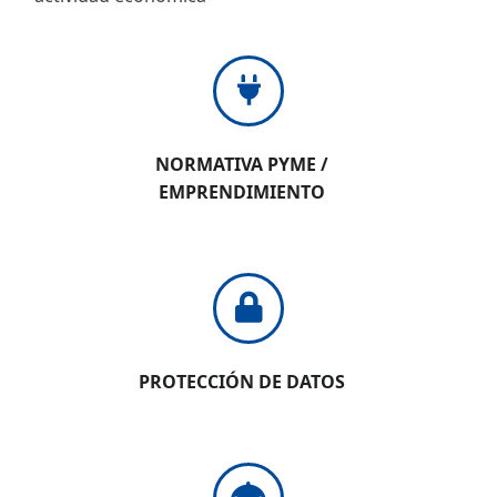
NORMATIVA PYME /
EMPRENDIMIENTO
PROTECCIÓN DE DATOS