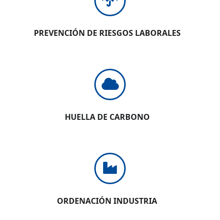
PREVENCIÓN DE RIESGOS LABORALES
HUELLA DE CARBONO
ORDENACIÓN INDUSTRIA