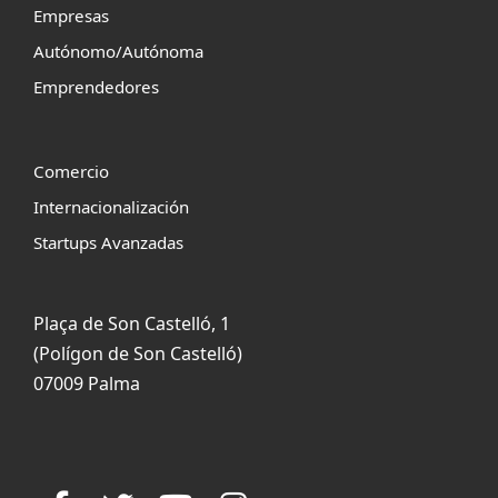
Empresas
Autónomo/Autónoma
Emprendedores
Comercio
Internacionalización
Startups Avanzadas
Plaça de Son Castelló, 1
(Polígon de Son Castelló)
07009 Palma