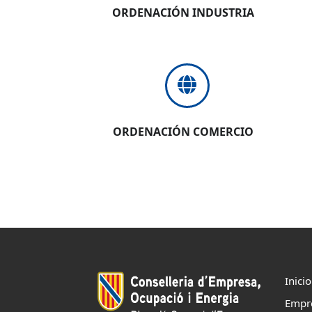
ORDENACIÓN INDUSTRIA
ORDENACIÓN COMERCIO
Inicio
Empr