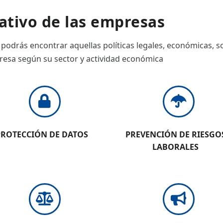
tivo de las empresas
podrás encontrar aquellas políticas legales, económicas, so
resa según su sector y actividad económica
PROTECCIÓN DE DATOS
PREVENCIÓN DE RIESGO
LABORALES