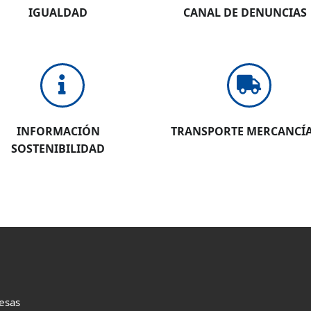
IGUALDAD
CANAL DE DENUNCIAS
INFORMACIÓN
TRANSPORTE MERCANCÍ
SOSTENIBILIDAD
esas