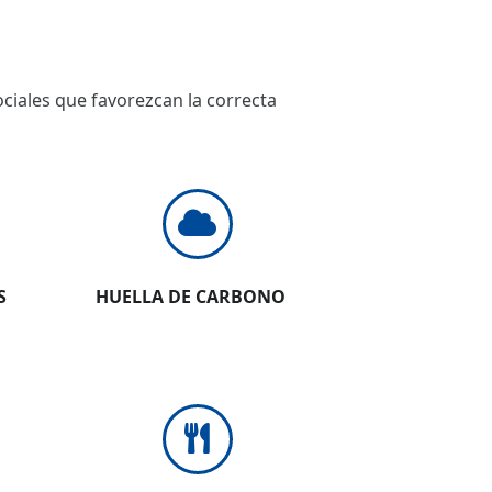
ciales que favorezcan la correcta
S
HUELLA DE CARBONO