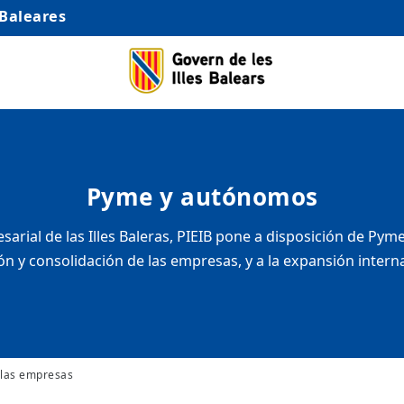
 Baleares
Pyme y autónomos
arial de las Illes Baleras, PIEIB pone a disposición de Py
ón y consolidación de las empresas, y a la expansión intern
 las empresas