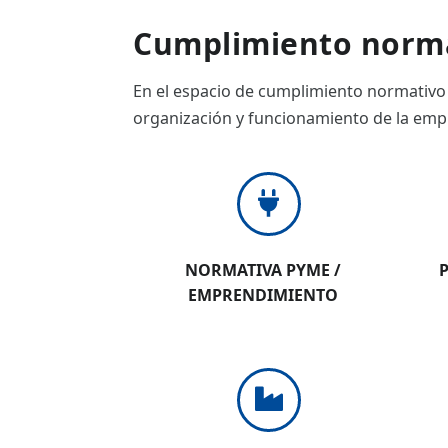
ES
Cumplimiento norma
CAT
En el espacio de cumplimiento normativo 
organización y funcionamiento de la emp
NORMATIVA PYME /
EMPRENDIMIENTO