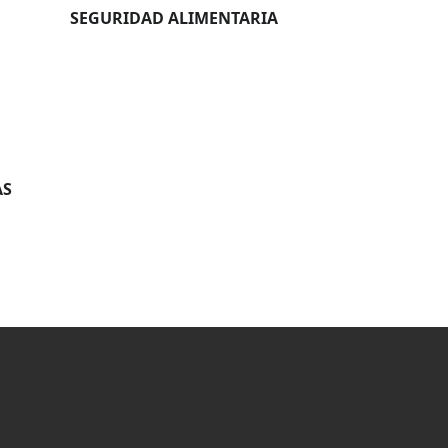
SEGURIDAD ALIMENTARIA
AS