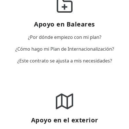
Apoyo en Baleares
¿Por dónde empiezo con mi plan?
¿Cómo hago mi Plan de Internacionalización?
¿Este contrato se ajusta a mis necesidades?
Apoyo en el exterior