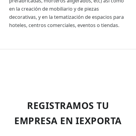
prefabricadas, morteros aligerados, etc) así como
en la creación de mobiliario y de piezas
decorativas, y en la tematización de espacios para
hoteles, centros comerciales, eventos o tiendas.
REGISTRAMOS TU
EMPRESA EN IEXPORTA