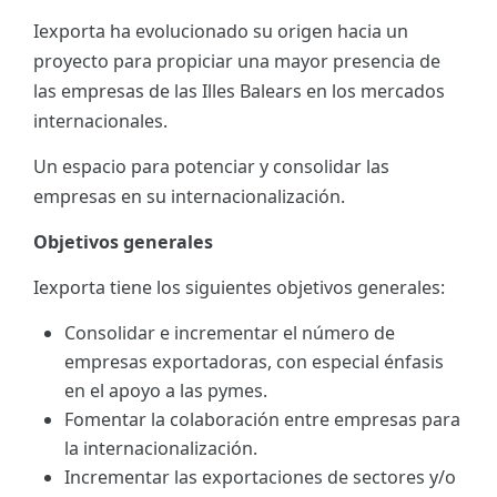
Iexporta ha evolucionado su origen hacia un
ES
proyecto para propiciar una mayor presencia de
CAT
las empresas de las Illes Balears en los mercados
internacionales.
Un espacio para potenciar y consolidar las
empresas en su internacionalización.
Objetivos generales
Iexporta tiene los siguientes objetivos generales:
Consolidar e incrementar el número de
empresas exportadoras, con especial énfasis
en el apoyo a las pymes.
Fomentar la colaboración entre empresas para
la internacionalización.
Incrementar las exportaciones de sectores y/o