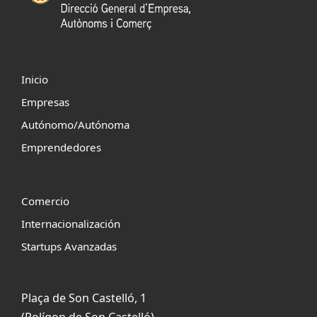
Inicio
Empresas
Autónomo/Autónoma
Emprendedores
Comercio
Internacionalización
Startups Avanzadas
Plaça de Son Castelló, 1
(Polígon de Son Castelló)