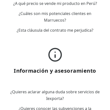
¿A qué precio se vende mi producto en Perú?
¿Cuáles son mis potenciales clientes en
Marruecos?
¿Esta cláusula del contrato me perjudica?
Información y asesoramiento
¿Quieres aclarar alguna duda sobre servicios de
Iexporta?
¿Quieres conocer las subvenciones a la