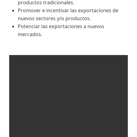
productos tradicionales.
Promover e incentivar las exportaciones de
nuevos sectores y/o productos.
Potenciar las exportaciones a nuevos
mercados.