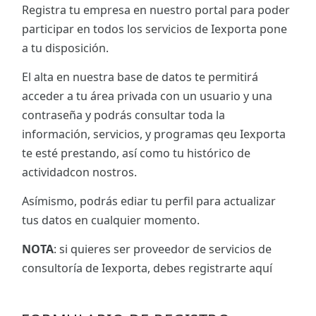
Registra tu empresa en nuestro portal para poder
participar en todos los servicios de Iexporta pone
a tu disposición.
El alta en nuestra base de datos te permitirá
acceder a tu área privada con un usuario y una
contraseña y podrás consultar toda la
información, servicios, y programas qeu Iexporta
te esté prestando, así como tu histórico de
actividadcon nostros.
Asímismo, podrás ediar tu perfil para actualizar
tus datos en cualquier momento.
NOTA
: si quieres ser proveedor de servicios de
consultoría de Iexporta, debes registrarte aquí