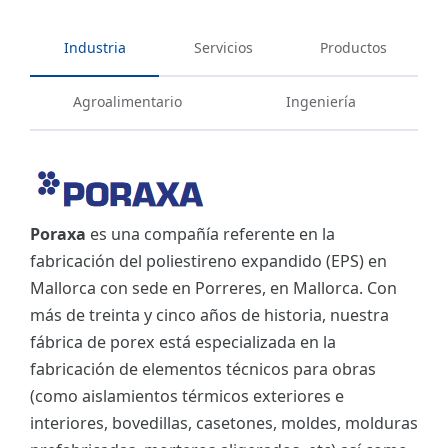
Industria
Servicios
Productos
Agroalimentario
Ingeniería
Poraxa
es una compañía referente en la
fabricación del poliestireno expandido (EPS) en
Mallorca con sede en Porreres, en Mallorca. Con
más de treinta y cinco años de historia, nuestra
fábrica de porex está especializada en la
fabricación de elementos técnicos para obras
(como aislamientos térmicos exteriores e
interiores, bovedillas, casetones, moldes, molduras