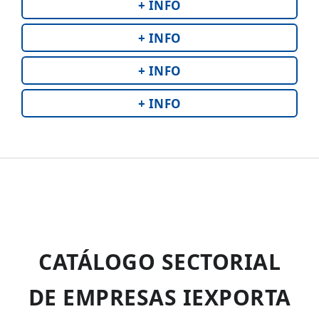
+ INFO
+ INFO
+ INFO
+ INFO
CATÁLOGO SECTORIAL
DE EMPRESAS IEXPORTA