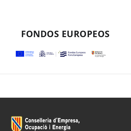
FONDOS EUROPEOS