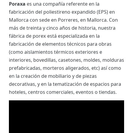
Poraxa
es una compañía referente en la
fabricación del poliestireno expandido (EPS) en
Mallorca con sede en Porreres, en Mallorca. Con
más de treinta y cinco años de historia, nuestra
fábrica de porex está especializada en la
fabricación de elementos técnicos para obras
(como aislamientos térmicos exteriores e
interiores, bovedillas, casetones, moldes, molduras
prefabricadas, morteros aligerados, etc) así como
en la creación de mobiliario y de piezas
decorativas, y en la tematización de espacios para
hoteles, centros comerciales, eventos o tiendas.