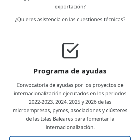
exportación?
¿Quieres asistencia en las cuestiones técnicas?
Programa de ayudas
Convocatoria de ayudas por los proyectos de
internacionalización ejecutados en los periodos
2022-2023, 2024, 2025 y 2026 de las
microempresas, pymes, asociaciones y clústeres
de las Islas Baleares para fomentar la
internacionalización.