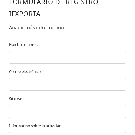
FORMULARIO DE REGISTRO
IEXPORTA
Añadir más información.
Nombre empresa
Correo electrónico
Sitio web
Información sobre la actividad