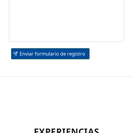
Enviar formulario de registro
EXPERIENCIAS