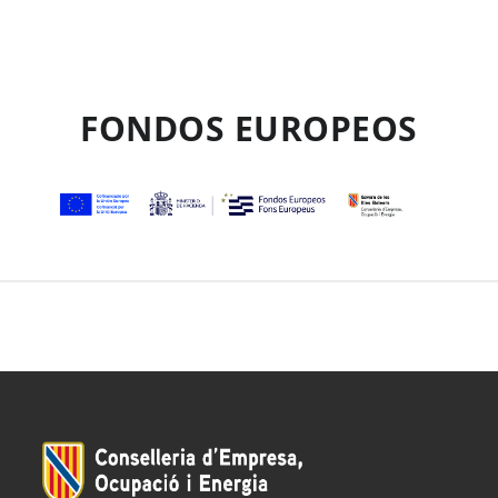
FONDOS EUROPEOS