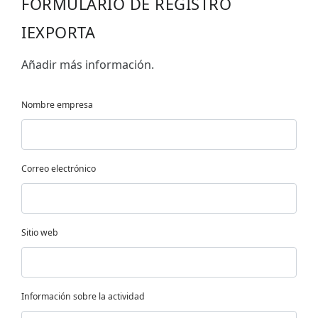
FORMULARIO DE REGISTRO
IEXPORTA
Añadir más información.
Nombre empresa
Correo electrónico
Sitio web
Información sobre la actividad