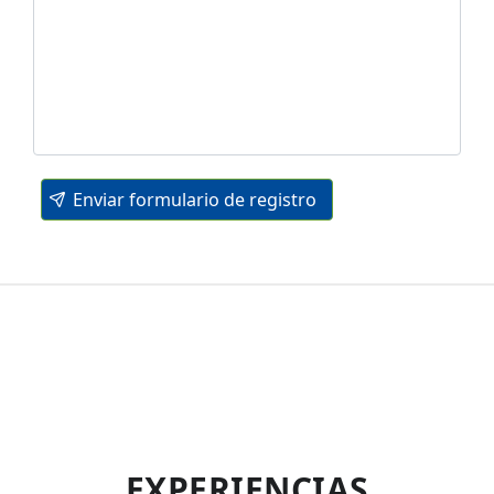
Enviar formulario de registro
EXPERIENCIAS