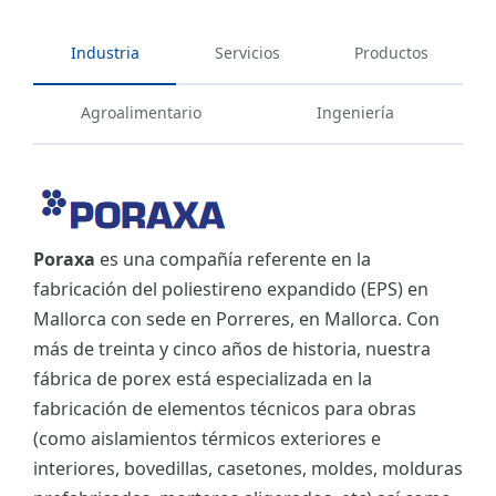
Industria
Servicios
Productos
Agroalimentario
Ingeniería
Poraxa
es una compañía referente en la
fabricación del poliestireno expandido (EPS) en
Mallorca con sede en Porreres, en Mallorca. Con
más de treinta y cinco años de historia, nuestra
fábrica de porex está especializada en la
fabricación de elementos técnicos para obras
(como aislamientos térmicos exteriores e
interiores, bovedillas, casetones, moldes, molduras