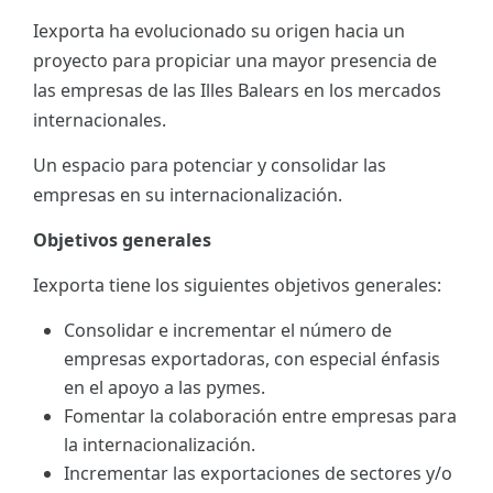
Iexporta ha evolucionado su origen hacia un
ES
proyecto para propiciar una mayor presencia de
CAT
las empresas de las Illes Balears en los mercados
internacionales.
Un espacio para potenciar y consolidar las
empresas en su internacionalización.
Objetivos generales
Iexporta tiene los siguientes objetivos generales:
Consolidar e incrementar el número de
empresas exportadoras, con especial énfasis
en el apoyo a las pymes.
Fomentar la colaboración entre empresas para
la internacionalización.
Incrementar las exportaciones de sectores y/o