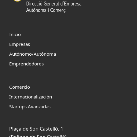
Inicio
Empresas
Autónomo/Autónoma
Emprendedores
Comercio
Internacionalización
Startups Avanzadas
Plaça de Son Castelló, 1
(Polígon de Son Castelló)