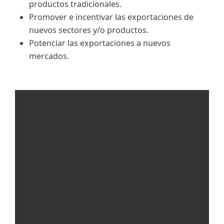
productos tradicionales.
Promover e incentivar las exportaciones de
nuevos sectores y/o productos.
Potenciar las exportaciones a nuevos
mercados.