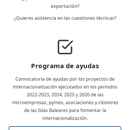
exportación?
¿Quieres asistencia en las cuestiones técnicas?
Programa de ayudas
Convocatoria de ayudas por los proyectos de
internacionalización ejecutados en los periodos
2022-2023, 2024, 2025 y 2026 de las
microempresas, pymes, asociaciones y clústeres
de las Islas Baleares para fomentar la
internacionalización.