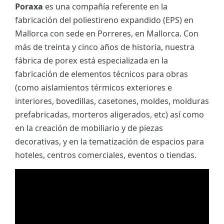
Poraxa
es una compañía referente en la
fabricación del poliestireno expandido (EPS) en
Mallorca con sede en Porreres, en Mallorca. Con
más de treinta y cinco años de historia, nuestra
fábrica de porex está especializada en la
fabricación de elementos técnicos para obras
(como aislamientos térmicos exteriores e
interiores, bovedillas, casetones, moldes, molduras
prefabricadas, morteros aligerados, etc) así como
en la creación de mobiliario y de piezas
decorativas, y en la tematización de espacios para
hoteles, centros comerciales, eventos o tiendas.