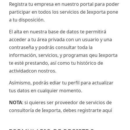
Registra tu empresa en nuestro portal para poder
participar en todos los servicios de Iexporta pone
a tu disposición.
El alta en nuestra base de datos te permitirá
acceder a tu área privada con un usuario y una
contraseña y podrás consultar toda la
información, servicios, y programas qeu Iexporta
te esté prestando, así como tu histórico de
actividadcon nostros.
Asímismo, podrás ediar tu perfil para actualizar
tus datos en cualquier momento.
NOTA
: si quieres ser proveedor de servicios de
consultoría de Iexporta, debes registrarte aquí