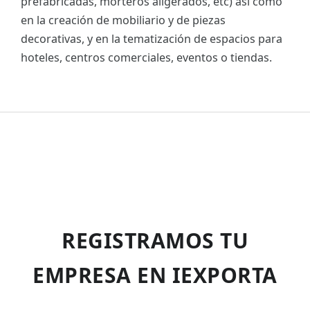
prefabricadas, morteros aligerados, etc) así como
en la creación de mobiliario y de piezas
decorativas, y en la tematización de espacios para
hoteles, centros comerciales, eventos o tiendas.
REGISTRAMOS TU
EMPRESA EN IEXPORTA