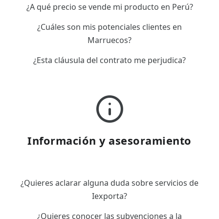
¿A qué precio se vende mi producto en Perú?
¿Cuáles son mis potenciales clientes en
Marruecos?
¿Esta cláusula del contrato me perjudica?
Información y asesoramiento
¿Quieres aclarar alguna duda sobre servicios de
Iexporta?
¿Quieres conocer las subvenciones a la