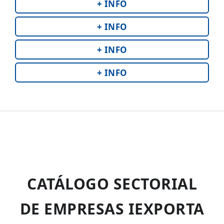
+ INFO
+ INFO
+ INFO
+ INFO
CATÁLOGO SECTORIAL
DE EMPRESAS IEXPORTA