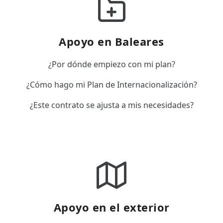
Apoyo en Baleares
¿Por dónde empiezo con mi plan?
¿Cómo hago mi Plan de Internacionalización?
¿Este contrato se ajusta a mis necesidades?
Apoyo en el exterior