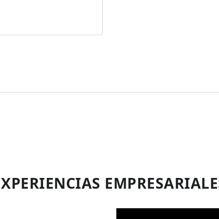
EXPERIENCIAS EMPRESARIALE