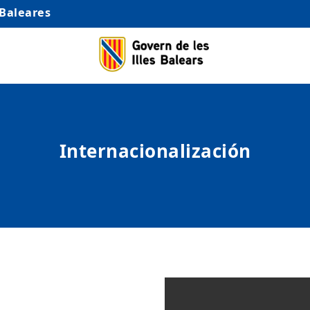
 Baleares
Internacionalización