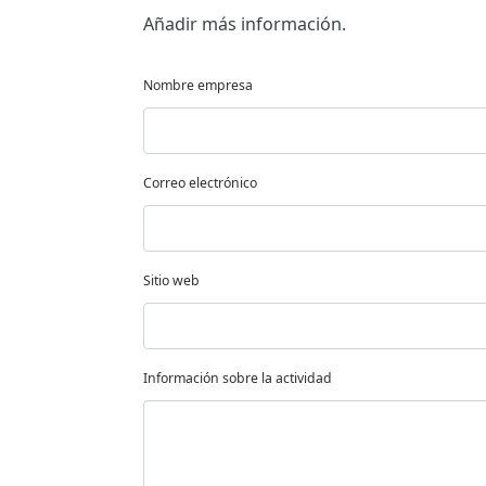
Añadir más información.
Nombre empresa
Correo electrónico
Sitio web
Información sobre la actividad