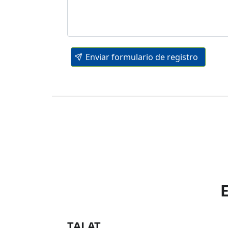
Enviar formulario de registro
TALAT