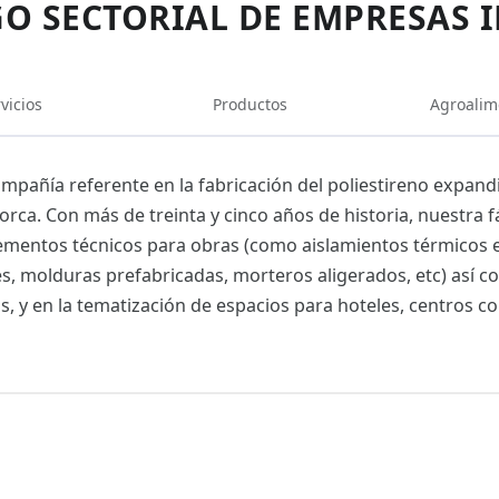
O SECTORIAL DE EMPRESAS 
vicios
Productos
Agroalim
mpañía referente en la fabricación del poliestireno expand
orca. Con más de treinta y cinco años de historia, nuestra f
ementos técnicos para obras (como aislamientos térmicos ext
, molduras prefabricadas, morteros aligerados, etc) así co
s, y en la tematización de espacios para hoteles, centros co