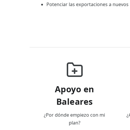
Potenciar las exportaciones a nuevos
Apoyo en
Baleares
¿Por dónde empiezo con mi
¿
plan?