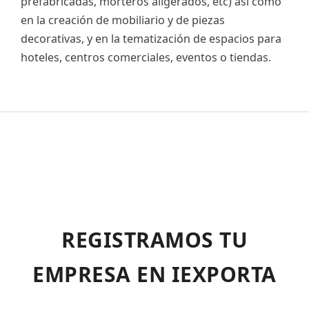
prefabricadas, morteros aligerados, etc) así como
en la creación de mobiliario y de piezas
decorativas, y en la tematización de espacios para
hoteles, centros comerciales, eventos o tiendas.
REGISTRAMOS TU
EMPRESA EN IEXPORTA