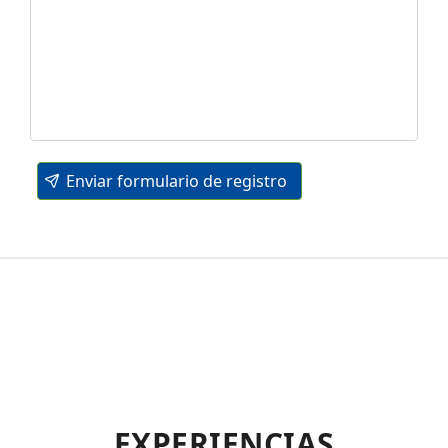
Enviar formulario de registro
EXPERIENCIAS