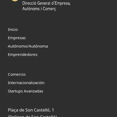
Inicio
Empresas
Autónomo/Autónoma
Emprendedores
Comercio
Internacionalización
Startups Avanzadas
Plaça de Son Castelló, 1
(Polígon de Son Castelló)