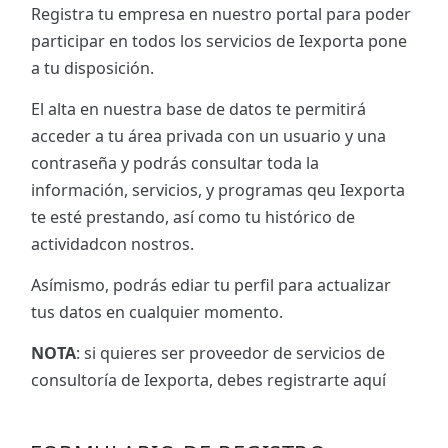
Registra tu empresa en nuestro portal para poder
participar en todos los servicios de Iexporta pone
a tu disposición.
El alta en nuestra base de datos te permitirá
acceder a tu área privada con un usuario y una
contraseña y podrás consultar toda la
información, servicios, y programas qeu Iexporta
te esté prestando, así como tu histórico de
actividadcon nostros.
Asímismo, podrás ediar tu perfil para actualizar
tus datos en cualquier momento.
NOTA
: si quieres ser proveedor de servicios de
consultoría de Iexporta, debes registrarte aquí