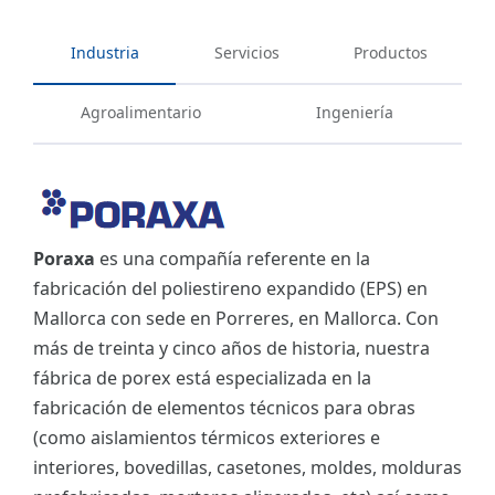
Industria
Servicios
Productos
Agroalimentario
Ingeniería
Poraxa
es una compañía referente en la
fabricación del poliestireno expandido (EPS) en
Mallorca con sede en Porreres, en Mallorca. Con
más de treinta y cinco años de historia, nuestra
fábrica de porex está especializada en la
fabricación de elementos técnicos para obras
(como aislamientos térmicos exteriores e
interiores, bovedillas, casetones, moldes, molduras