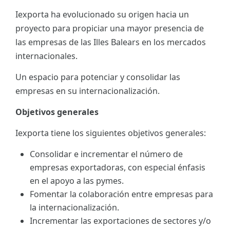
Iexporta ha evolucionado su origen hacia un
ES
proyecto para propiciar una mayor presencia de
CAT
las empresas de las Illes Balears en los mercados
internacionales.
Un espacio para potenciar y consolidar las
empresas en su internacionalización.
Objetivos generales
Iexporta tiene los siguientes objetivos generales:
Consolidar e incrementar el número de
empresas exportadoras, con especial énfasis
en el apoyo a las pymes.
Fomentar la colaboración entre empresas para
la internacionalización.
Incrementar las exportaciones de sectores y/o