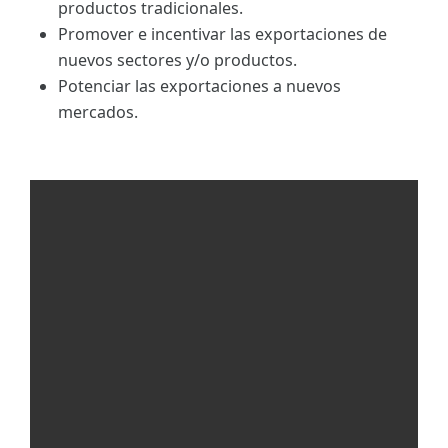
productos tradicionales.
Promover e incentivar las exportaciones de
nuevos sectores y/o productos.
Potenciar las exportaciones a nuevos
mercados.