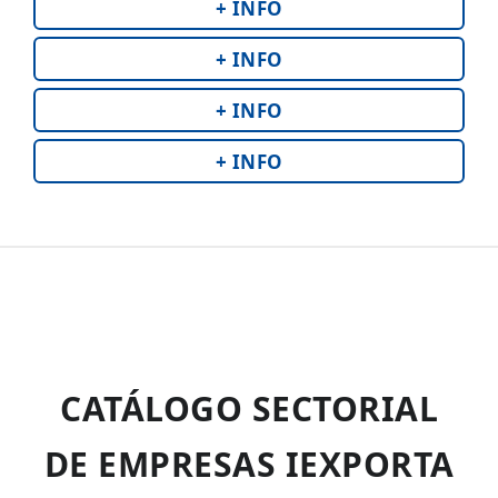
+ INFO
+ INFO
+ INFO
+ INFO
CATÁLOGO SECTORIAL
DE EMPRESAS IEXPORTA