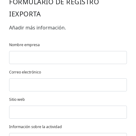
FORMULARIO DE REGISTRO
IEXPORTA
Añadir más información.
Nombre empresa
Correo electrónico
Sitio web
Información sobre la actividad