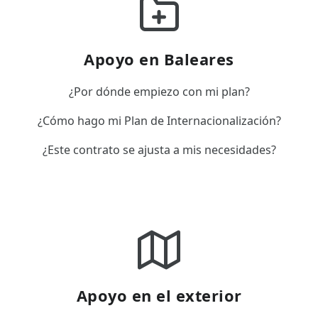
Apoyo en Baleares
¿Por dónde empiezo con mi plan?
¿Cómo hago mi Plan de Internacionalización?
¿Este contrato se ajusta a mis necesidades?
Apoyo en el exterior