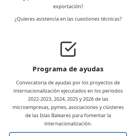
exportación?
¿Quieres asistencia en las cuestiones técnicas?
Programa de ayudas
Convocatoria de ayudas por los proyectos de
internacionalización ejecutados en los periodos
2022-2023, 2024, 2025 y 2026 de las
microempresas, pymes, asociaciones y clústeres
de las Islas Baleares para fomentar la
internacionalización.