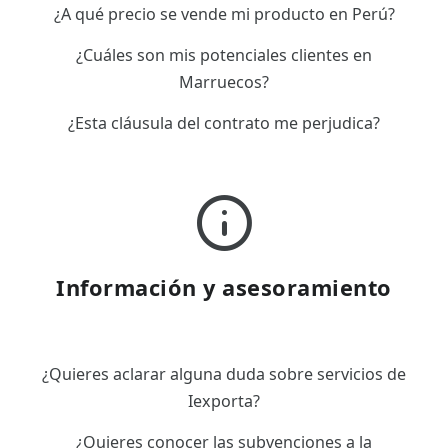
¿A qué precio se vende mi producto en Perú?
¿Cuáles son mis potenciales clientes en
Marruecos?
¿Esta cláusula del contrato me perjudica?
Información y asesoramiento
¿Quieres aclarar alguna duda sobre servicios de
Iexporta?
¿Quieres conocer las subvenciones a la