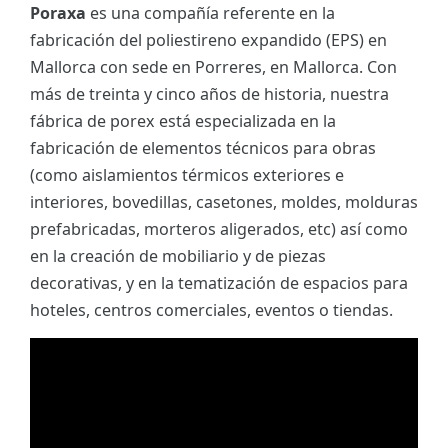
Poraxa
es una compañía referente en la
fabricación del poliestireno expandido (EPS) en
Mallorca con sede en Porreres, en Mallorca. Con
más de treinta y cinco años de historia, nuestra
fábrica de porex está especializada en la
fabricación de elementos técnicos para obras
(como aislamientos térmicos exteriores e
interiores, bovedillas, casetones, moldes, molduras
prefabricadas, morteros aligerados, etc) así como
en la creación de mobiliario y de piezas
decorativas, y en la tematización de espacios para
hoteles, centros comerciales, eventos o tiendas.