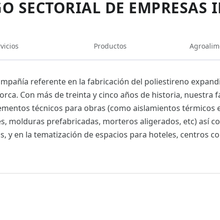
O SECTORIAL DE EMPRESAS 
vicios
Productos
Agroalim
mpañía referente en la fabricación del poliestireno expand
orca. Con más de treinta y cinco años de historia, nuestra f
ementos técnicos para obras (como aislamientos térmicos ext
, molduras prefabricadas, morteros aligerados, etc) así co
s, y en la tematización de espacios para hoteles, centros co