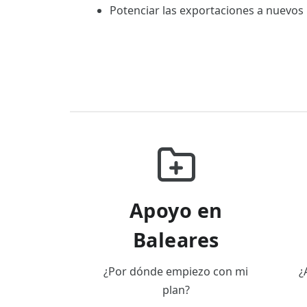
Potenciar las exportaciones a nuevos
Apoyo en
Baleares
¿Por dónde empiezo con mi
¿
plan?