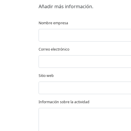
Añadir más información.
Nombre empresa
Correo electrónico
Sitio web
Información sobre la actividad