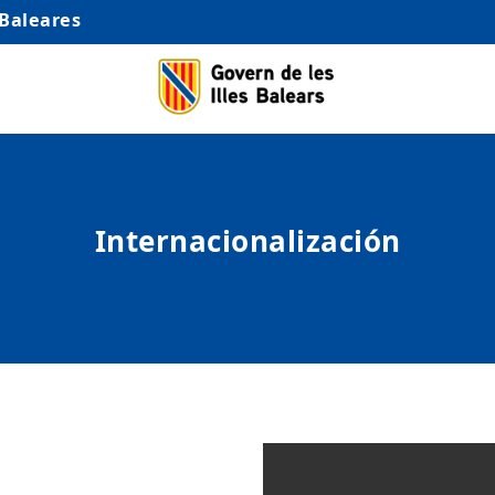
 Baleares
Internacionalización