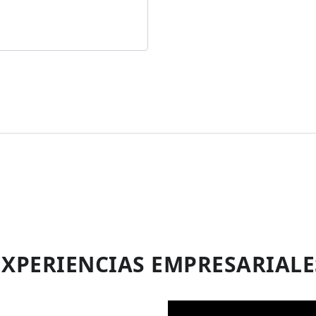
EXPERIENCIAS EMPRESARIALE