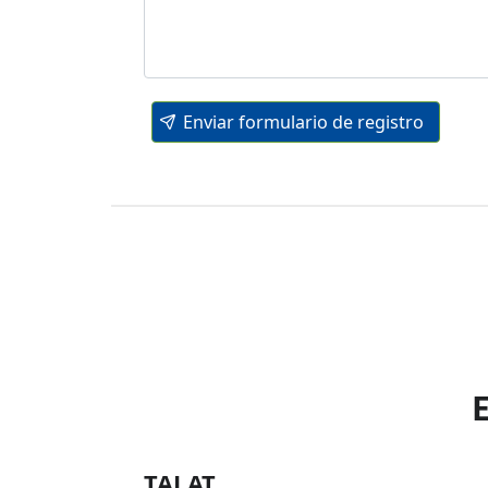
Enviar formulario de registro
TALAT