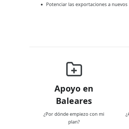
Potenciar las exportaciones a nuevos
Apoyo en
Baleares
¿Por dónde empiezo con mi
¿
plan?