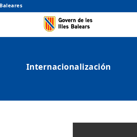
 Baleares
Internacionalización