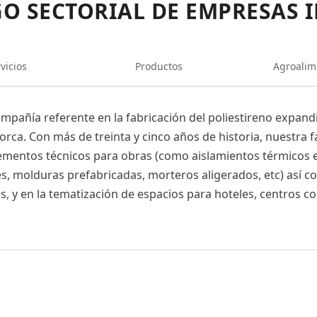
O SECTORIAL DE EMPRESAS 
vicios
Productos
Agroalim
mpañía referente en la fabricación del poliestireno expand
orca. Con más de treinta y cinco años de historia, nuestra f
ementos técnicos para obras (como aislamientos térmicos ext
, molduras prefabricadas, morteros aligerados, etc) así co
s, y en la tematización de espacios para hoteles, centros co