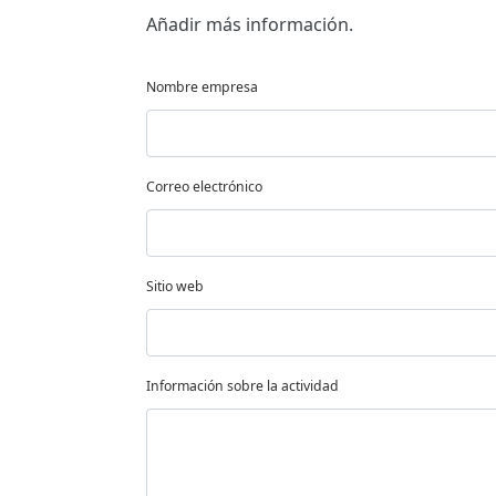
Añadir más información.
Nombre empresa
Correo electrónico
Sitio web
Información sobre la actividad