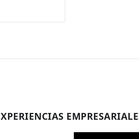
EXPERIENCIAS EMPRESARIALE