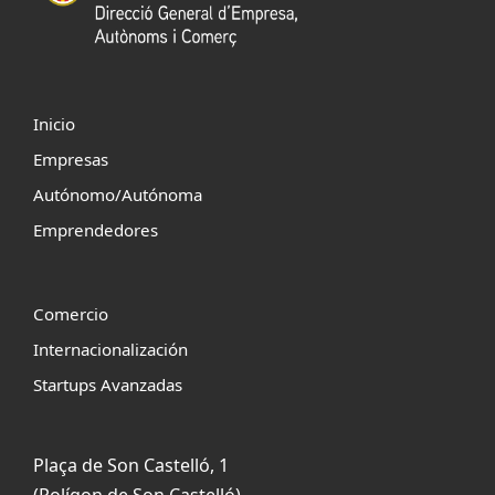
Inicio
Empresas
Autónomo/Autónoma
Emprendedores
Comercio
Internacionalización
Startups Avanzadas
Plaça de Son Castelló, 1
(Polígon de Son Castelló)