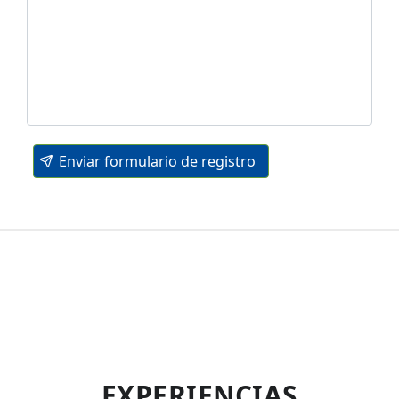
Enviar formulario de registro
EXPERIENCIAS