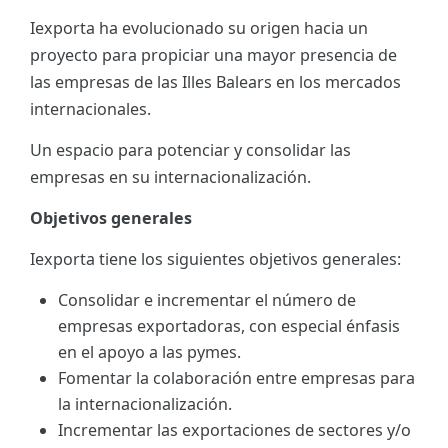
Iexporta ha evolucionado su origen hacia un
ES
proyecto para propiciar una mayor presencia de
CAT
las empresas de las Illes Balears en los mercados
internacionales.
Un espacio para potenciar y consolidar las
empresas en su internacionalización.
Objetivos generales
Iexporta tiene los siguientes objetivos generales:
Consolidar e incrementar el número de
empresas exportadoras, con especial énfasis
en el apoyo a las pymes.
Fomentar la colaboración entre empresas para
la internacionalización.
Incrementar las exportaciones de sectores y/o