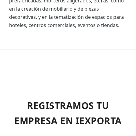
prefabricadas, morteros aligerados, etc) así como
en la creación de mobiliario y de piezas
decorativas, y en la tematización de espacios para
hoteles, centros comerciales, eventos o tiendas.
REGISTRAMOS TU
EMPRESA EN IEXPORTA