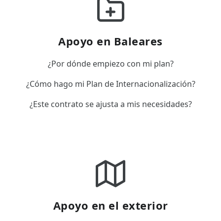
Apoyo en Baleares
¿Por dónde empiezo con mi plan?
¿Cómo hago mi Plan de Internacionalización?
¿Este contrato se ajusta a mis necesidades?
Apoyo en el exterior