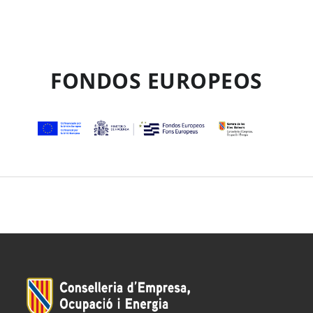
FONDOS EUROPEOS