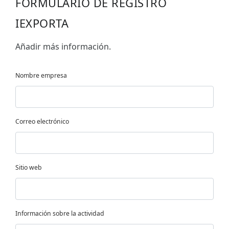
FORMULARIO DE REGISTRO
IEXPORTA
Añadir más información.
Nombre empresa
Correo electrónico
Sitio web
Información sobre la actividad