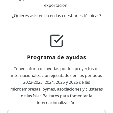
exportación?
¿Quieres asistencia en las cuestiones técnicas?
Programa de ayudas
Convocatoria de ayudas por los proyectos de
internacionalización ejecutados en los periodos
2022-2023, 2024, 2025 y 2026 de las
microempresas, pymes, asociaciones y clústeres
de las Islas Baleares para fomentar la
internacionalización.