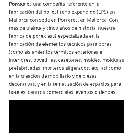
Poraxa
es una compañía referente en la
fabricación del poliestireno expandido (EPS) en
Mallorca con sede en Porreres, en Mallorca. Con
más de treinta y cinco años de historia, nuestra
fábrica de porex está especializada en la
fabricación de elementos técnicos para obras
(como aislamientos térmicos exteriores e
interiores, bovedillas, casetones, moldes, molduras
prefabricadas, morteros aligerados, etc) así como
en la creación de mobiliario y de piezas
decorativas, y en la tematización de espacios para
hoteles, centros comerciales, eventos o tiendas.