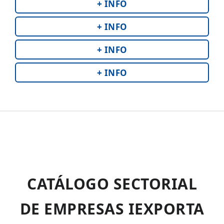
+ INFO
+ INFO
+ INFO
+ INFO
CATÁLOGO SECTORIAL
DE EMPRESAS IEXPORTA