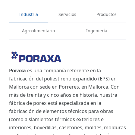
Industria
Servicios
Productos
Agroalimentario
Ingeniería
Poraxa
es una compañía referente en la
fabricación del poliestireno expandido (EPS) en
Mallorca con sede en Porreres, en Mallorca. Con
más de treinta y cinco años de historia, nuestra
fábrica de porex está especializada en la
fabricación de elementos técnicos para obras
(como aislamientos térmicos exteriores e
interiores, bovedillas, casetones, moldes, molduras