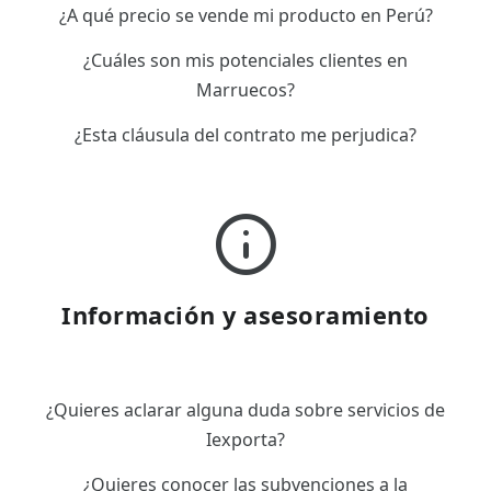
¿A qué precio se vende mi producto en Perú?
¿Cuáles son mis potenciales clientes en
Marruecos?
¿Esta cláusula del contrato me perjudica?
Información y asesoramiento
¿Quieres aclarar alguna duda sobre servicios de
Iexporta?
¿Quieres conocer las subvenciones a la