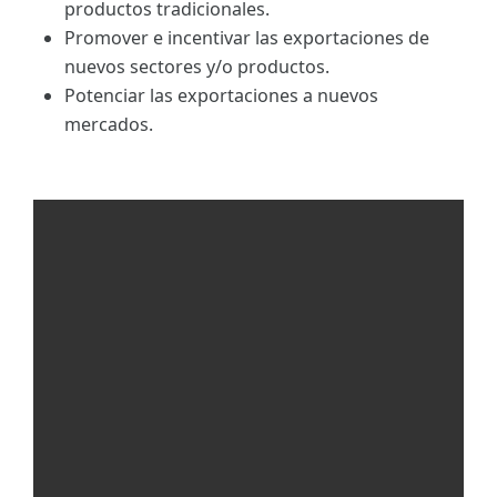
productos tradicionales.
Promover e incentivar las exportaciones de
nuevos sectores y/o productos.
Potenciar las exportaciones a nuevos
mercados.