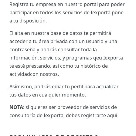
Registra tu empresa en nuestro portal para poder
participar en todos los servicios de Iexporta pone
a tu disposición.
El alta en nuestra base de datos te permitirá
acceder a tu área privada con un usuario y una
contraseña y podrás consultar toda la
información, servicios, y programas qeu Iexporta
te esté prestando, así como tu histórico de
actividadcon nostros.
Asímismo, podrás ediar tu perfil para actualizar
tus datos en cualquier momento.
NOTA
: si quieres ser proveedor de servicios de
consultoría de Iexporta, debes registrarte aquí