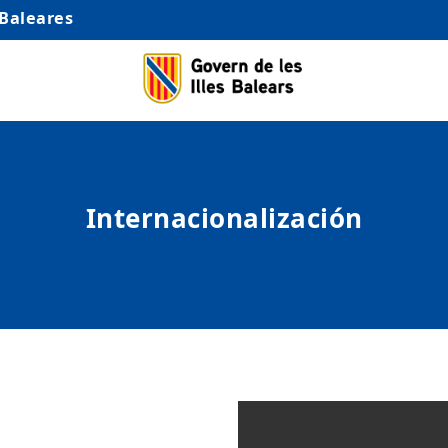
 Baleares
Internacionalización