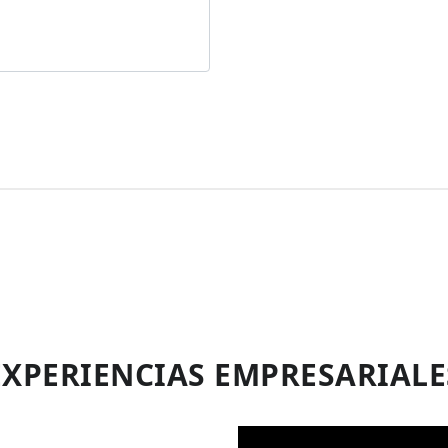
EXPERIENCIAS EMPRESARIALE