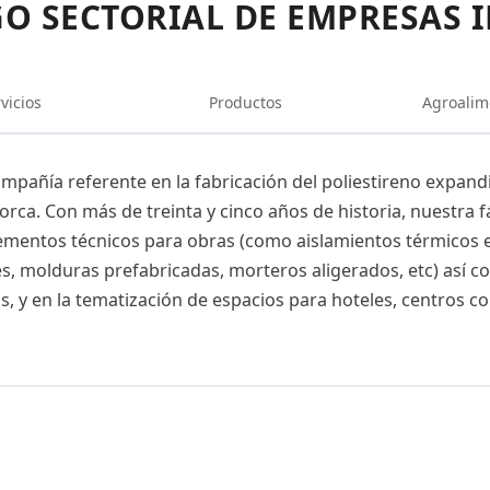
O SECTORIAL DE EMPRESAS 
vicios
Productos
Agroalim
mpañía referente en la fabricación del poliestireno expand
orca. Con más de treinta y cinco años de historia, nuestra f
ementos técnicos para obras (como aislamientos térmicos ext
, molduras prefabricadas, morteros aligerados, etc) así co
s, y en la tematización de espacios para hoteles, centros co