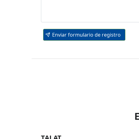
Enviar formulario de registro
TALAT