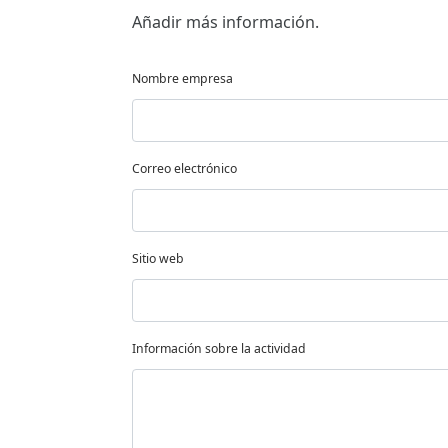
Añadir más información.
Nombre empresa
Correo electrónico
Sitio web
Información sobre la actividad