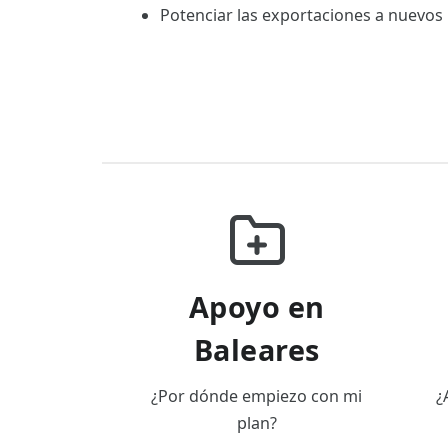
Potenciar las exportaciones a nuevos
Apoyo en
Baleares
¿Por dónde empiezo con mi
¿
plan?