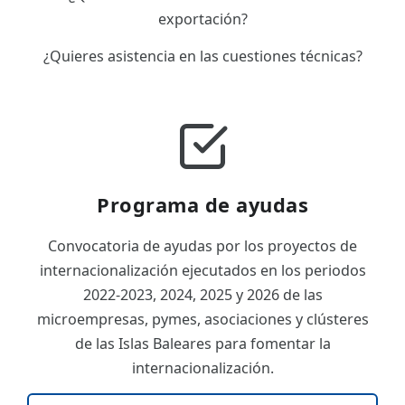
exportación?
¿Quieres asistencia en las cuestiones técnicas?
Programa de ayudas
Convocatoria de ayudas por los proyectos de
internacionalización ejecutados en los periodos
2022-2023, 2024, 2025 y 2026 de las
microempresas, pymes, asociaciones y clústeres
de las Islas Baleares para fomentar la
internacionalización.