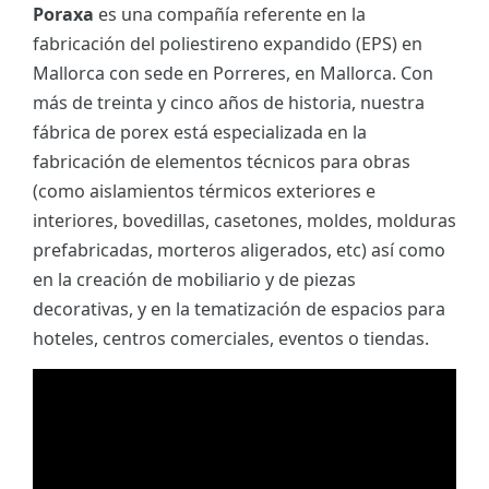
Poraxa
es una compañía referente en la
fabricación del poliestireno expandido (EPS) en
Mallorca con sede en Porreres, en Mallorca. Con
más de treinta y cinco años de historia, nuestra
fábrica de porex está especializada en la
fabricación de elementos técnicos para obras
(como aislamientos térmicos exteriores e
interiores, bovedillas, casetones, moldes, molduras
prefabricadas, morteros aligerados, etc) así como
en la creación de mobiliario y de piezas
decorativas, y en la tematización de espacios para
hoteles, centros comerciales, eventos o tiendas.