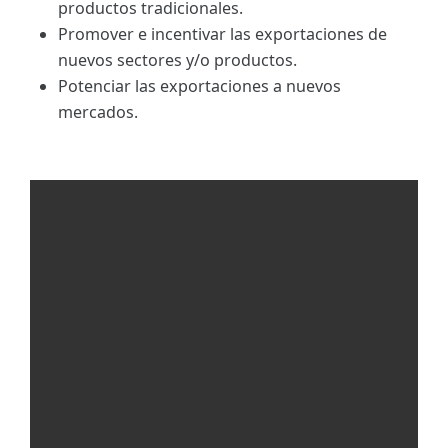
productos tradicionales.
Promover e incentivar las exportaciones de
nuevos sectores y/o productos.
Potenciar las exportaciones a nuevos
mercados.