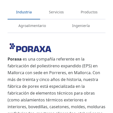
Industria
Servicios
Productos
Agroalimentario
Ingeniería
Poraxa
es una compañía referente en la
fabricación del poliestireno expandido (EPS) en
Mallorca con sede en Porreres, en Mallorca. Con
más de treinta y cinco años de historia, nuestra
fábrica de porex está especializada en la
fabricación de elementos técnicos para obras
(como aislamientos térmicos exteriores e
interiores, bovedillas, casetones, moldes, molduras