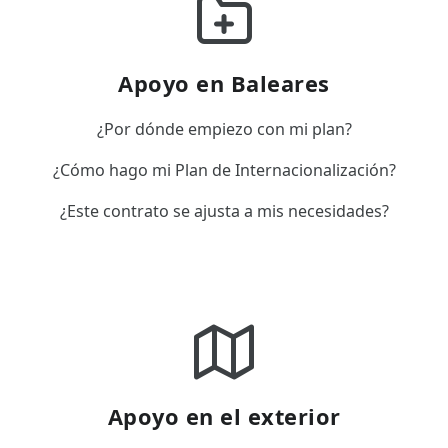
Apoyo en Baleares
¿Por dónde empiezo con mi plan?
¿Cómo hago mi Plan de Internacionalización?
¿Este contrato se ajusta a mis necesidades?
Apoyo en el exterior