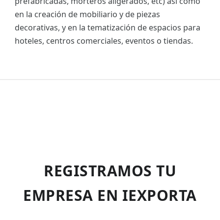
prefabricadas, morteros aligerados, etc) así como
en la creación de mobiliario y de piezas
decorativas, y en la tematización de espacios para
hoteles, centros comerciales, eventos o tiendas.
REGISTRAMOS TU
EMPRESA EN IEXPORTA