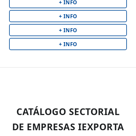
+ INFO
+ INFO
+ INFO
+ INFO
CATÁLOGO SECTORIAL
DE EMPRESAS IEXPORTA