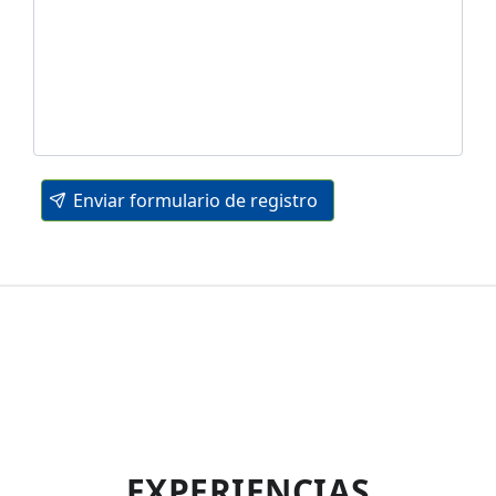
Enviar formulario de registro
EXPERIENCIAS