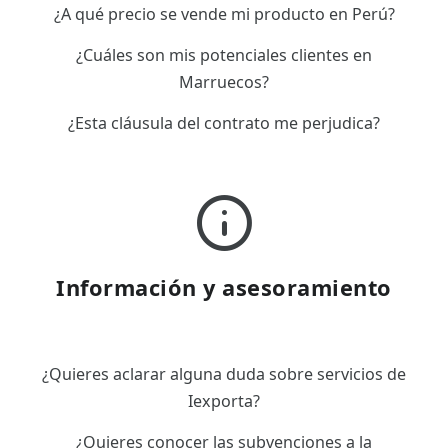
¿A qué precio se vende mi producto en Perú?
¿Cuáles son mis potenciales clientes en
Marruecos?
¿Esta cláusula del contrato me perjudica?
Información y asesoramiento
¿Quieres aclarar alguna duda sobre servicios de
Iexporta?
¿Quieres conocer las subvenciones a la