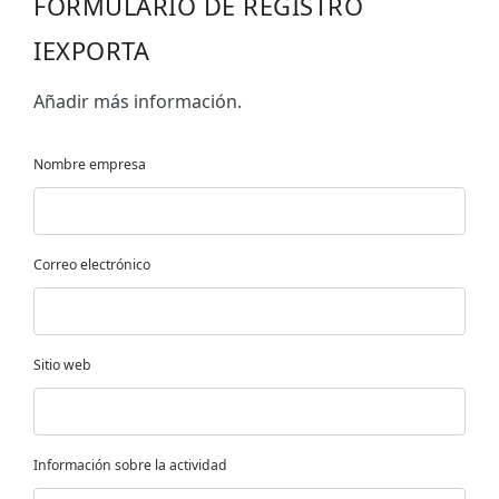
FORMULARIO DE REGISTRO
IEXPORTA
Añadir más información.
Nombre empresa
Correo electrónico
Sitio web
Información sobre la actividad