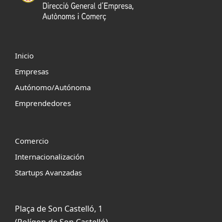
Inicio
Empresas
Autónomo/Autónoma
Emprendedores
Comercio
Internacionalización
Startups Avanzadas
Plaça de Son Castelló, 1
(Polígon de Son Castelló)