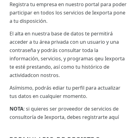
Registra tu empresa en nuestro portal para poder
participar en todos los servicios de Iexporta pone
a tu disposición.
El alta en nuestra base de datos te permitirá
acceder a tu área privada con un usuario y una
contraseña y podrás consultar toda la
información, servicios, y programas qeu Iexporta
te esté prestando, así como tu histórico de
actividadcon nostros.
Asímismo, podrás ediar tu perfil para actualizar
tus datos en cualquier momento.
NOTA
: si quieres ser proveedor de servicios de
consultoría de Iexporta, debes registrarte aquí