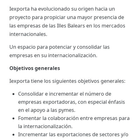
Iexporta ha evolucionado su origen hacia un
ES
proyecto para propiciar una mayor presencia de
CAT
las empresas de las Illes Balears en los mercados
internacionales.
Un espacio para potenciar y consolidar las
empresas en su internacionalización.
Objetivos generales
Iexporta tiene los siguientes objetivos generales:
Consolidar e incrementar el número de
empresas exportadoras, con especial énfasis
en el apoyo a las pymes.
Fomentar la colaboración entre empresas para
la internacionalización.
Incrementar las exportaciones de sectores y/o