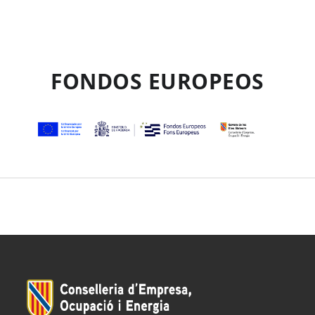
FONDOS EUROPEOS