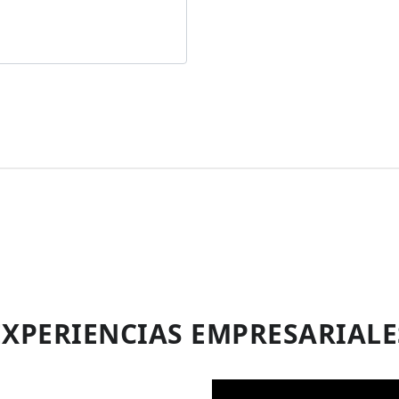
EXPERIENCIAS EMPRESARIALE