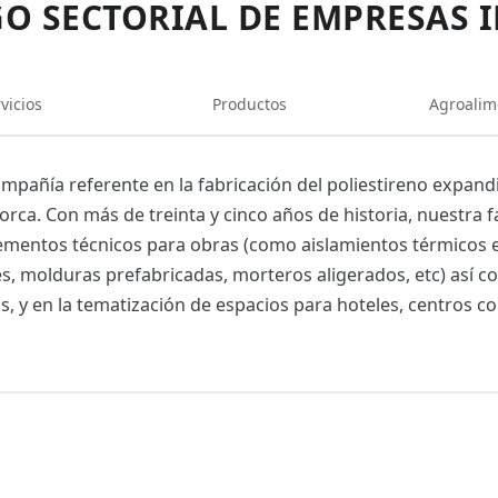
O SECTORIAL DE EMPRESAS 
vicios
Productos
Agroalim
mpañía referente en la fabricación del poliestireno expand
orca. Con más de treinta y cinco años de historia, nuestra f
ementos técnicos para obras (como aislamientos térmicos ext
, molduras prefabricadas, morteros aligerados, etc) así co
s, y en la tematización de espacios para hoteles, centros co