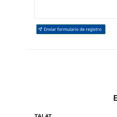
Enviar formulario de registro
TALAT