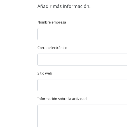
Añadir más información.
Nombre empresa
Correo electrónico
Sitio web
Información sobre la actividad