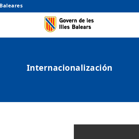
 Baleares
Internacionalización