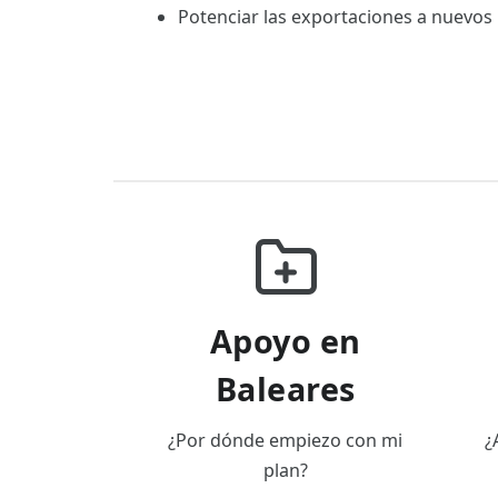
Potenciar las exportaciones a nuevos
Apoyo en
Baleares
¿Por dónde empiezo con mi
¿
plan?