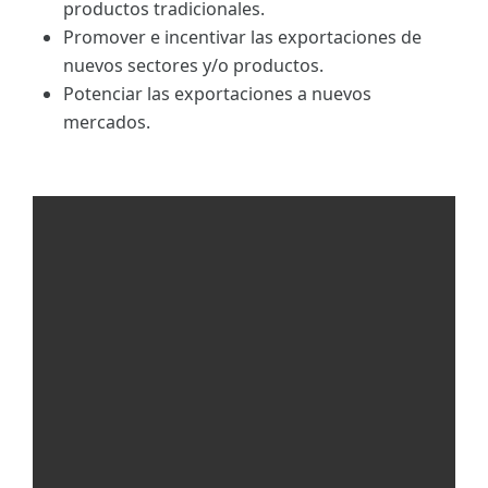
productos tradicionales.
Promover e incentivar las exportaciones de
nuevos sectores y/o productos.
Potenciar las exportaciones a nuevos
mercados.