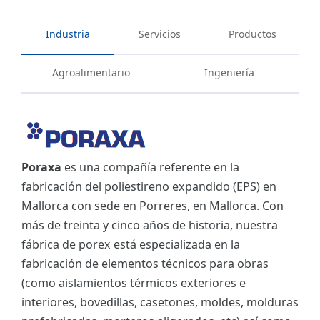
Industria
Servicios
Productos
Agroalimentario
Ingeniería
Poraxa
es una compañía referente en la
fabricación del poliestireno expandido (EPS) en
Mallorca con sede en Porreres, en Mallorca. Con
más de treinta y cinco años de historia, nuestra
fábrica de porex está especializada en la
fabricación de elementos técnicos para obras
(como aislamientos térmicos exteriores e
interiores, bovedillas, casetones, moldes, molduras