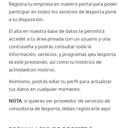
Registra tu empresa en nuestro portal para poder
participar en todos los servicios de Iexporta pone
a tu disposición.
El alta en nuestra base de datos te permitirá
acceder a tu área privada con un usuario y una
contraseña y podrás consultar toda la
información, servicios, y programas qeu Iexporta
te esté prestando, así como tu histórico de
actividadcon nostros.
Asímismo, podrás ediar tu perfil para actualizar
tus datos en cualquier momento.
NOTA
: si quieres ser proveedor de servicios de
consultoría de Iexporta, debes registrarte aquí