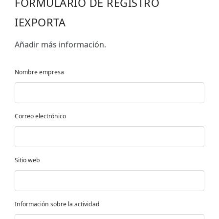
FORMULARIO DE REGISTRO
IEXPORTA
Añadir más información.
Nombre empresa
Correo electrónico
Sitio web
Información sobre la actividad