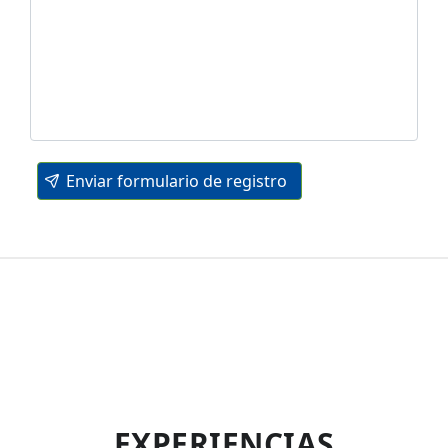
Enviar formulario de registro
EXPERIENCIAS