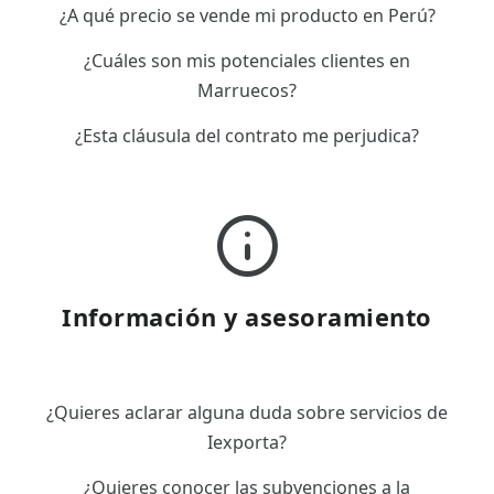
¿A qué precio se vende mi producto en Perú?
¿Cuáles son mis potenciales clientes en
Marruecos?
¿Esta cláusula del contrato me perjudica?
Información y asesoramiento
¿Quieres aclarar alguna duda sobre servicios de
Iexporta?
¿Quieres conocer las subvenciones a la