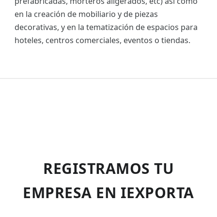
prefabricadas, morteros aligerados, etc) así como
en la creación de mobiliario y de piezas
decorativas, y en la tematización de espacios para
hoteles, centros comerciales, eventos o tiendas.
REGISTRAMOS TU
EMPRESA EN IEXPORTA