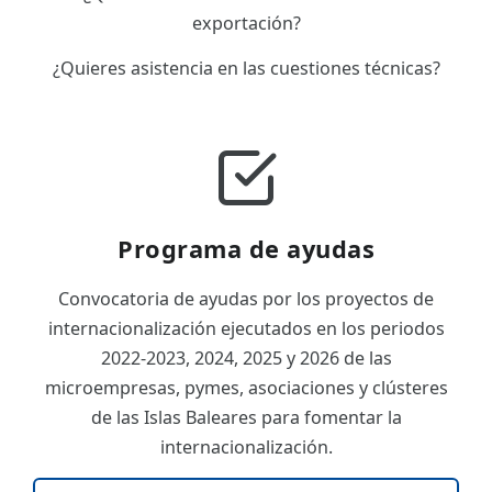
exportación?
¿Quieres asistencia en las cuestiones técnicas?
Programa de ayudas
Convocatoria de ayudas por los proyectos de
internacionalización ejecutados en los periodos
2022-2023, 2024, 2025 y 2026 de las
microempresas, pymes, asociaciones y clústeres
de las Islas Baleares para fomentar la
internacionalización.