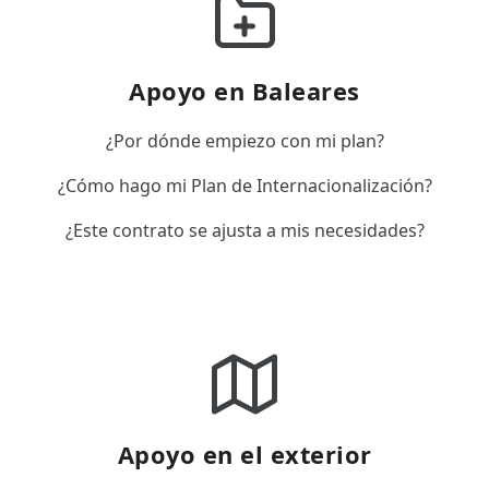
Apoyo en Baleares
¿Por dónde empiezo con mi plan?
¿Cómo hago mi Plan de Internacionalización?
¿Este contrato se ajusta a mis necesidades?
Apoyo en el exterior