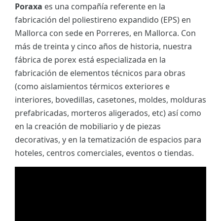
Poraxa
es una compañía referente en la
fabricación del poliestireno expandido (EPS) en
Mallorca con sede en Porreres, en Mallorca. Con
más de treinta y cinco años de historia, nuestra
fábrica de porex está especializada en la
fabricación de elementos técnicos para obras
(como aislamientos térmicos exteriores e
interiores, bovedillas, casetones, moldes, molduras
prefabricadas, morteros aligerados, etc) así como
en la creación de mobiliario y de piezas
decorativas, y en la tematización de espacios para
hoteles, centros comerciales, eventos o tiendas.