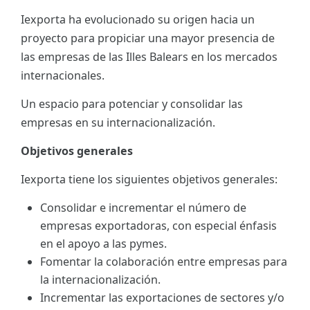
Iexporta ha evolucionado su origen hacia un
ES
proyecto para propiciar una mayor presencia de
CAT
las empresas de las Illes Balears en los mercados
internacionales.
Un espacio para potenciar y consolidar las
empresas en su internacionalización.
Objetivos generales
Iexporta tiene los siguientes objetivos generales:
Consolidar e incrementar el número de
empresas exportadoras, con especial énfasis
en el apoyo a las pymes.
Fomentar la colaboración entre empresas para
la internacionalización.
Incrementar las exportaciones de sectores y/o