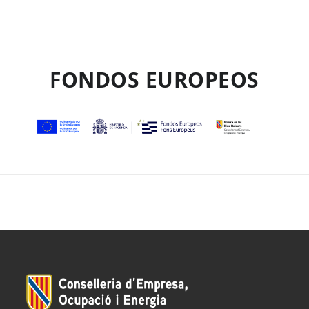
FONDOS EUROPEOS