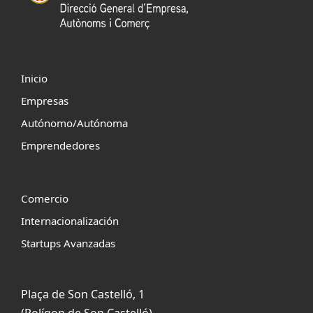
Inicio
Empresas
Autónomo/Autónoma
Emprendedores
Comercio
Internacionalización
Startups Avanzadas
Plaça de Son Castelló, 1
(Polígon de Son Castelló)