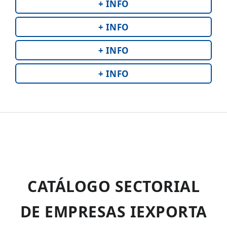
+ INFO
+ INFO
+ INFO
+ INFO
CATÁLOGO SECTORIAL
DE EMPRESAS IEXPORTA