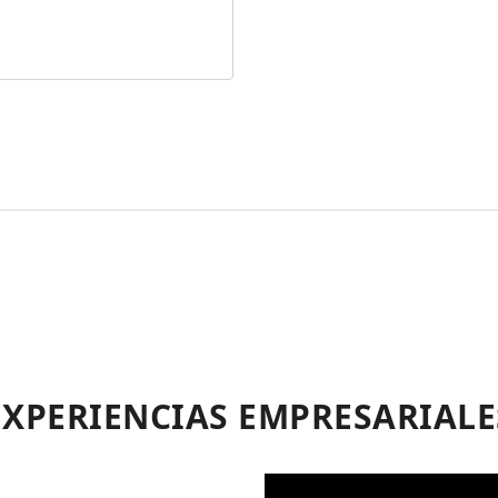
EXPERIENCIAS EMPRESARIALE