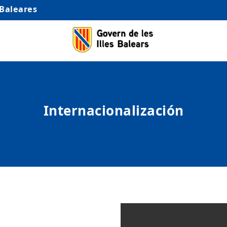
 Baleares
Internacionalización