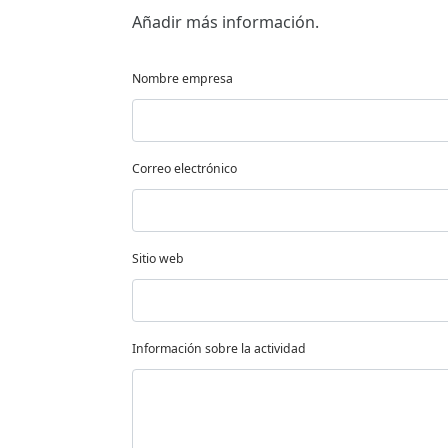
Añadir más información.
Nombre empresa
Correo electrónico
Sitio web
Información sobre la actividad